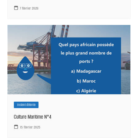
7 février 2026
Instant détente
Culture Maritime N°4
15 février 2025