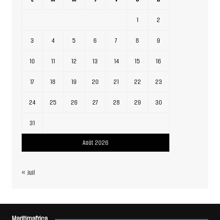
1
2
3
4
5
6
7
8
9
10
11
12
13
14
15
16
17
18
19
20
21
22
23
24
25
26
27
28
29
30
31
Août 2026
« Juil
Maritimafrica