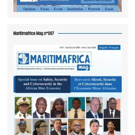
Maritimafrica Mag n°007