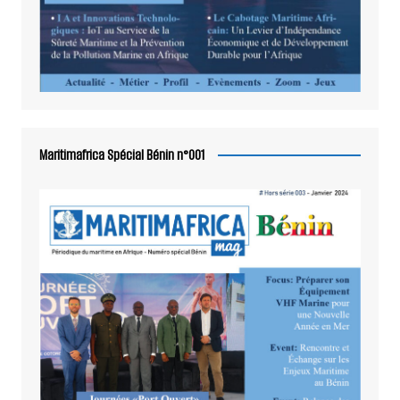
Maritimafrica Spécial Bénin n°001