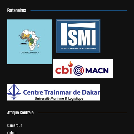
Partenaires
Afrique Centrale
Cameroun
Gabon