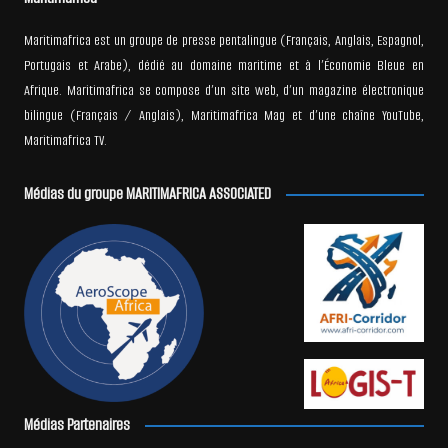
Maritimafrica est un groupe de presse pentalingue (Français, Anglais, Espagnol,
Portugais et Arabe), dédié au domaine maritime et à l’Économie Bleue en
Afrique. Maritimafrica se compose d’un site web, d’un magazine électronique
bilingue (Français / Anglais), Maritimafrica Mag et d’une chaîne YouTube,
Maritimafrica TV.
Médias du groupe MARITIMAFRICA ASSOCIATED
Médias Partenaires