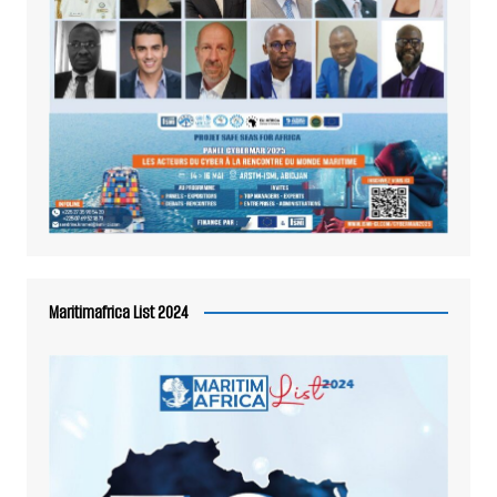
Maritimafrica List 2024