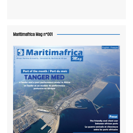
Maritimafrica Mag n°001