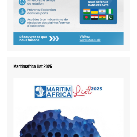
Maritimafrica List 2025