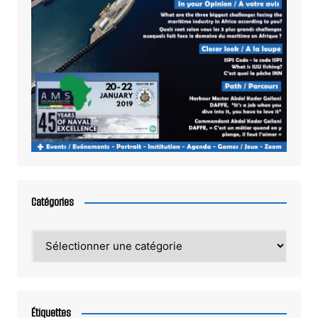
Catégories
Catégories
Étiquettes