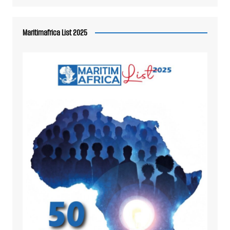
Maritimafrica List 2025