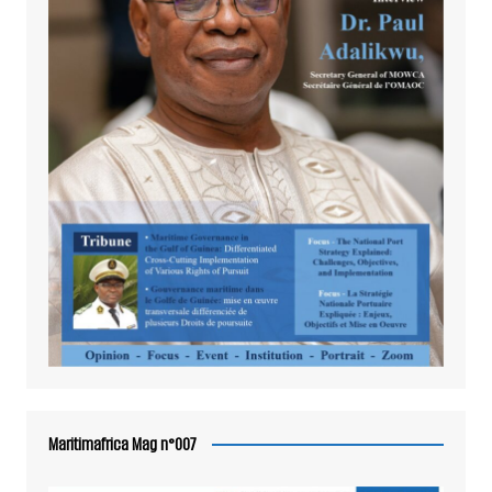
Maritimafrica Mag n°007