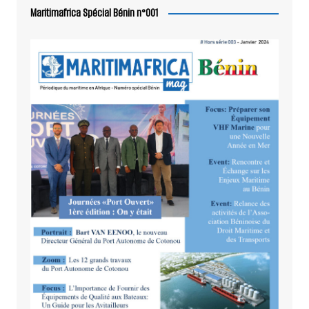
Maritimafrica Spécial Bénin n°001