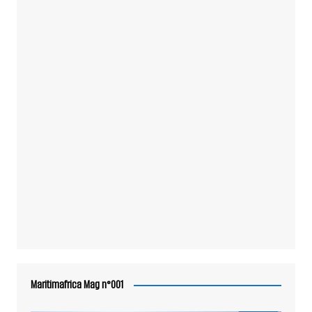
Maritimafrica Mag n°001