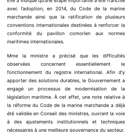
Elle a indiqué qu’une étape importante a été franchie
avec l’adoption, en 2014, du Code de la marine
marchande ainsi que la ratification de plusieurs
conventions internationales destinées à renforcer la
conformité du pavillon comorien aux normes
maritimes internationales.
Mme la ministre a précisé que les difficultés
observées concernent essentiellement le
fonctionnement du registre international. Afin d’y
apporter des solutions durables, le Gouvernement a
engagé un processus de modernisation de la
législation maritime. À cet effet, une note relative à
la réforme du Code de la marine marchande a déjà
été validée en Conseil des ministres, ouvrant la voie
à des ajustements institutionnels et techniques
nécessaires à une meilleure gouvernance du secteur.