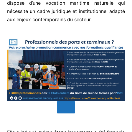
dispose d’une vocation maritime naturelle qui
nécessite un cadre juridique et institutionnel adapté
aux enjeux contemporains du secteur.