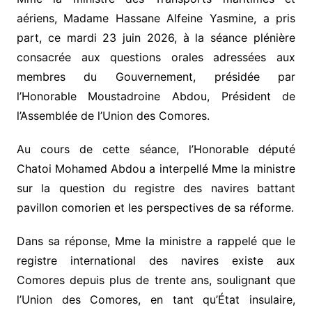
aériens, Madame Hassane Alfeine Yasmine, a pris
part, ce mardi 23 juin 2026, à la séance plénière
consacrée aux questions orales adressées aux
membres du Gouvernement, présidée par
l’Honorable Moustadroine Abdou, Président de
l’Assemblée de l’Union des Comores.
Au cours de cette séance, l’Honorable député
Chatoi Mohamed Abdou a interpellé Mme la ministre
sur la question du registre des navires battant
pavillon comorien et les perspectives de sa réforme.
Dans sa réponse, Mme la ministre a rappelé que le
registre international des navires existe aux
Comores depuis plus de trente ans, soulignant que
l’Union des Comores, en tant qu’État insulaire,