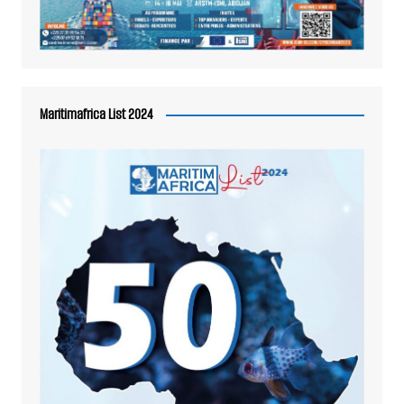
Maritimafrica List 2024