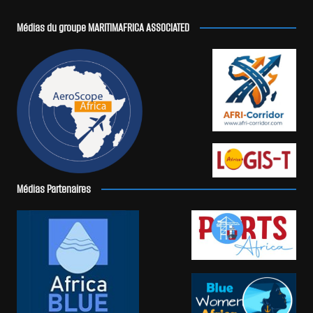
Médias du groupe MARITIMAFRICA ASSOCIATED
Médias Partenaires