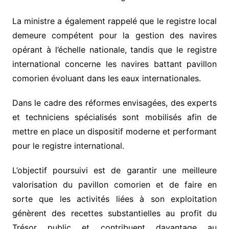
La ministre a également rappelé que le registre local
demeure compétent pour la gestion des navires
opérant à l’échelle nationale, tandis que le registre
international concerne les navires battant pavillon
comorien évoluant dans les eaux internationales.
Dans le cadre des réformes envisagées, des experts
et techniciens spécialisés sont mobilisés afin de
mettre en place un dispositif moderne et performant
pour le registre international.
L’objectif poursuivi est de garantir une meilleure
valorisation du pavillon comorien et de faire en
sorte que les activités liées à son exploitation
génèrent des recettes substantielles au profit du
Trésor public et contribuent davantage au