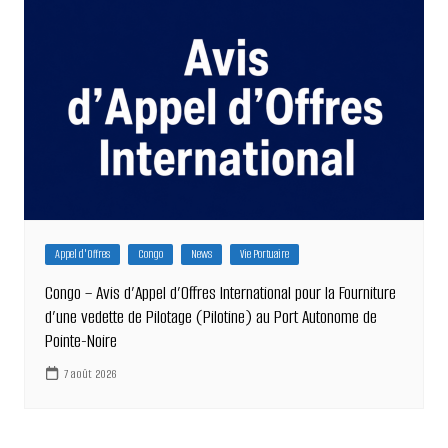
Appel d'Offres
Congo
News
Vie Portuaire
Congo – Avis d’Appel d’Offres International pour la Fourniture
d’une vedette de Pilotage (Pilotine) au Port Autonome de
Pointe-Noire
7 août 2026