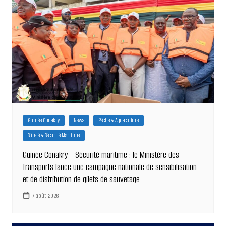
Guinée Conakry
News
Pêche & Aquaculture
Sûreté & Sécurité Maritime
Guinée Conakry – Sécurité maritime : le Ministère des
Transports lance une campagne nationale de sensibilisation
et de distribution de gilets de sauvetage
7 août 2026