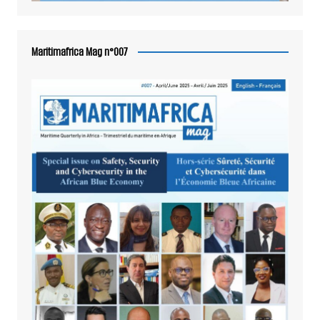
Maritimafrica Mag n°007