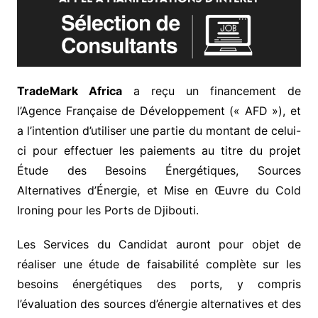
TradeMark Africa
a reçu un financement de
l’Agence Française de Développement (« AFD »), et
a l’intention d’utiliser une partie du montant de celui-
ci pour effectuer les paiements au titre du projet
Étude des Besoins Énergétiques, Sources
Alternatives d’Énergie, et Mise en Œuvre du Cold
Ironing pour les Ports de Djibouti.
Les Services du Candidat auront pour objet de
réaliser une étude de faisabilité complète sur les
besoins énergétiques des ports, y compris
l’évaluation des sources d’énergie alternatives et des