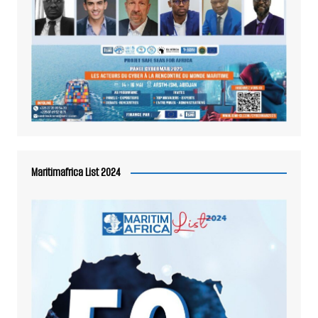
Maritimafrica List 2024