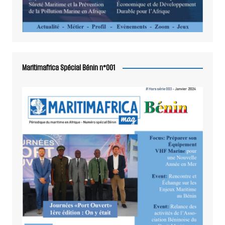
Maritimafrica Spécial Bénin n°001