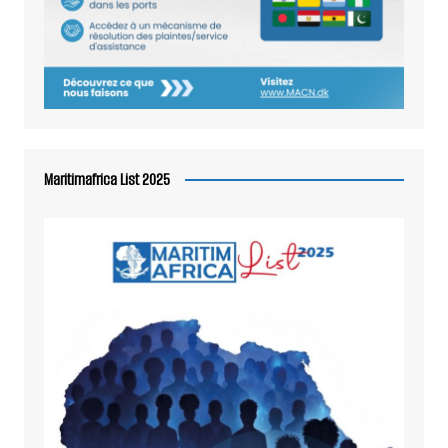
Maritimafrica List 2025