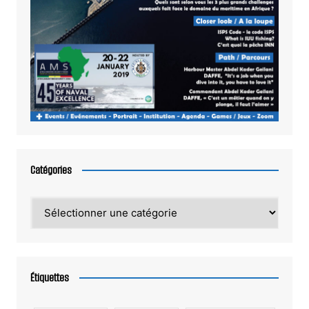
Catégories
Catégories
Étiquettes