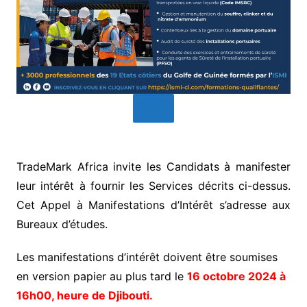
TradeMark Africa invite les Candidats à manifester
leur intérêt à fournir les Services décrits ci-dessus.
Cet Appel à Manifestations d’Intérêt s’adresse aux
Bureaux d’études.
Les manifestations d’intérêt doivent être soumises
en version papier au plus tard le
16 octobre 2024 à
16h00, heure de Djibouti.