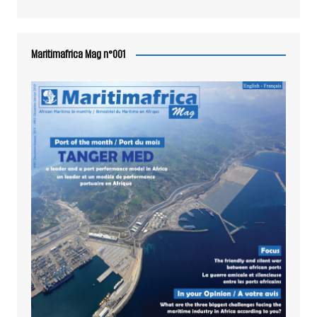
Maritimafrica Mag n°001