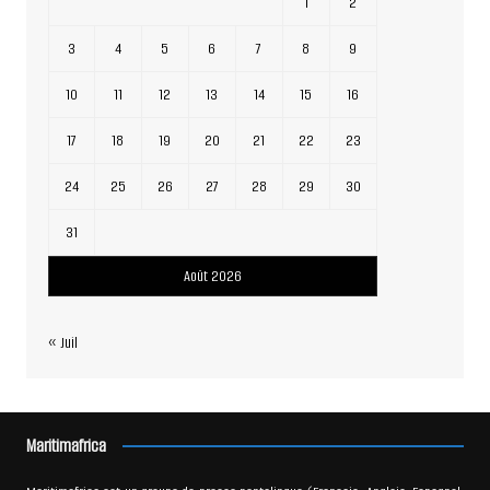
1
2
3
4
5
6
7
8
9
10
11
12
13
14
15
16
17
18
19
20
21
22
23
24
25
26
27
28
29
30
31
Août 2026
« Juil
Maritimafrica