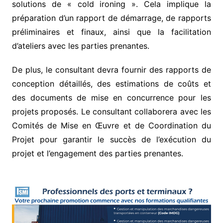
solutions de « cold ironing ». Cela implique la
préparation d’un rapport de démarrage, de rapports
préliminaires et finaux, ainsi que la facilitation
d’ateliers avec les parties prenantes.
De plus, le consultant devra fournir des rapports de
conception détaillés, des estimations de coûts et
des documents de mise en concurrence pour les
projets proposés. Le consultant collaborera avec les
Comités de Mise en Œuvre et de Coordination du
Projet pour garantir le succès de l’exécution du
projet et l’engagement des parties prenantes.