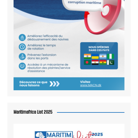
Maritimafrica List 2025