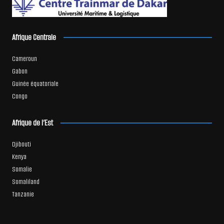
Afrique Centrale
Cameroun
Gabon
Guinée équatoriale
Congo
Afrique de l’Est
Djibouti
Kenya
Somalie
Somaliland
Tanzanie