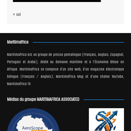
« Juil
Maritimafrica
Maritimafrica est un groupe de presse pentalingue (Français, Anglais, Espagnol,
Portugais et Arabe), dédié au domaine maritime et à l’Économie Bleue en
Afrique. Maritimafrica se compose d’un site web, d’un magazine électronique
bilingue (Français / Anglais), Maritimafrica Mag et d’une chaîne YouTube,
Maritimafrica TV.
Médias du groupe MARITIMAFRICA ASSOCIATED