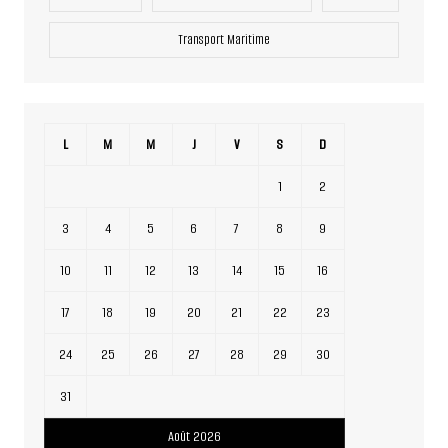
Transport Maritime
L
M
M
J
V
S
D
1
2
3
4
5
6
7
8
9
10
11
12
13
14
15
16
17
18
19
20
21
22
23
24
25
26
27
28
29
30
31
Août 2026