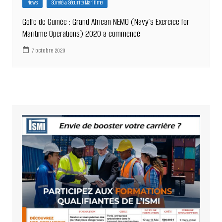
News
Sûreté & Sécurité Maritime
Golfe de Guinée : Grand African NEMO (Navy’s Exercice for
Maritime Operations) 2020 a commencé
7 octobre 2020