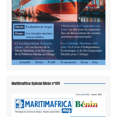
Maritimafrica Spécial Bénin n°001