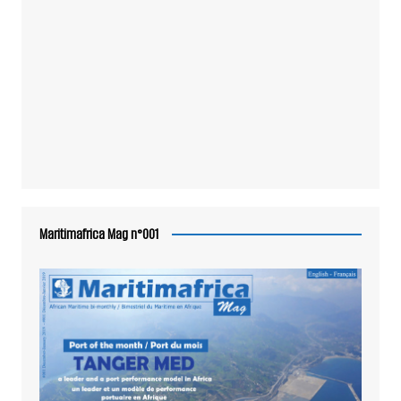
Maritimafrica Mag n°001