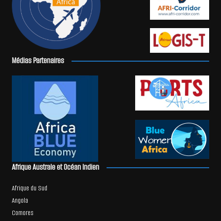
Médias Partenaires
Afrique Australe et Océan Indien
Afrique du Sud
Angola
Comores