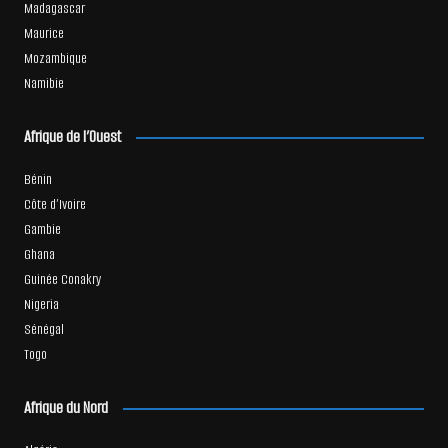
Madagascar
Maurice
Mozambique
Namibie
Afrique de l’Ouest
Bénin
Côte d’Ivoire
Gambie
Ghana
Guinée Conakry
Nigeria
Sénégal
Togo
Afrique du Nord