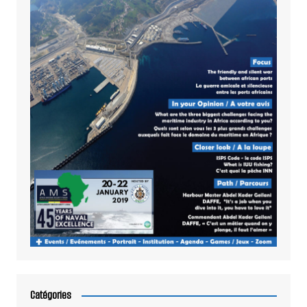
Catégories