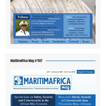
Maritimafrica Mag n°007