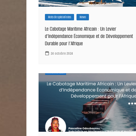
Mots de spécialistes
News
Le Cabotage Maritime Africain : Un Levier
d’Indépendance Économique et de Développement
Durable pour l’Afrique
24 octobre 2024