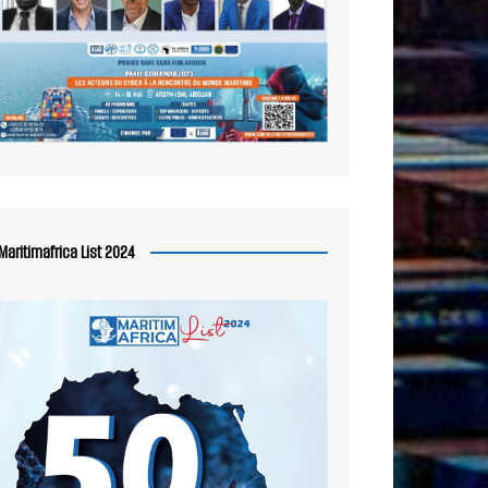
Maritimafrica List 2024