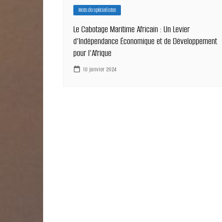
Mots de spécialistes
Le Cabotage Maritime Africain : Un Levier
d’Indépendance Économique et de Développement
pour l’Afrique
10 janvier 2024