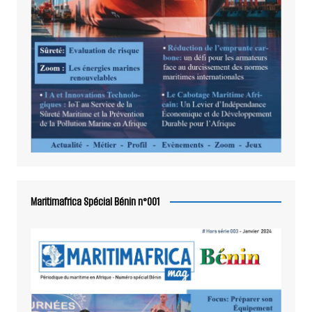
Maritimafrica Spécial Bénin n°001