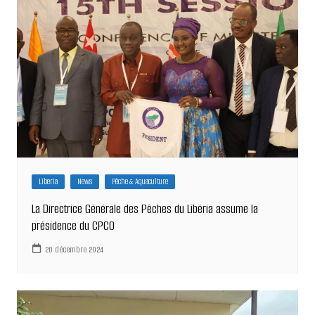
Liberia
News
Pêche & Aquaculture
La Directrice Générale des Pêches du Libéria assume la
présidence du CPCO
20 décembre 2024