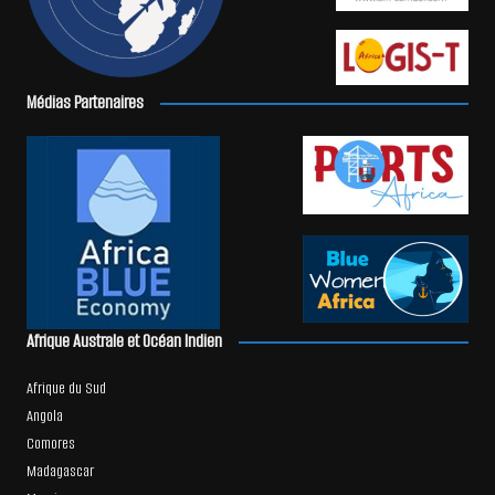
Médias Partenaires
Afrique Australe et Océan Indien
Afrique du Sud
Angola
Comores
Madagascar