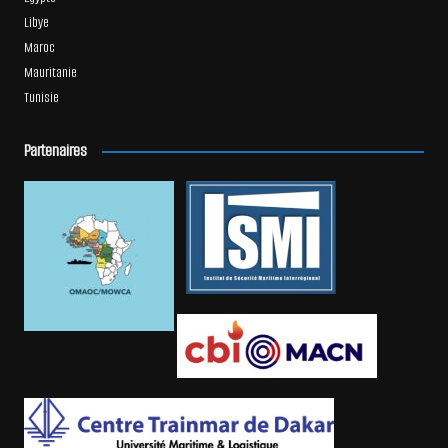
Libye
Maroc
Mauritanie
Tunisie
Partenaires