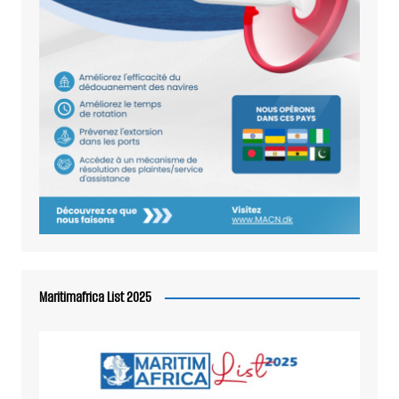
Maritimafrica List 2025