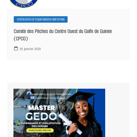
Institutions et Organisations Maritimes
Comité des Pêches du Centre Ouest du Golfe de Guinée
(CPCO)
26 janvier 2020