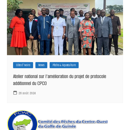
Côte d'Ivoire
News
Pêche & Aquaculture
Atelier national sur l’amélioration du projet de protocole
additionnel du CPCO
28 août 2024