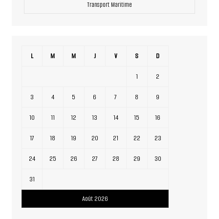
Transport Maritime
L
M
M
J
V
S
D
1
2
3
4
5
6
7
8
9
10
11
12
13
14
15
16
17
18
19
20
21
22
23
24
25
26
27
28
29
30
31
Août 2026