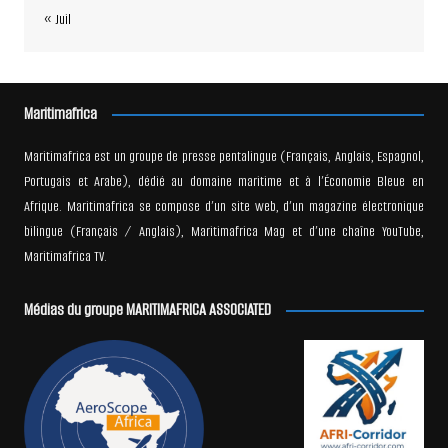
« Juil
Maritimafrica
Maritimafrica est un groupe de presse pentalingue (Français, Anglais, Espagnol,
Portugais et Arabe), dédié au domaine maritime et à l’Économie Bleue en
Afrique. Maritimafrica se compose d’un site web, d’un magazine électronique
bilingue (Français / Anglais), Maritimafrica Mag et d’une chaîne YouTube,
Maritimafrica TV.
Médias du groupe MARITIMAFRICA ASSOCIATED