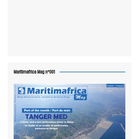
Maritimafrica Mag n°001