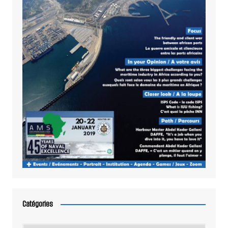
Catégories