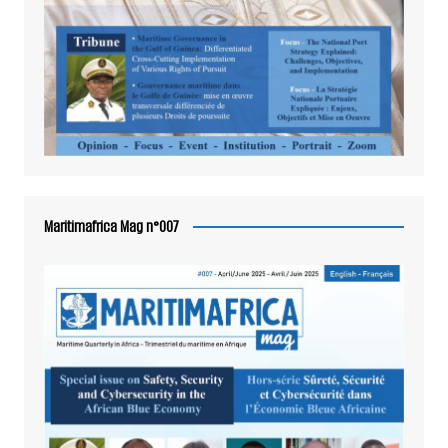
Maritimafrica Mag n°007