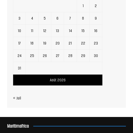
1
2
3
4
5
6
7
8
9
10
11
12
13
14
15
16
17
18
19
20
21
22
23
24
25
26
27
28
29
30
31
Août 2026
« Juil
Maritimafrica