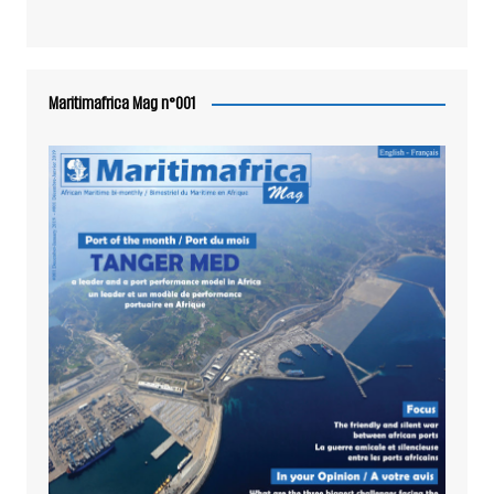
Maritimafrica Mag n°001