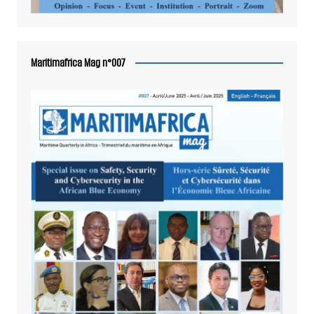
Maritimafrica Mag n°007