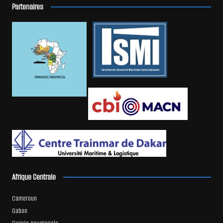
Partenaires
Afrique Centrale
Cameroun
Gabon