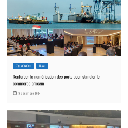
Digitalisation
News
Renforcer la numérisation des ports pour stimuler le
commerce africain
5 décembre 2024