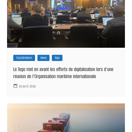
Digitalisation
News
Togo
Le Togo met en avant les efforts de digitalisation lors d’une
réunion de l’Organisation maritime internationale
24 avril 2024