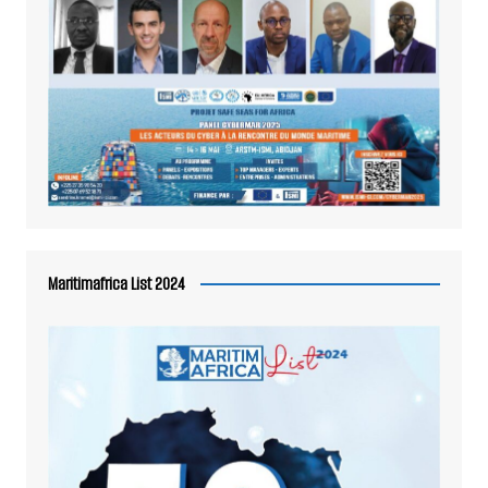
Maritimafrica List 2024