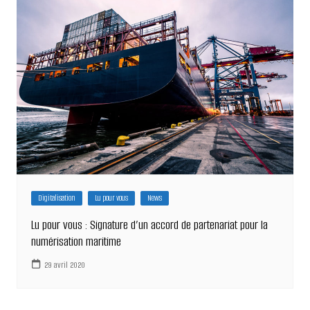
Digitalisation
Lu pour vous
News
Lu pour vous : Signature d’un accord de partenariat pour la
numérisation maritime
29 avril 2020