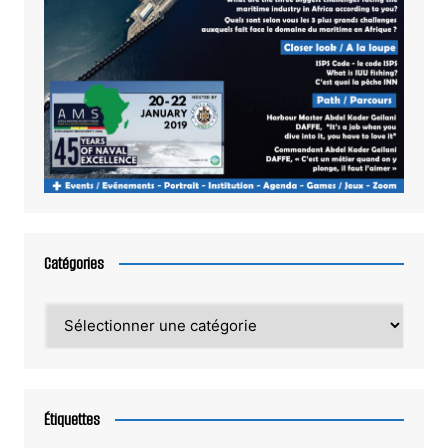
Catégories
Catégories
Étiquettes