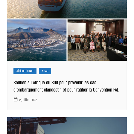
Afrique du Sud
News
Soutien à l’Afrique du Sud pour prévenir les cas
d’embarquement clandestin et pour ratifier la Convention FAL
2 juillet 2022