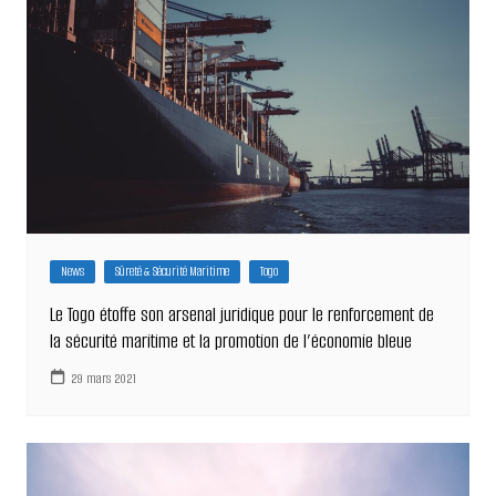
News
Sûreté & Sécurité Maritime
Togo
Le Togo étoffe son arsenal juridique pour le renforcement de
la sécurité maritime et la promotion de l’économie bleue
29 mars 2021