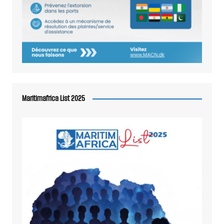
Maritimafrica List 2025