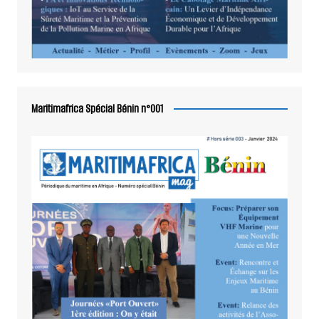
Maritimafrica Spécial Bénin n°001