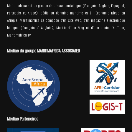
Maritimafrica est un groupe de presse pentalingue (Français, Anglais, Espagnol,
Portugais et Arabe), dédié au domaine maritime et à l’Économie Bleue en
Afrique. Maritimafrica se compose d’un site web, d’un magazine électronique
bilingue (Français / Anglais), Maritimafrica Mag et d’une chaîne YouTube,
Maritimafrica TV.
Médias du groupe MARITIMAFRICA ASSOCIATED
Médias Partenaires