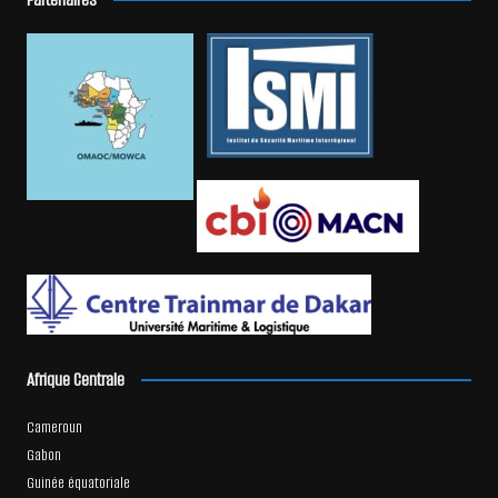
Afrique Centrale
Cameroun
Gabon
Guinée équatoriale