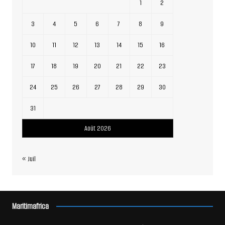
1
2
3
4
5
6
7
8
9
10
11
12
13
14
15
16
17
18
19
20
21
22
23
24
25
26
27
28
29
30
31
Août 2026
« Juil
Maritimafrica