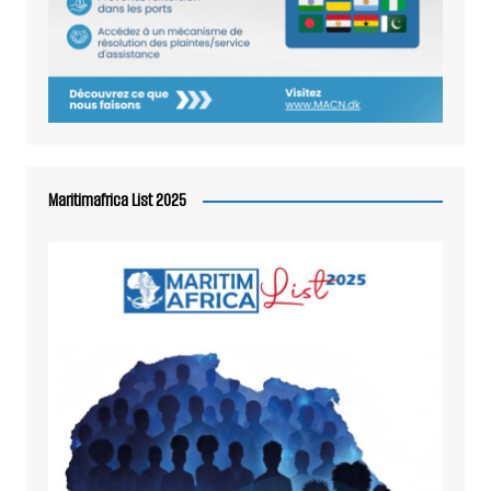
Maritimafrica List 2025