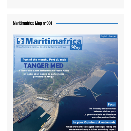
Maritimafrica Mag n°001