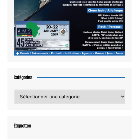
Catégories
Catégories
Étiquettes