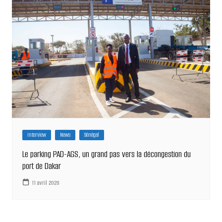
Interview
News
Sénégal
Le parking PAD-AGS, un grand pas vers la décongestion du
port de Dakar
11 avril 2020