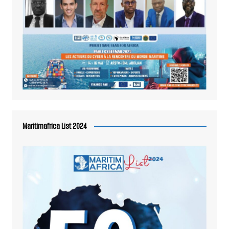
Maritimafrica List 2024