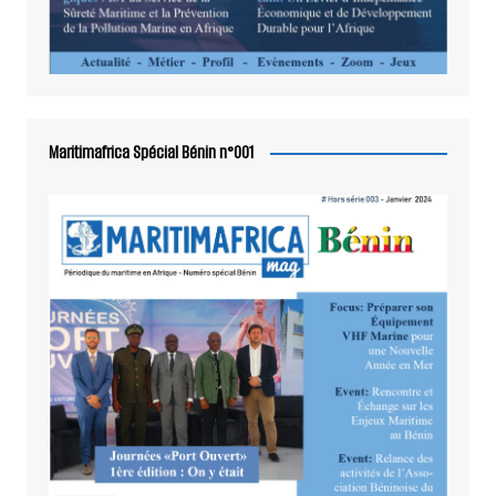
Maritimafrica Spécial Bénin n°001