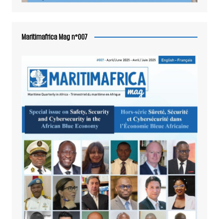
Maritimafrica Mag n°007