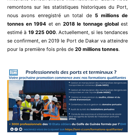
remontons sur les statistiques historiques du Port,
nous avons enregistré un total de
5 millions de
tonnes en 1994
et en
2018 le tonnage global
est
estimé à
19 225 000
. Actuellement, si les tendances
se confirment, en 2019 le Port de Dakar va atteindre
pour la première fois près de
20 millions tonnes
.