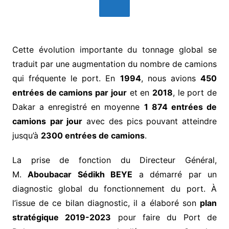
Cette évolution importante du tonnage global se
traduit par une augmentation du nombre de camions
qui fréquente le port. En
1994
, nous avions
450
entrées de camions par jour
et en
2018
, le port de
Dakar a enregistré en moyenne
1 874 entrées de
camions
par jour
avec des pics pouvant atteindre
jusqu’à
2300 entrées de camions
.
La prise de fonction du Directeur Général,
M.
Aboubacar Sédikh BEYE
a démarré par un
diagnostic global du fonctionnement du port. À
l’issue de ce bilan diagnostic, il a élaboré son
plan
stratégique 2019-2023
pour faire du Port de