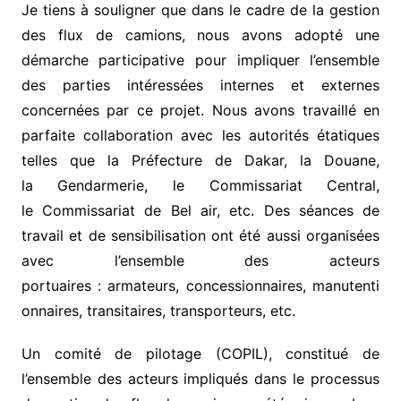
Je tiens à souligner que dans le cadre de la gestion
des flux de camions, nous avons adopté une
démarche participative pour impliquer l’ensemble
des parties intéressées internes et externes
concernées par ce projet. Nous avons travaillé en
parfaite collaboration avec les autorités étatiques
telles que la Préfecture de Dakar, la Douane,
la Gendarmerie, le Commissariat Central,
le Commissariat de Bel air, etc. Des séances de
travail et de sensibilisation ont été aussi organisées
avec l’ensemble des acteurs
portuaires : armateurs, concessionnaires, manutenti
onnaires, transitaires, transporteurs, etc.
Un comité de pilotage (COPIL), constitué de
l’ensemble des acteurs impliqués dans le processus