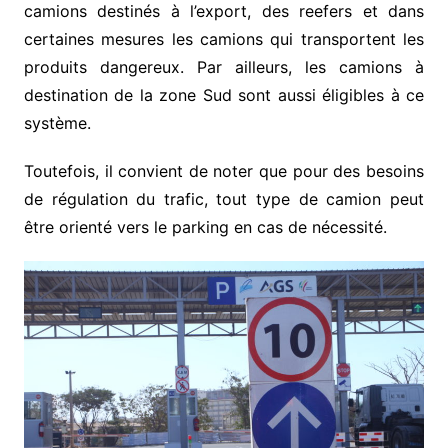
camions destinés à l’export, des reefers et dans
certaines mesures les camions qui transportent les
produits dangereux. Par ailleurs, les camions à
destination de la zone Sud sont aussi éligibles à ce
système.
Toutefois, il convient de noter que pour des besoins
de régulation du trafic, tout type de camion peut
être orienté vers le parking en cas de nécessité.