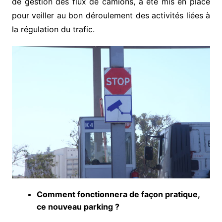
de gestion des flux de camions, a été mis en place
pour veiller au bon déroulement des activités liées à
la régulation du trafic.
Comment fonctionnera de façon pratique,
ce nouveau parking ?