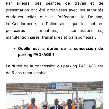
Par ailleurs, des séances de travail et de
présentation ont été organisées avec les autorités
étatiques telles que la Préfecture, la Douane,
la Gendarmerie, la Police ainsi que les acteurs
portuaires (armateurs, concessionnaires,
manutentionnaires, transitaires et transporteurs).
Quelle est la durée de la concession du
parking PAD-AGS ?
La durée de la concession du parking PAD-AGS est
de 5 ans renouvelable.