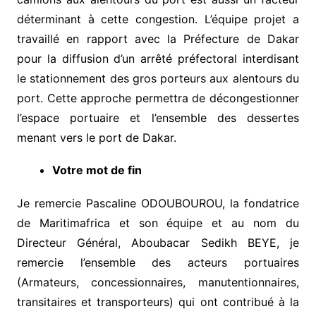
déterminant à cette congestion. L’équipe projet a
travaillé en rapport avec la Préfecture de Dakar
pour la diffusion d’un arrêté préfectoral interdisant
le stationnement des gros porteurs aux alentours du
port. Cette approche permettra de décongestionner
l’espace portuaire et l’ensemble des dessertes
menant vers le port de Dakar.
Votre mot de fin
Je remercie Pascaline ODOUBOUROU, la fondatrice
de Maritimafrica et son équipe et au nom du
Directeur Général, Aboubacar Sedikh BEYE, je
remercie l’ensemble des acteurs portuaires
(Armateurs, concessionnaires, manutentionnaires,
transitaires et transporteurs) qui ont contribué à la