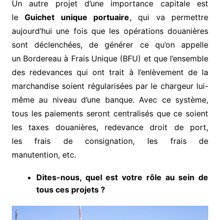
Un autre projet d’une importance capitale est
le
Guichet unique portuaire
, qui va permettre
aujourd’hui une fois que les opérations douanières
sont déclenchées, de générer ce qu’on appelle
un Bordereau à Frais Unique (BFU) et que l’ensemble
des redevances qui ont trait à l’enlèvement de la
marchandise soient régularisées par le chargeur lui-
même au niveau d’une banque. Avec ce système,
tous les paiements seront centralisés que ce soient
les taxes douanières, redevance droit de port,
les frais de consignation, les frais de
manutention, etc.
Dites-nous, quel est votre rôle au sein de
tous ces projets ?