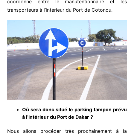
coordonné entre le manutentionnaire et les
transporteurs à l’intérieur du Port de Cotonou.
Où sera donc situé le parking tampon prévu
à l’intérieur du Port de Dakar ?
Nous allons procéder très prochainement à la