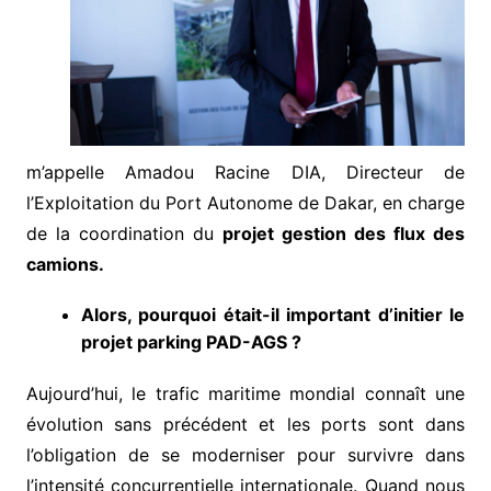
m’appelle Amadou Racine DIA, Directeur de
l’Exploitation du Port Autonome de Dakar, en charge
de la coordination du
projet gestion des flux des
camions.
Alors, pourquoi était-il important d’initier le
projet parking PAD-AGS ?
Aujourd’hui, le trafic maritime mondial connaît une
évolution sans précédent et les ports sont dans
l’obligation de se moderniser pour survivre dans
l’intensité concurrentielle internationale. Quand nous