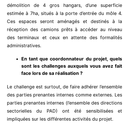
démolition de 4 gros hangars, d’une superficie
estimée à 7ha, situés à la porte d’entrée du môle 4.
Ces espaces seront aménagés et destinés à la
réception des camions prêts à accéder au niveau
des terminaux et ceux en attente des formalités
administratives.
En tant que coordonnateur du projet, quels
sont les challenges auxquels vous avez fait
face lors de sa réalisation ?
Le challenge est surtout, de faire adhérer l’ensemble
des parties prenantes internes comme externes. Les
parties prenantes internes (l’ensemble des directions
sectorielles du PAD) ont été sensibilisées et
impliquées sur les différentes activités du projet.