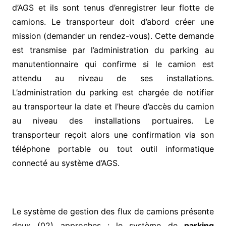
d’AGS et ils sont tenus d’enregistrer leur flotte de
camions. Le transporteur doit d’abord créer une
mission (demander un rendez-vous). Cette demande
est transmise par l’administration du parking au
manutentionnaire qui confirme si le camion est
attendu au niveau de ses installations.
L’administration du parking est chargée de notifier
au transporteur la date et l’heure d’accès du camion
au niveau des installations portuaires. Le
transporteur reçoit alors une confirmation via son
téléphone portable ou tout outil informatique
connecté au système d’AGS.
Le système de gestion des flux de camions présente
deux (02) approches : le système de
parking