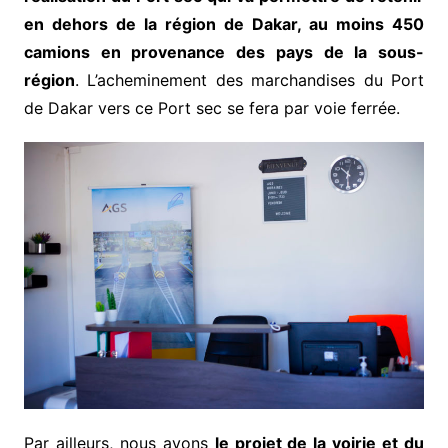
en dehors de la région de Dakar, au moins 450
camions en provenance des pays de la sous-
région
. L’acheminement des marchandises du Port
de Dakar vers ce Port sec se fera par voie ferrée.
Par ailleurs, nous avons
le projet de la voirie et du