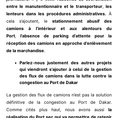
entre le manutentionnaire et le transporteur
,
les
lenteurs dans les procédures administratives.
À
cela s’ajoutent, le
stationnement abusif des
camions à l’intérieur et aux alentours du
Port
,
l’absence de parking d’attente pour la
réception des camions en approche d’enlèvement
de la marchandise
.
Parlez-nous justement des autres projets
qui viendront s’ajouter à celui de la gestion
des flux de camions dans la lutte contre la
congestion au Port de Dakar
La gestion des flux de camions n’est pas la solution
définitive de la congestion au Port de Dakar.
Comme cités plus haut, nous avons aussi
la
réalisation du Port sec qui va permettre de retenir