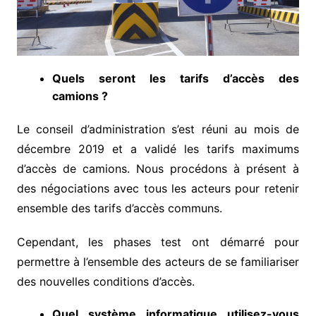
Quels seront les tarifs d’accès des
camions ?
Le conseil d’administration s’est réuni au mois de
décembre 2019 et a validé les tarifs maximums
d’accès de camions. Nous procédons à présent à
des négociations avec tous les acteurs pour retenir
ensemble des tarifs d’accès communs.
Cependant, les phases test ont démarré pour
permettre à l’ensemble des acteurs de se familiariser
des nouvelles conditions d’accès.
Quel système informatique utilisez-vous