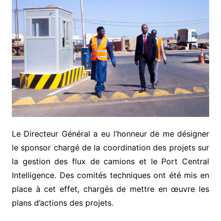
Le Directeur Général a eu l’honneur de me désigner
le sponsor chargé de la coordination des projets sur
la gestion des flux de camions et le Port Central
Intelligence. Des comités techniques ont été mis en
place à cet effet, chargés de mettre en œuvre les
plans d’actions des projets.