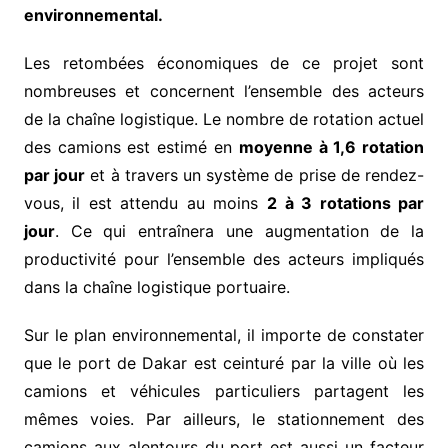
environnemental.
Les retombées économiques de ce projet sont
nombreuses et concernent l’ensemble des acteurs
de la chaîne logistique. Le nombre de rotation actuel
des camions est estimé en
moyenne à 1,6 rotation
par jour
et à travers un système de prise de rendez-
vous, il est attendu au moins
2 à 3 rotations par
jour
. Ce qui entraînera une augmentation de la
productivité pour l’ensemble des acteurs impliqués
dans la chaîne logistique portuaire.
Sur le plan environnemental, il importe de constater
que le port de Dakar est ceinturé par la ville où les
camions et véhicules particuliers partagent les
mêmes voies. Par ailleurs, le stationnement des
camions aux alentours du port est aussi un facteur