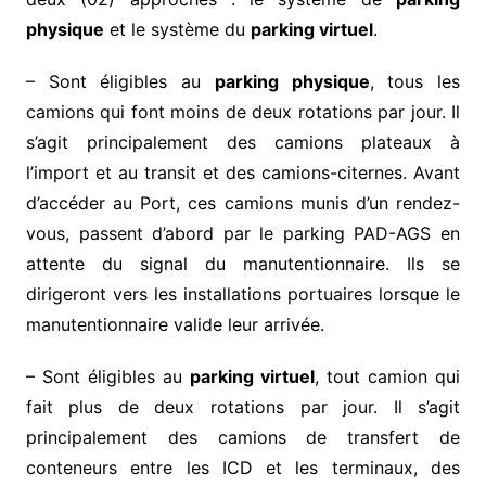
physique
et le système du
parking virtuel
.
– Sont éligibles au
parking physique
, tous les
camions qui font moins de deux rotations par jour. Il
s’agit principalement des camions plateaux à
l’import et au transit et des camions-citernes. Avant
d’accéder au Port, ces camions munis d’un rendez-
vous, passent d’abord par le parking PAD-AGS en
attente du signal du manutentionnaire. Ils se
dirigeront vers les installations portuaires lorsque le
manutentionnaire valide leur arrivée.
– Sont éligibles au
parking virtuel
, tout camion qui
fait plus de deux rotations par jour. Il s’agit
principalement des camions de transfert de
conteneurs entre les ICD et les terminaux, des