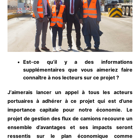
Est-ce qu’il y a des informations
supplémentaires que vous aimeriez faire
connaître à nos lecteurs sur ce projet ?
J‘aimerais lancer un appel à tous les acteurs
portuaires à adhérer à ce projet qui est d’une
importance capitale pour notre économie.
Le
projet de gestion des flux de camions recouvre un
ensemble d’avantages et ses impacts seront
ressentis sur le plan économique comme