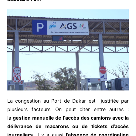
La congestion au Port de Dakar est justifiée par
plusieurs facteurs. On peut citer entre autres :
la
gestion manuelle de l‘accès des camions avec la
délivrance de macarons ou de tickets d’accès
journaliers
. Il y a aussi
l’absence de coordination