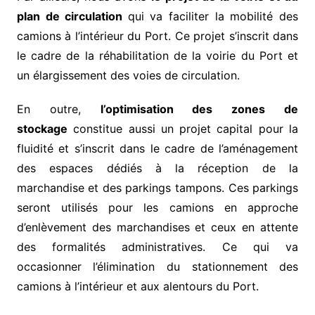
plan de circulation
qui va faciliter la mobilité des
camions à l’intérieur du Port. Ce projet s’inscrit dans
le cadre de la réhabilitation de la voirie du Port et
un élargissement des voies de circulation.
En outre,
l’optimisation des zones de
stockage
constitue aussi un projet capital pour la
fluidité et s’inscrit dans le cadre de l’aménagement
des espaces dédiés à la réception de la
marchandise et des parkings tampons. Ces parkings
seront utilisés pour les camions en approche
d’enlèvement des marchandises et ceux en attente
des formalités administratives. Ce qui va
occasionner l’élimination du stationnement des
camions à l’intérieur et aux alentours du Port.