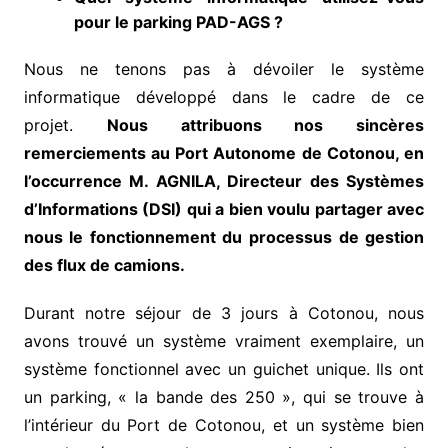
pour le parking PAD-AGS ?
Nous ne tenons pas à dévoiler le système
informatique développé dans le cadre de ce
projet.
Nous attribuons nos sincères
remerciements au Port Autonome de Cotonou, en
l’occurrence M. AGNILA, Directeur des Systèmes
d’Informations (DSI) qui a bien voulu partager avec
nous le fonctionnement du processus de gestion
des flux de camions.
Durant notre séjour de 3 jours à Cotonou, nous
avons trouvé un système vraiment exemplaire, un
système fonctionnel avec un guichet unique. Ils ont
un parking, « la bande des 250 », qui se trouve à
l’intérieur du Port de Cotonou, et un système bien