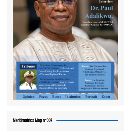
Maritimafrica Mag n°007