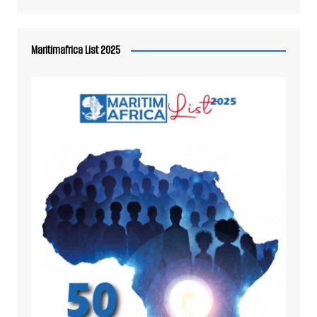
Maritimafrica List 2025