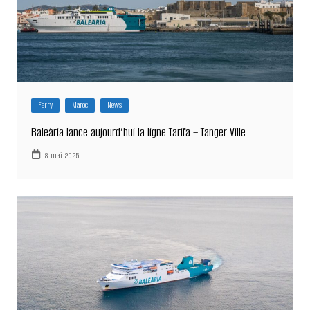
Ferry
Maroc
News
Baleària lance aujourd’hui la ligne Tarifa – Tanger Ville
8 mai 2025