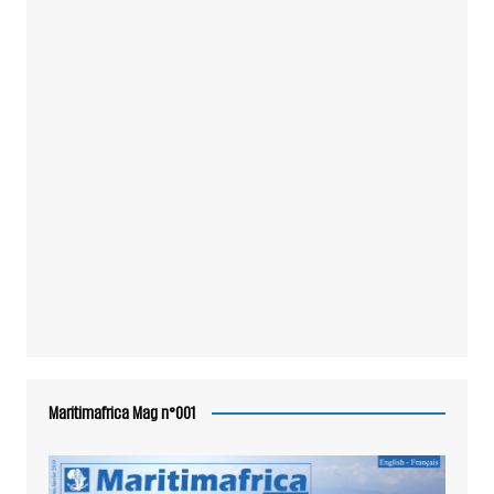
Maritimafrica Mag n°001