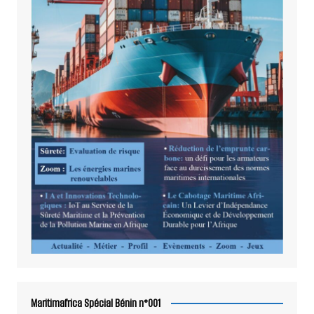
Maritimafrica Spécial Bénin n°001