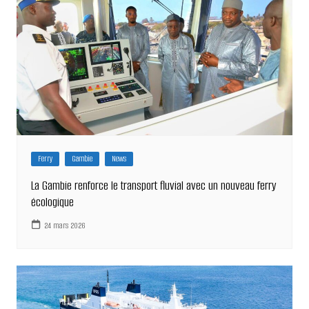
Ferry
Gambie
News
La Gambie renforce le transport fluvial avec un nouveau ferry
écologique
24 mars 2026