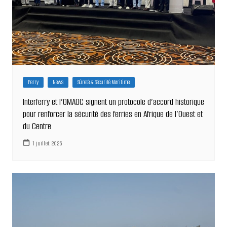
Ferry
News
Sûreté & Sécurité Maritime
Interferry et l’OMAOC signent un protocole d’accord historique
pour renforcer la sécurité des ferries en Afrique de l’Ouest et
du Centre
1 juillet 2025