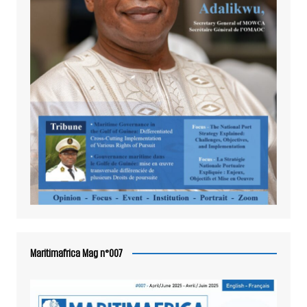
Maritimafrica Mag n°007