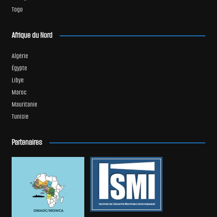
Togo
Afrique du Nord
Algérie
Égypte
Libye
Maroc
Mauritanie
Tunisie
Partenaires