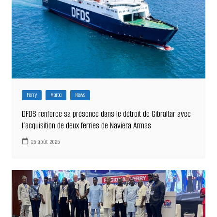
Ferry
Maroc
News
DFDS renforce sa présence dans le détroit de Gibraltar avec
l’acquisition de deux ferries de Naviera Armas
25 août 2025