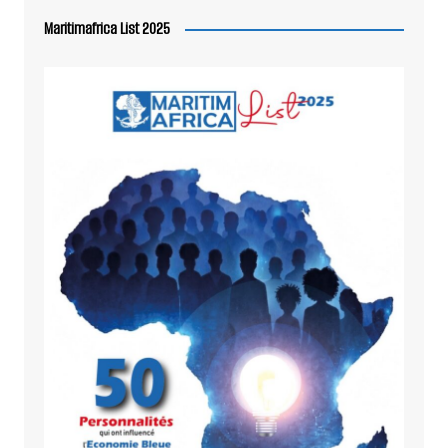
Maritimafrica List 2025