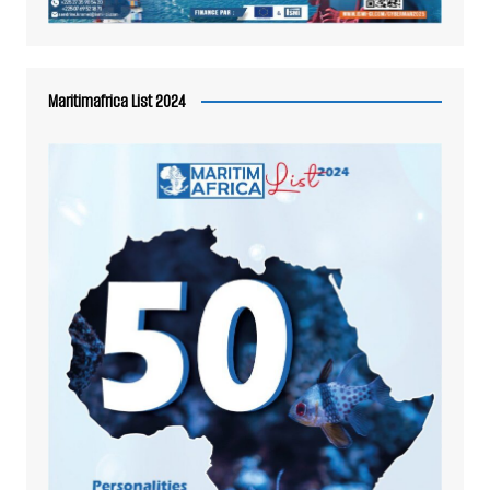
Maritimafrica List 2024