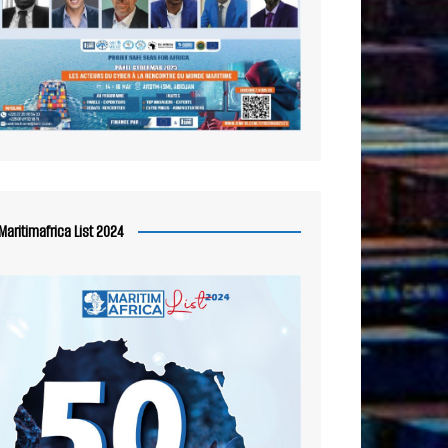
Maritimafrica List 2024