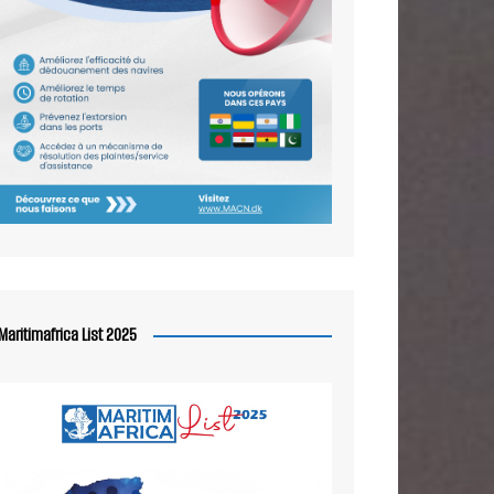
Maritimafrica List 2025