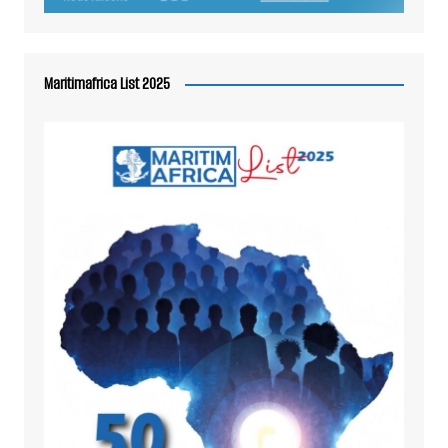
Maritimafrica List 2025