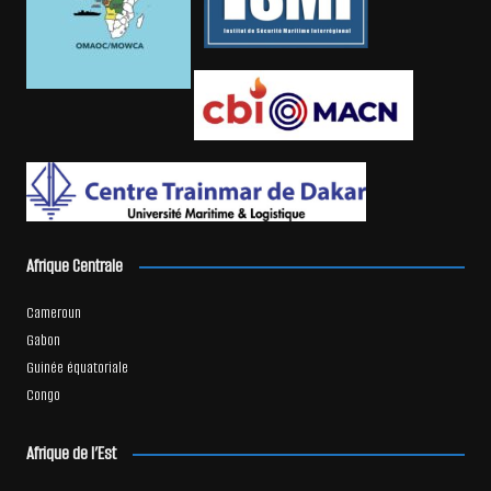
Afrique Centrale
Cameroun
Gabon
Guinée équatoriale
Congo
Afrique de l’Est