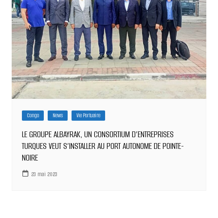
Congo
News
Vie Portuaire
LE GROUPE ALBAYRAK, UN CONSORTIUM D’ENTREPRISES
TURQUES VEUT S’INSTALLER AU PORT AUTONOME DE POINTE-
NOIRE
23 mai 2023