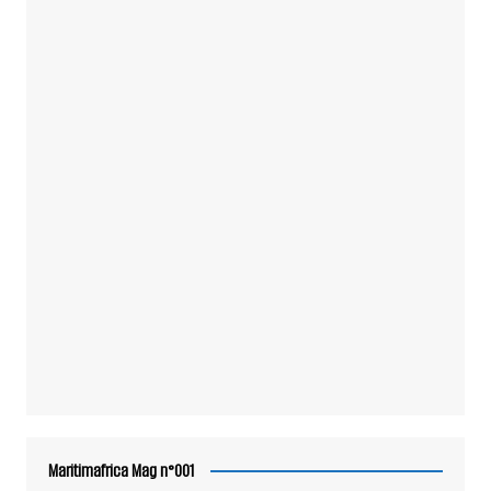
Maritimafrica Mag n°001