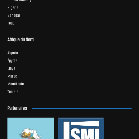
Nigeria
Sénégal
Togo
Afrique du Nord
Algérie
Égypte
Libye
Maroc
Mauritanie
Tunisie
Partenaires