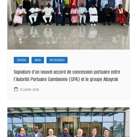
Gambie
News
Vie Portuaire
Signature d’un nouvel accord de concession portuaire entre
l’Autorité Portuaire Gambienne (GPA) et le groupe Albayrak
12 juillet 2024