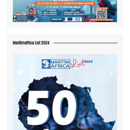
Maritimafrica List 2024