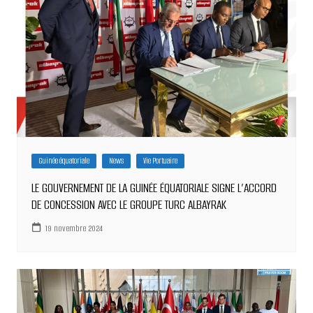
Guinée équatoriale
News
Vie Portuaire
LE GOUVERNEMENT DE LA GUINÉE ÉQUATORIALE SIGNE L’ACCORD
DE CONCESSION AVEC LE GROUPE TURC ALBAYRAK
19 novembre 2024