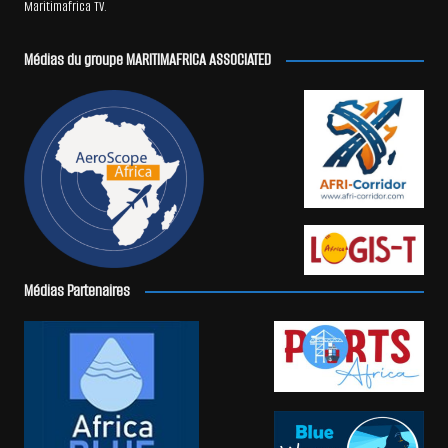
Maritimafrica TV.
Médias du groupe MARITIMAFRICA ASSOCIATED
Médias Partenaires