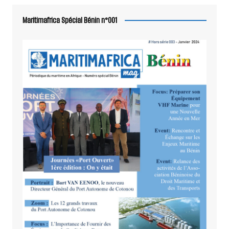
Maritimafrica Spécial Bénin n°001