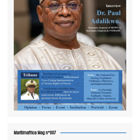
Maritimafrica Mag n°007