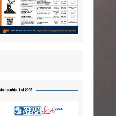
Maritimafrica List 2025