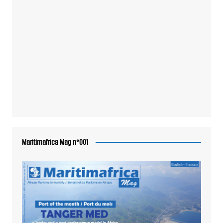
Maritimafrica Mag n°001