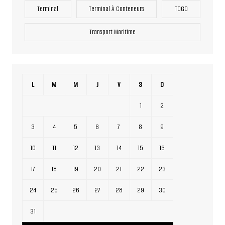
Terminal
Terminal À Conteneurs
TOGO
Transport Maritime
L
M
M
J
V
S
D
1
2
3
4
5
6
7
8
9
10
11
12
13
14
15
16
17
18
19
20
21
22
23
24
25
26
27
28
29
30
31