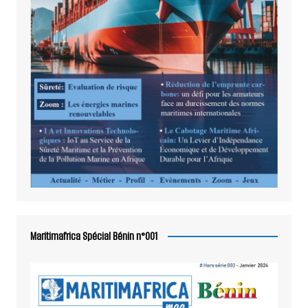
Maritimafrica Spécial Bénin n°001