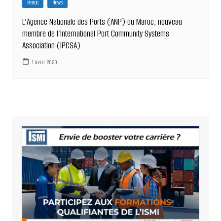
Maroc
News
L’Agence Nationale des Ports (ANP) du Maroc, nouveau
membre de l’International Port Community Systems
Association (IPCSA)
1 avril 2020