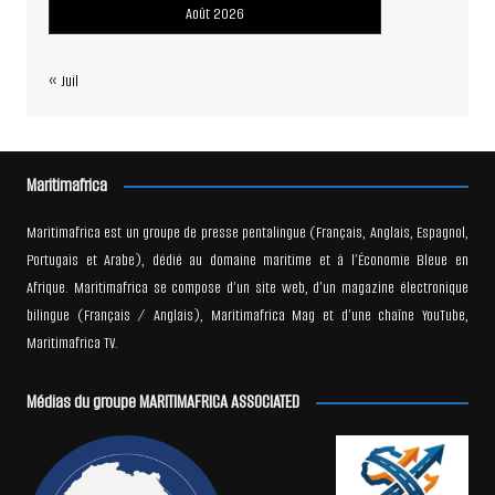
Août 2026
« Juil
Maritimafrica
Maritimafrica est un groupe de presse pentalingue (Français, Anglais, Espagnol,
Portugais et Arabe), dédié au domaine maritime et à l’Économie Bleue en
Afrique. Maritimafrica se compose d’un site web, d’un magazine électronique
bilingue (Français / Anglais), Maritimafrica Mag et d’une chaîne YouTube,
Maritimafrica TV.
Médias du groupe MARITIMAFRICA ASSOCIATED