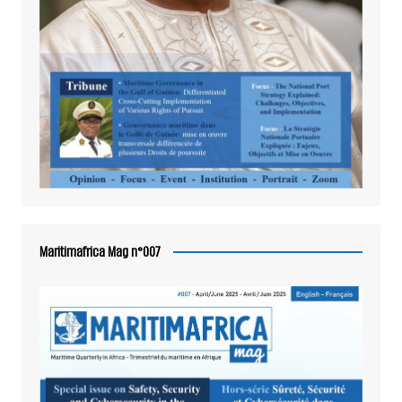
Maritimafrica Mag n°007