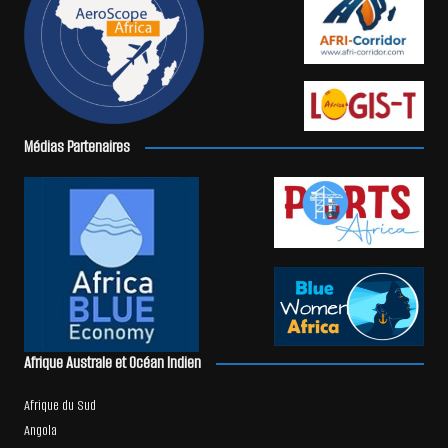
Médias Partenaires
Afrique Australe et Océan Indien
Afrique du Sud
Angola