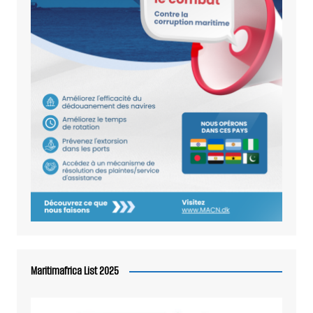
Maritimafrica List 2025