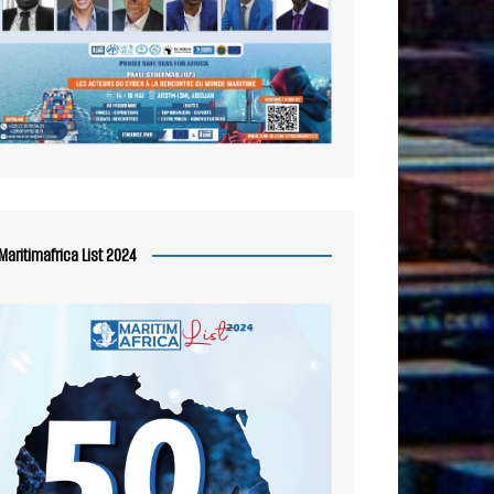
Maritimafrica List 2024