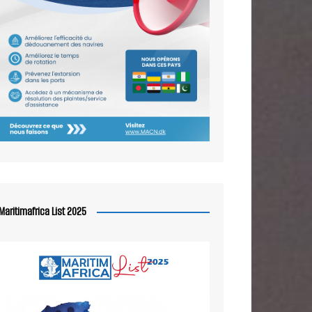
Maritimafrica List 2025