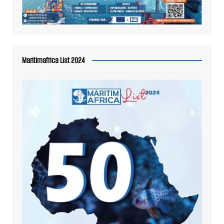
Maritimafrica List 2024