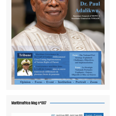
Maritimafrica Mag n°007