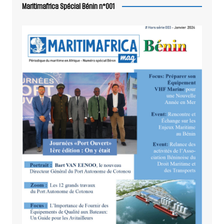
Maritimafrica Spécial Bénin n°001