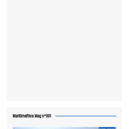
Maritimafrica Mag n°001