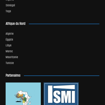
Sénégal
Togo
Afrique du Nord
Algérie
Égypte
Libye
Maroc
Mauritanie
Tunisie
Partenaires