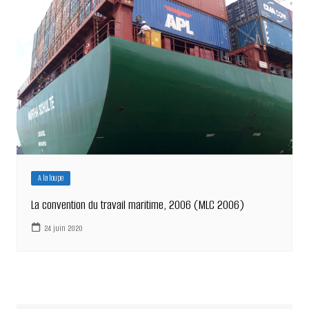
A la loupe
La convention du travail maritime, 2006 (MLC 2006)
24 juin 2020