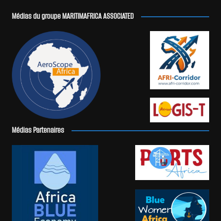
Médias du groupe MARITIMAFRICA ASSOCIATED
Médias Partenaires