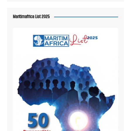
Maritimafrica List 2025