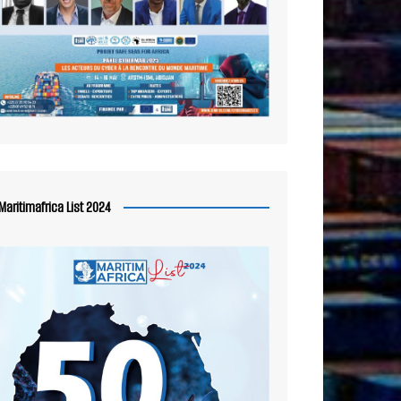
Maritimafrica List 2024