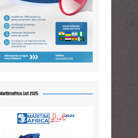
Maritimafrica List 2025