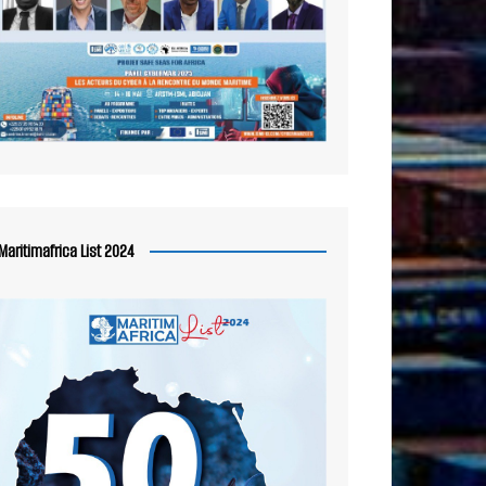
Maritimafrica List 2024