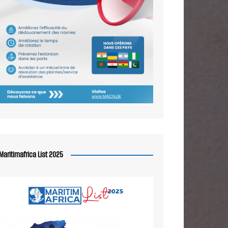
Maritimafrica List 2025