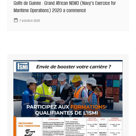
Golfe de Guinée : Grand African NEMO (Navy’s Exercice for
Maritime Operations) 2020 a commencé
7 octobre 2020