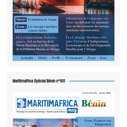
Maritimafrica Spécial Bénin n°001