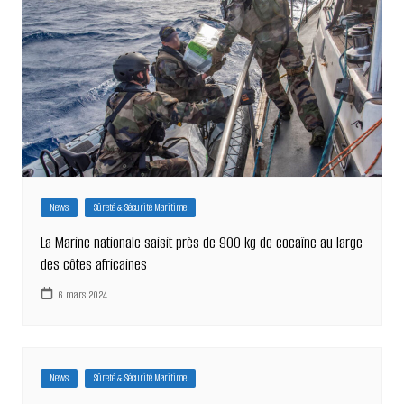
News
Sûreté & Sécurité Maritime
La Marine nationale saisit près de 900 kg de cocaïne au large
des côtes africaines
6 mars 2024
News
Sûreté & Sécurité Maritime