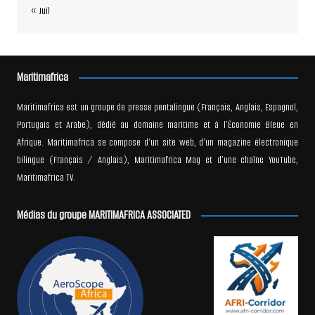
« Juil
Maritimafrica
Maritimafrica est un groupe de presse pentalingue (Français, Anglais, Espagnol,
Portugais et Arabe), dédié au domaine maritime et à l’Économie Bleue en
Afrique. Maritimafrica se compose d’un site web, d’un magazine électronique
bilingue (Français / Anglais), Maritimafrica Mag et d’une chaîne YouTube,
Maritimafrica TV.
Médias du groupe MARITIMAFRICA ASSOCIATED