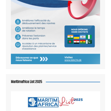
Maritimafrica List 2025