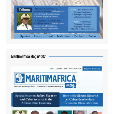
Maritimafrica Mag n°007