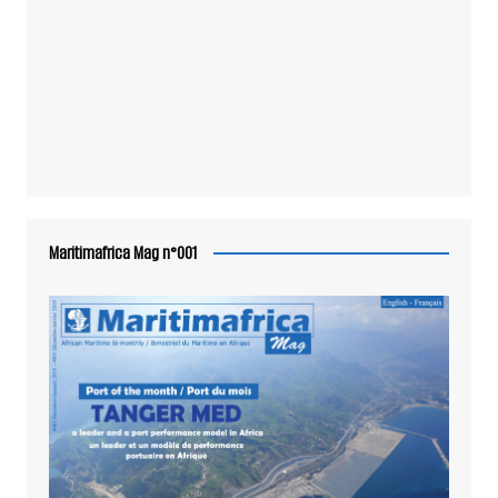
Maritimafrica Mag n°001