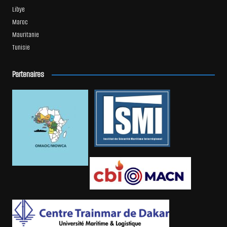
Libye
Maroc
Mauritanie
Tunisie
Partenaires