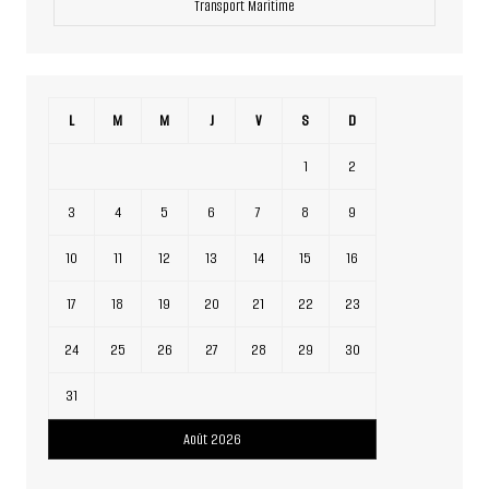
Transport Maritime
L
M
M
J
V
S
D
1
2
3
4
5
6
7
8
9
10
11
12
13
14
15
16
17
18
19
20
21
22
23
24
25
26
27
28
29
30
31
Août 2026