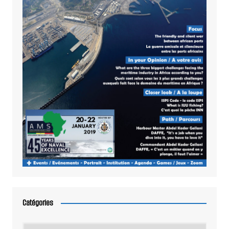
Catégories
Catégories