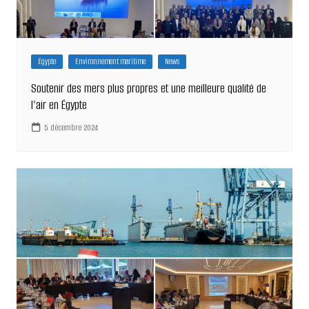
Égypte
Environnement maritime
News
Soutenir des mers plus propres et une meilleure qualité de
l’air en Égypte
5 décembre 2024