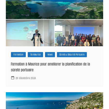
Formation
Île Maurice
News
Sûreté & Sécurité Portuaire
Formation à Maurice pour améliorer la planification de la
sûreté portuaire
20 décembre 2024