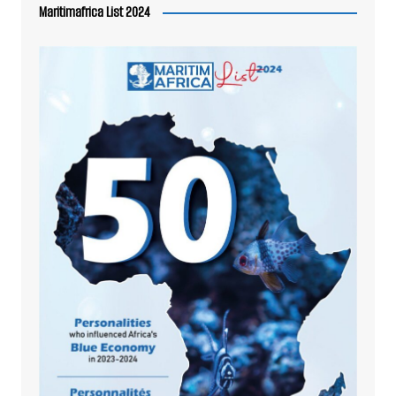
Maritimafrica List 2024