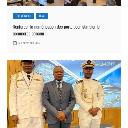
Digitalisation
News
Renforcer la numérisation des ports pour stimuler le
commerce africain
5 décembre 2024