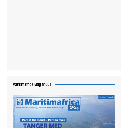
Maritimafrica Mag n°001