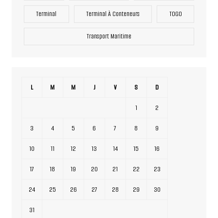
Terminal
Terminal À Conteneurs
TOGO
Transport Maritime
L
M
M
J
V
S
D
1
2
3
4
5
6
7
8
9
10
11
12
13
14
15
16
17
18
19
20
21
22
23
24
25
26
27
28
29
30
31