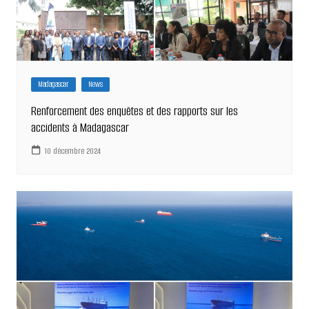
Madagascar
News
Renforcement des enquêtes et des rapports sur les
accidents à Madagascar
10 décembre 2024