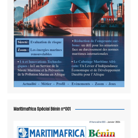
Maritimafrica Spécial Bénin n°001