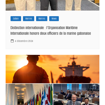
Gabon
Marine
Marins
News
Distinction internationale : l’Organisation Maritime
Internationale honore deux officiers de la marine gabonaise
4 décembre 2024