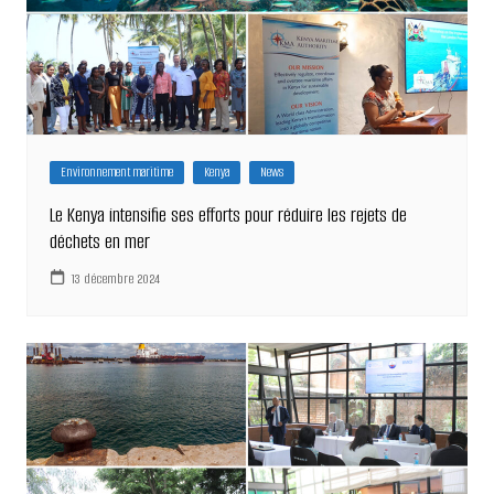
Environnement maritime
Kenya
News
Le Kenya intensifie ses efforts pour réduire les rejets de
déchets en mer
13 décembre 2024