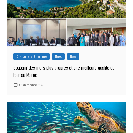
Environnement maritime
Maroc
News
Soutenir des mers plus propres et une meilleure qualité de
l’air au Maroc
20 décembre 2024