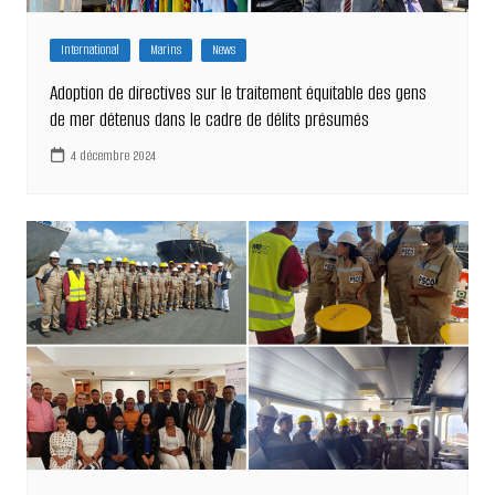
International
Marins
News
Adoption de directives sur le traitement équitable des gens
de mer détenus dans le cadre de délits présumés
4 décembre 2024