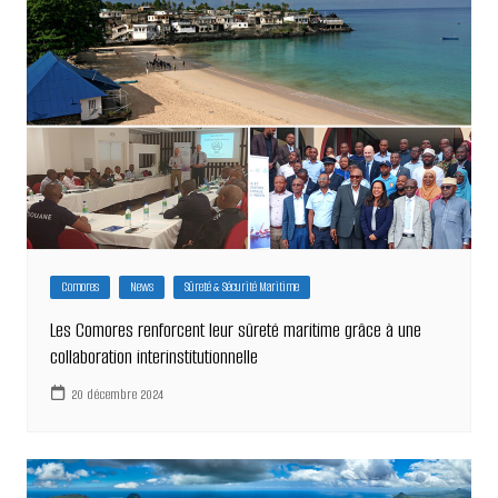
Comores
News
Sûreté & Sécurité Maritime
Les Comores renforcent leur sûreté maritime grâce à une
collaboration interinstitutionnelle
20 décembre 2024