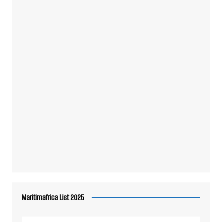
Maritimafrica List 2025