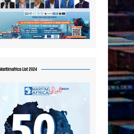
Maritimafrica List 2024