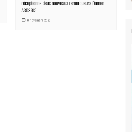
réceptionne deux nouveaux remorqueurs Damen
ASD2813
6 novembre 2023