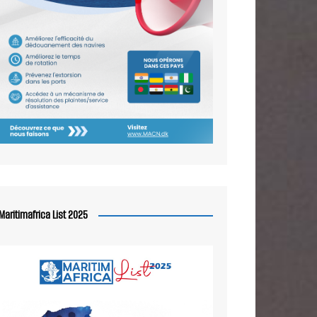
Maritimafrica List 2025