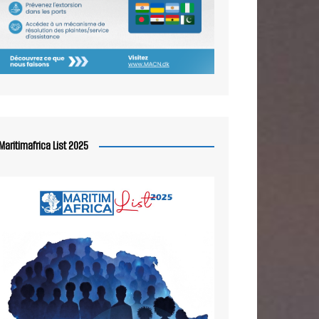
Maritimafrica List 2025