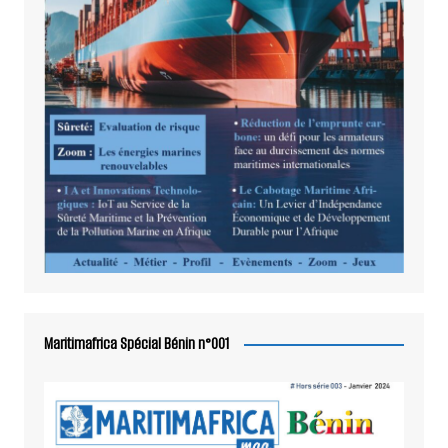
Maritimafrica Spécial Bénin n°001