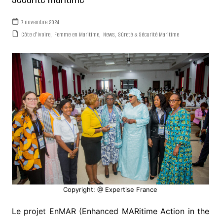
7 novembre 2024
Côte d'Ivoire
,
Femme en Maritime
,
News
,
Sûreté & Sécurité Maritime
Copyright: @ Expertise France
Le projet EnMAR (Enhanced MARitime Action in the