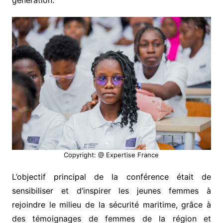
génération.
Copyright: @ Expertise France
L’objectif principal de la conférence était de
sensibiliser et d’inspirer les jeunes femmes à
rejoindre le milieu de la sécurité maritime, grâce à
des témoignages de femmes de la région et