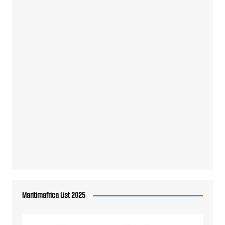
Maritimafrica List 2025