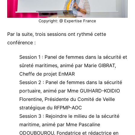
Copyright: @ Expertise France
Par la suite, trois sessions ont rythmé cette
conférence :
Session 1 : Panel de femmes dans la sécurité et
sûreté maritimes, animé par Marie GIBRAT,
Cheffe de projet EnMAR
Session 2 : Panel de femmes dans la sécurité
portuaire, animé par Mme GUIHARD-KOIDIO
Florentine, Présidente du Comité de Veille
stratégique du RFPMP-AOC
Session 3 : Rejoindre le milieu de la sécurité
maritime, animé par Mme Pascaline
ODOUBOUROU, Fondatrice et rédactrice en