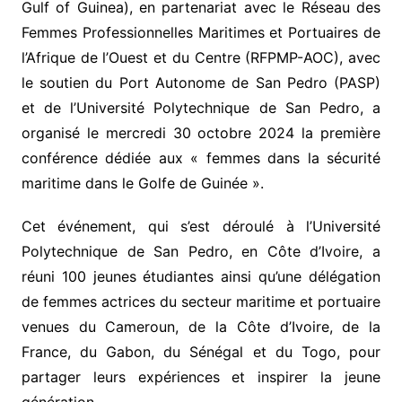
Gulf of Guinea), en partenariat avec le Réseau des
Femmes Professionnelles Maritimes et Portuaires de
l’Afrique de l’Ouest et du Centre (RFPMP-AOC), avec
le soutien du Port Autonome de San Pedro (PASP)
et de l’Université Polytechnique de San Pedro, a
organisé le mercredi 30 octobre 2024 la première
conférence dédiée aux « femmes dans la sécurité
maritime dans le Golfe de Guinée ».
Cet événement, qui s’est déroulé à l’Université
Polytechnique de San Pedro, en Côte d’Ivoire, a
réuni 100 jeunes étudiantes ainsi qu’une délégation
de femmes actrices du secteur maritime et portuaire
venues du Cameroun, de la Côte d’Ivoire, de la
France, du Gabon, du Sénégal et du Togo, pour
partager leurs expériences et inspirer la jeune