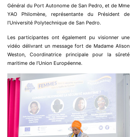
Général du Port Autonome de San Pedro, et de Mme
YAO Philomène, représentante du Président de
l’Université Polytechnique de San Pedro.
Les participantes ont également pu visionner une
vidéo délivrant un message fort de Madame Alison
Weston, Coordinatrice principale pour la sûreté
maritime de l’Union Européenne.