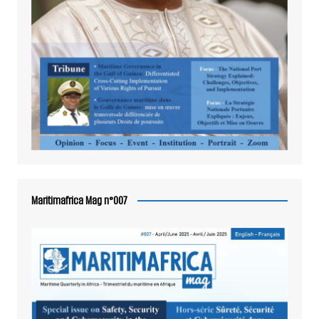
Maritimafrica Mag n°007