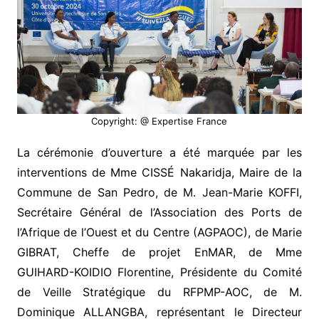
Copyright: @ Expertise France
La cérémonie d’ouverture a été marquée par les
interventions de Mme CISSÉ Nakaridja, Maire de la
Commune de San Pedro, de M. Jean-Marie KOFFI,
Secrétaire Général de l’Association des Ports de
l’Afrique de l’Ouest et du Centre (AGPAOC), de Marie
GIBRAT, Cheffe de projet EnMAR, de Mme
GUIHARD-KOIDIO Florentine, Présidente du Comité
de Veille Stratégique du RFPMP-AOC, de M.
Dominique ALLANGBA, représentant le Directeur