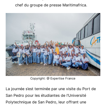
chef du groupe de presse Maritimafrica.
Copyright: @ Expertise France
La journée s’est terminée par une visite du Port de
San Pedro pour les étudiantes de l’Université
Polytechnique de San Pedro, leur offrant une