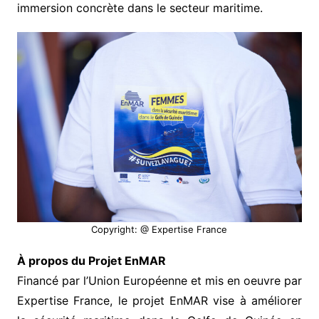
immersion concrète dans le secteur maritime.
Copyright: @ Expertise France
À propos du Projet EnMAR
Financé par l’Union Européenne et mis en oeuvre par
Expertise France, le projet EnMAR vise à améliorer