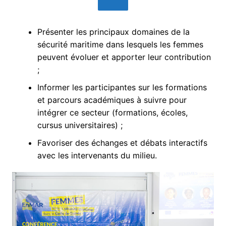
Présenter les principaux domaines de la
sécurité maritime dans lesquels les femmes
peuvent évoluer et apporter leur contribution
;
Informer les participantes sur les formations
et parcours académiques à suivre pour
intégrer ce secteur (formations, écoles,
cursus universitaires) ;
Favoriser des échanges et débats interactifs
avec les intervenants du milieu.