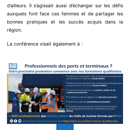
d’ailleurs. Il s’agissait aussi d’échanger sur les défis
auxquels font face ces femmes et de partager les
bonnes pratiques et les succès acquis dans la
région.
La conférence visait également à :