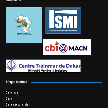
Afrique Centrale
Cameroun
Gabon
Guinée équatoriale