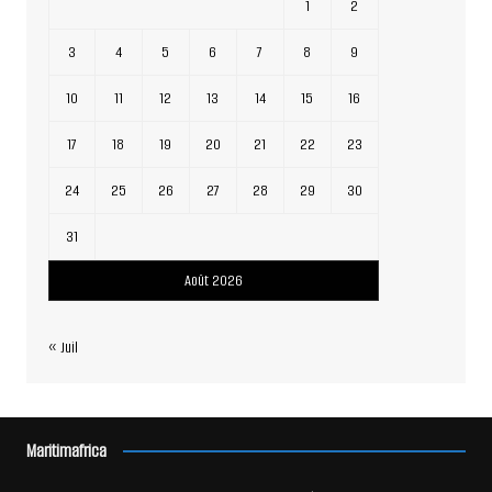
1
2
3
4
5
6
7
8
9
10
11
12
13
14
15
16
17
18
19
20
21
22
23
24
25
26
27
28
29
30
31
Août 2026
« Juil
Maritimafrica