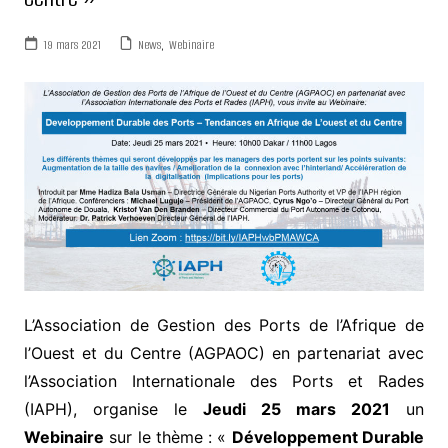
19 mars 2021
News
,
Webinaire
L’Association de Gestion des Ports de l’Afrique de
l’Ouest et du Centre (AGPAOC) en partenariat avec
l’Association Internationale des Ports et Rades
(IAPH), organise le
Jeudi 25 mars 2021
un
Webinaire
sur le thème : «
Développement Durable