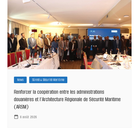
News
Sûreté & Sécurité Maritime
Renforcer la coopération entre les administrations
douanières et l’Architecture Régionale de Sécurité Maritime
(ARSM)
6 août 2026