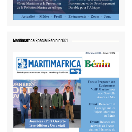
Maritimafrica Spécial Bénin n°001