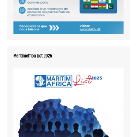
Maritimafrica List 2025