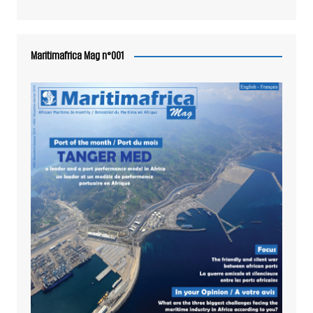
Maritimafrica Mag n°001