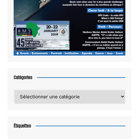
Catégories
Catégories
Étiquettes