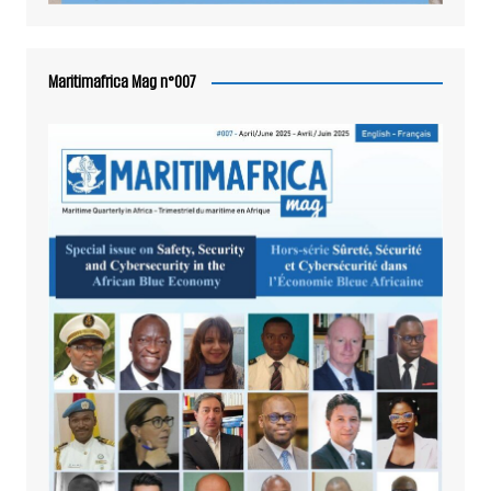
Maritimafrica Mag n°007