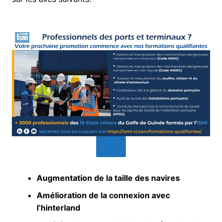
Augmentation de la taille des navires
Amélioration de la connexion avec
l’hinterland