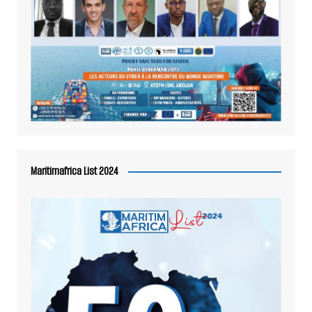
Maritimafrica List 2024