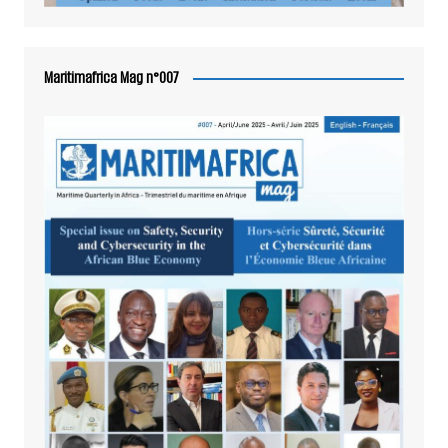
Maritimafrica Mag n°007