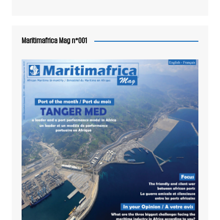
Maritimafrica Mag n°001