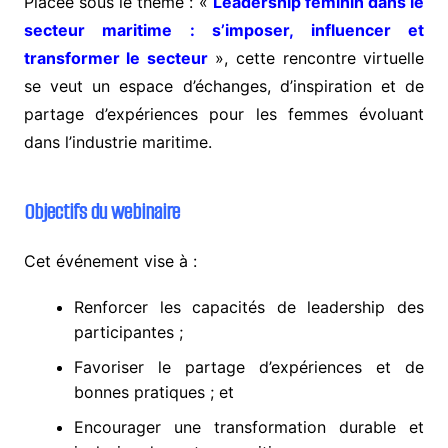
Placée sous le thème : «
Leadership féminin dans le
secteur maritime : s’imposer, influencer et
transformer le secteur
», cette rencontre virtuelle
se veut un espace d’échanges, d’inspiration et de
partage d’expériences pour les femmes évoluant
dans l’industrie maritime.
Objectifs du webinaire
Cet événement vise à :
Renforcer les capacités de leadership des
participantes ;
Favoriser le partage d’expériences et de
bonnes pratiques ; et
Encourager une transformation durable et