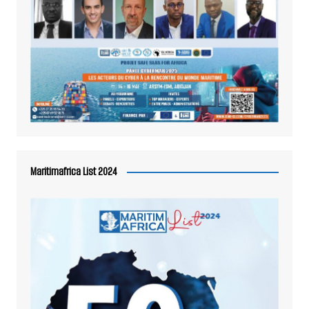
Maritimafrica List 2024