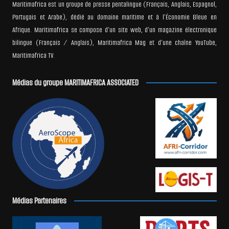
Maritimafrica est un groupe de presse pentalingue (Français, Anglais, Espagnol,
Portugais et Arabe), dédié au domaine maritime et à l’Économie Bleue en
Afrique. Maritimafrica se compose d’un site web, d’un magazine électronique
bilingue (Français / Anglais), Maritimafrica Mag et d’une chaîne YouTube,
Maritimafrica TV.
Médias du groupe MARITIMAFRICA ASSOCIATED
Médias Partenaires