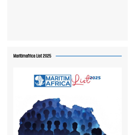
Maritimafrica List 2025