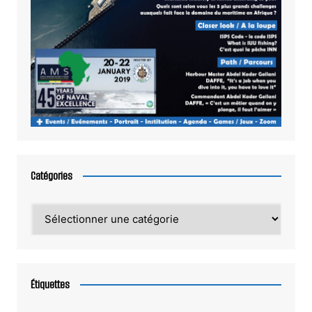
Catégories
Catégories
Étiquettes