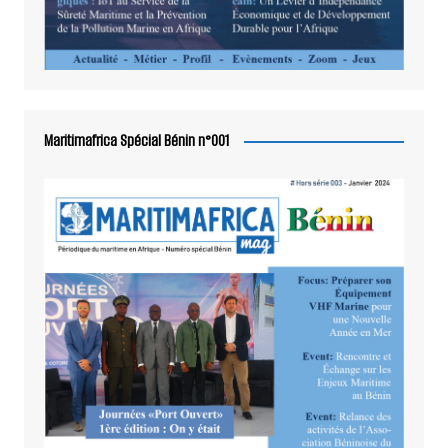
Maritimafrica Spécial Bénin n°001