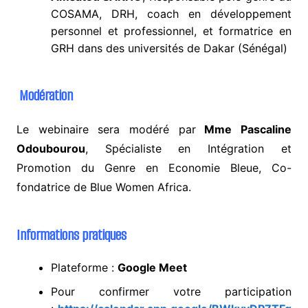
COSAMA, DRH, coach en développement
personnel et professionnel, et formatrice en
GRH dans des universités de Dakar (Sénégal)
Modération
Le webinaire sera modéré par
Mme Pascaline
Odoubourou
, Spécialiste en Intégration et
Promotion du Genre en Economie Bleue, Co-
fondatrice de Blue Women Africa.
Informations pratiques
Plateforme :
Google Meet
Pour confirmer votre participation