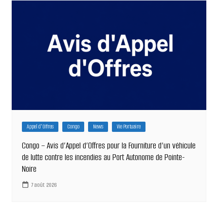
Appel d'Offres
Congo
News
Vie Portuaire
Congo – Avis d’Appel d’Offres pour la Fourniture d’un véhicule
de lutte contre les incendies au Port Autonome de Pointe-
Noire
7 août 2026