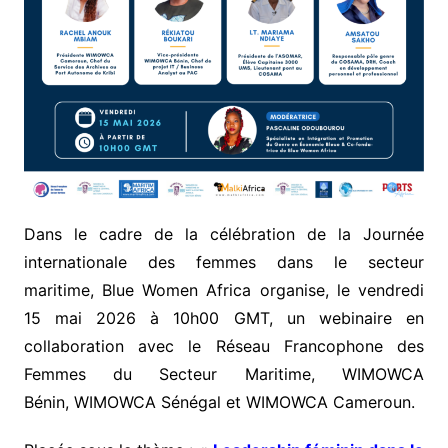
Dans le cadre de la célébration de la Journée
internationale des femmes dans le secteur
maritime, Blue Women Africa organise, le vendredi
15 mai 2026 à 10h00 GMT, un webinaire en
collaboration avec le Réseau Francophone des
Femmes du Secteur Maritime, WIMOWCA
Bénin, WIMOWCA Sénégal et WIMOWCA Cameroun.