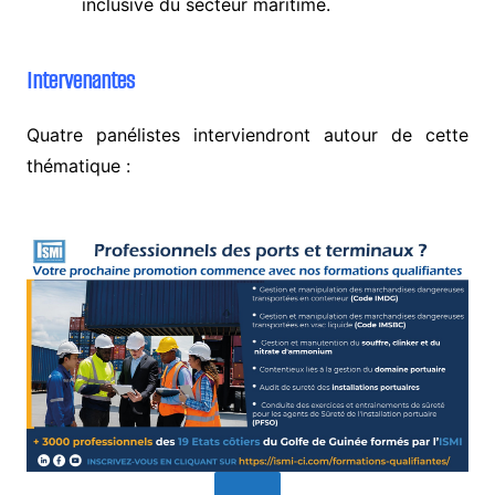
inclusive du secteur maritime.
Intervenantes
Quatre panélistes interviendront autour de cette
thématique :