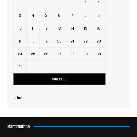
1
2
3
4
5
6
7
8
9
10
11
12
13
14
15
16
17
18
19
20
21
22
23
24
25
26
27
28
29
30
31
Août 2026
« Juil
Maritimafrica