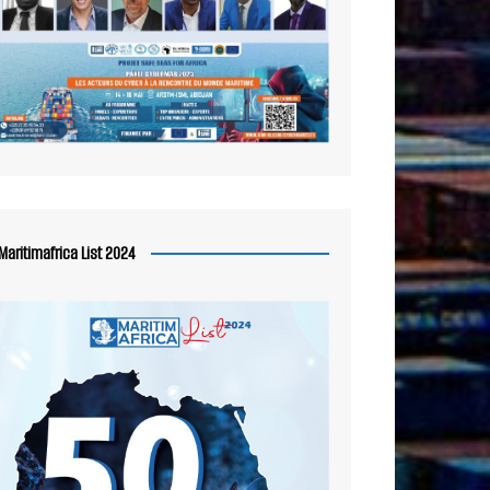
Maritimafrica List 2024