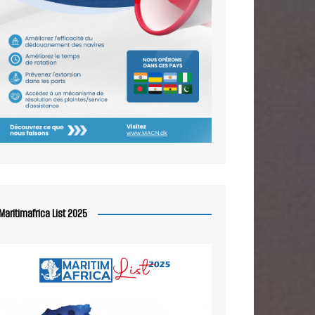
Maritimafrica List 2025