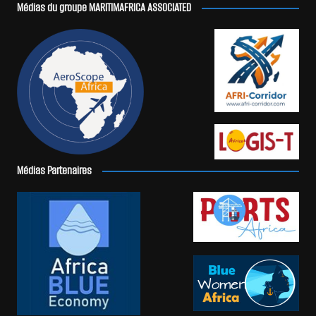
Médias du groupe MARITIMAFRICA ASSOCIATED
Médias Partenaires