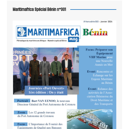
Maritimafrica Spécial Bénin n°001