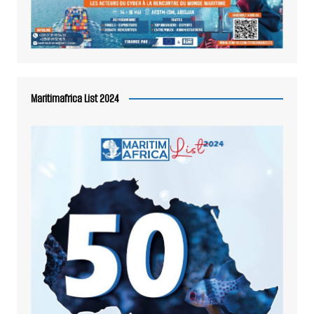
Maritimafrica List 2024