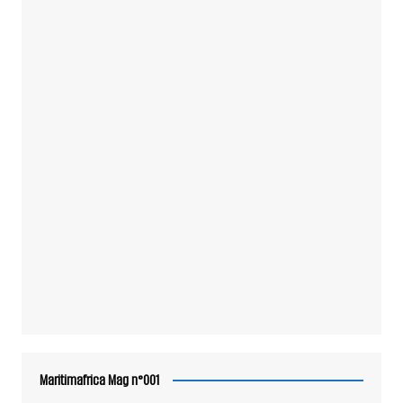
Maritimafrica Mag n°001