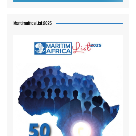
Maritimafrica List 2025