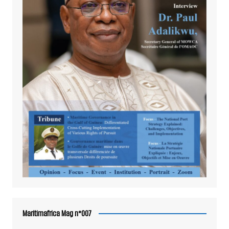
Maritimafrica Mag n°007