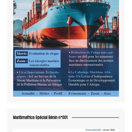
Maritimafrica Spécial Bénin n°001