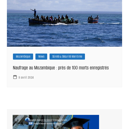
Mozambique
News
Sûreté & Sécurité Maritime
Naufrage au Mozambique : près de 100 morts enregistrés
9 avril 2024