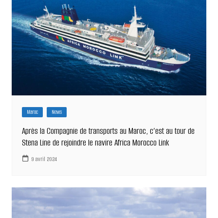
Maroc
News
Après la Compagnie de transports au Maroc, c’est au tour de
Stena Line de rejoindre le navire Africa Morocco Link
9 avril 2024