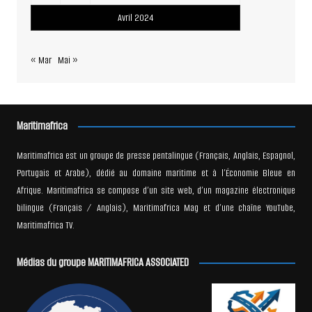
Avril 2024
« Mar
Mai »
Maritimafrica
Maritimafrica est un groupe de presse pentalingue (Français, Anglais, Espagnol,
Portugais et Arabe), dédié au domaine maritime et à l’Économie Bleue en
Afrique. Maritimafrica se compose d’un site web, d’un magazine électronique
bilingue (Français / Anglais), Maritimafrica Mag et d’une chaîne YouTube,
Maritimafrica TV.
Médias du groupe MARITIMAFRICA ASSOCIATED