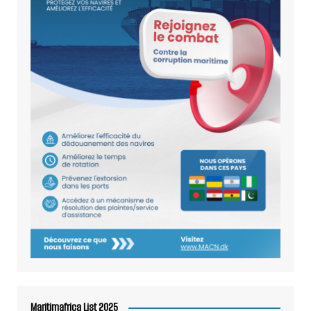
Maritimafrica List 2025