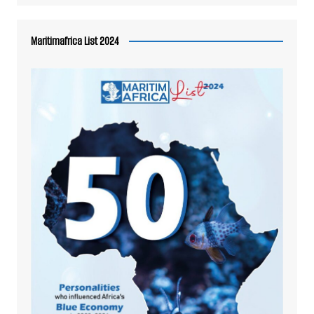
Maritimafrica List 2024