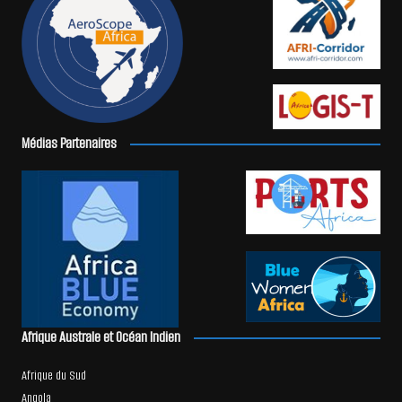
Médias Partenaires
Afrique Australe et Océan Indien
Afrique du Sud
Angola