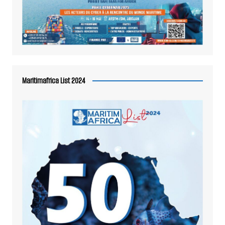
Maritimafrica List 2024