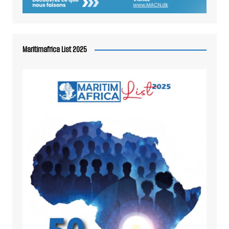
Maritimafrica List 2025