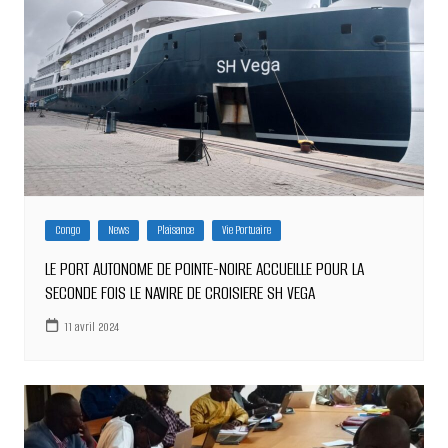
Congo
News
Plaisance
Vie Portuaire
LE PORT AUTONOME DE POINTE-NOIRE ACCUEILLE POUR LA
SECONDE FOIS LE NAVIRE DE CROISIERE SH VEGA
11 avril 2024