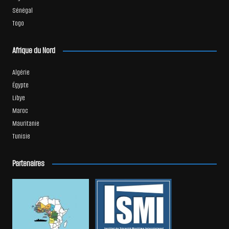
Sénégal
Togo
Afrique du Nord
Algérie
Égypte
Libye
Maroc
Mauritanie
Tunisie
Partenaires