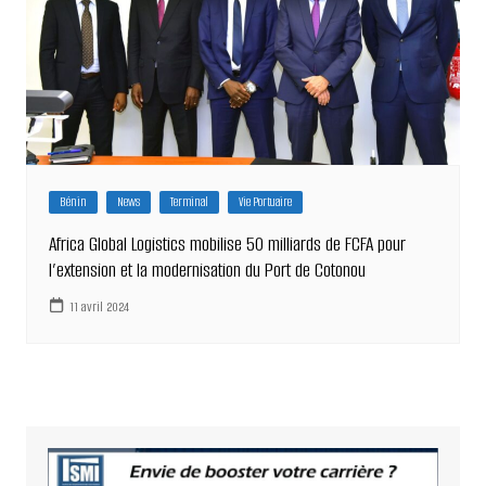
Bénin
News
Terminal
Vie Portuaire
Africa Global Logistics mobilise 50 milliards de FCFA pour
l’extension et la modernisation du Port de Cotonou
11 avril 2024