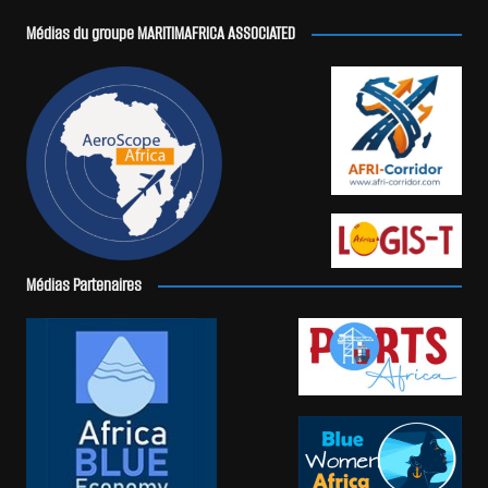
Médias du groupe MARITIMAFRICA ASSOCIATED
Médias Partenaires