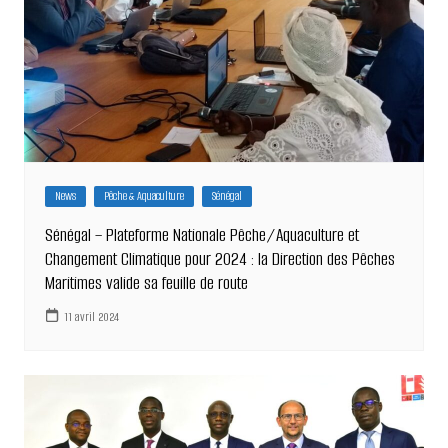
News
Pêche & Aquaculture
Sénégal
Sénégal – Plateforme Nationale Pêche/Aquaculture et
Changement Climatique pour 2024 : la Direction des Pêches
Maritimes valide sa feuille de route
11 avril 2024