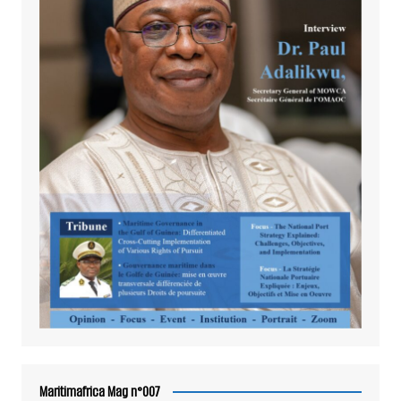
Maritimafrica Mag n°007