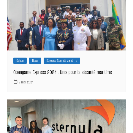
Gabon
News
Sûreté & Sécurité Maritime
Obangame Express 2024 : Unis pour la sécurité maritime
7 mai 2024