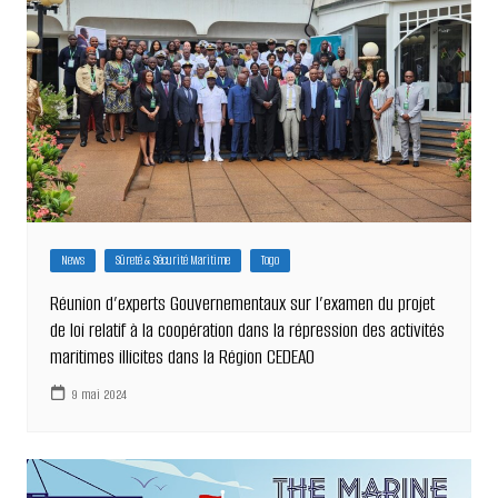
News
Sûreté & Sécurité Maritime
Togo
Réunion d’experts Gouvernementaux sur l’examen du projet
de loi relatif à la coopération dans la répression des activités
maritimes illicites dans la Région CEDEAO
9 mai 2024