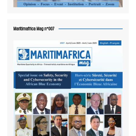
Maritimafrica Mag n°007