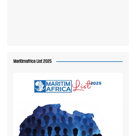
Maritimafrica List 2025