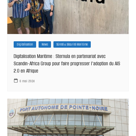
Digitalisation
News
Sûreté & Sécurité Maritime
Digitalisation Maritime : Sternula en partenariat avec
Scandin-Africa Group pour faire progresser l’adoption du AIS
2.0 en Afrique
6 mai 2024