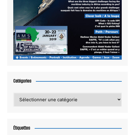
Catégories
Catégories
Étiquettes