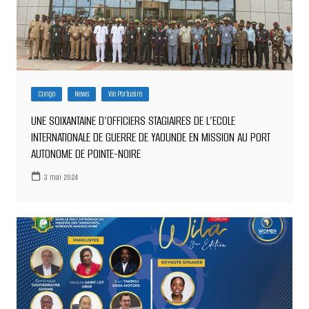
Congo
News
Vie Portuaire
UNE SOIXANTAINE D’OFFICIERS STAGIAIRES DE L’ECOLE
INTERNATIONALE DE GUERRE DE YAOUNDE EN MISSION AU PORT
AUTONOME DE POINTE-NOIRE
3 mai 2024