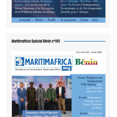
Maritimafrica Spécial Bénin n°001