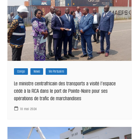
Congo
News
Vie Portuaire
Le ministre centrafricain des transports a visité l’espace
cédé à la RCA dans le port de Pointe-Noire pour ses
opérations de trafic de marchandises
10 mai 2024