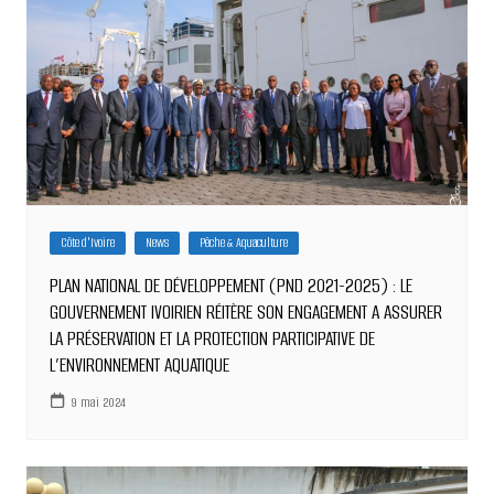
Côte d'Ivoire
News
Pêche & Aquaculture
PLAN NATIONAL DE DÉVELOPPEMENT (PND 2021-2025) : LE
GOUVERNEMENT IVOIRIEN RÉITÈRE SON ENGAGEMENT A ASSURER
LA PRÉSERVATION ET LA PROTECTION PARTICIPATIVE DE
L’ENVIRONNEMENT AQUATIQUE
9 mai 2024