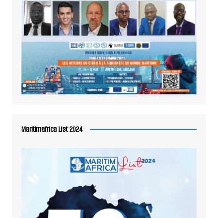
Maritimafrica List 2024