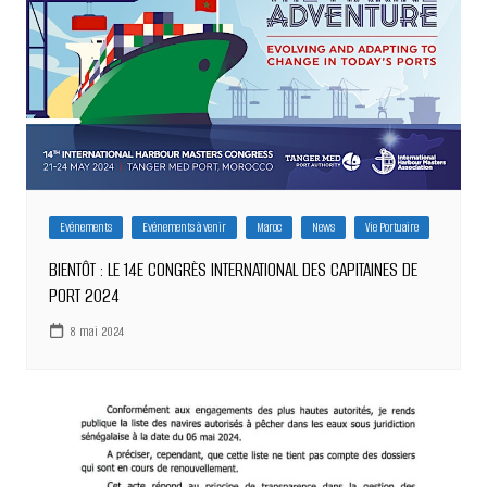
Evénements
Evénements à venir
Maroc
News
Vie Portuaire
BIENTÔT : LE 14E CONGRÈS INTERNATIONAL DES CAPITAINES DE
PORT 2024
8 mai 2024