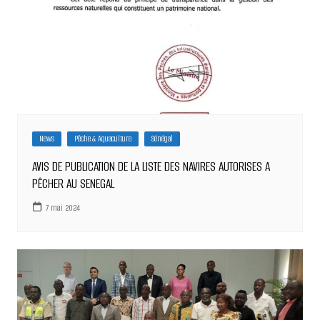
News
Pêche & Aquaculture
Sénégal
AVIS DE PUBLICATION DE LA LISTE DES NAVIRES AUTORISES A
PÊCHER AU SENEGAL
7 mai 2024