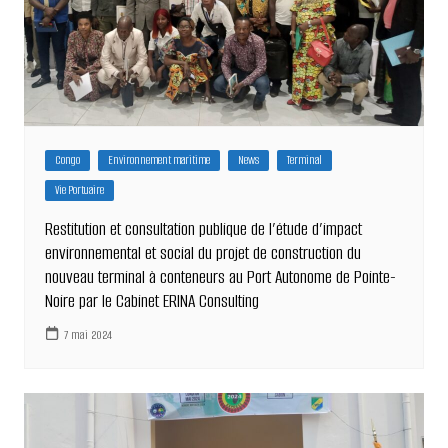
Congo
Environnement maritime
News
Terminal
Vie Portuaire
Restitution et consultation publique de l’étude d’impact
environnemental et social du projet de construction du
nouveau terminal à conteneurs au Port Autonome de Pointe-
Noire par le Cabinet ERINA Consulting
7 mai 2024