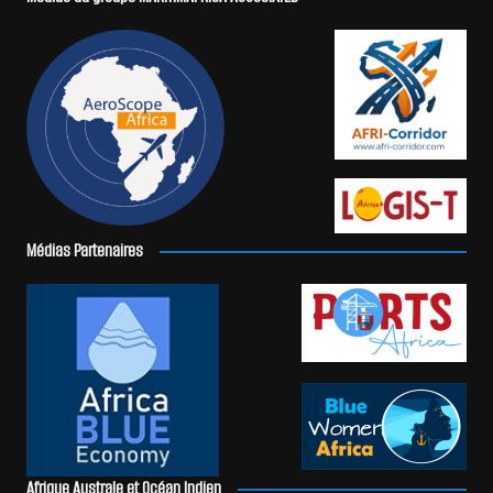
Médias Partenaires
Afrique Australe et Océan Indien