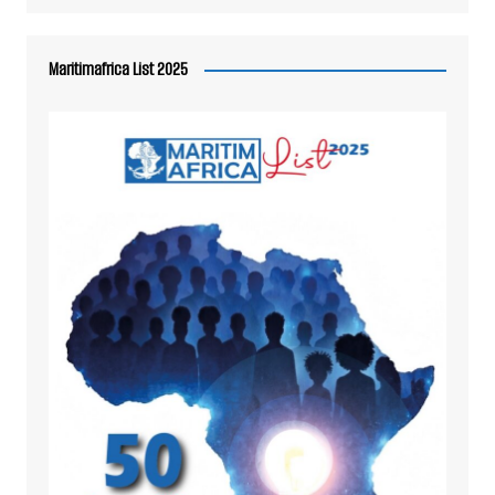
Maritimafrica List 2025