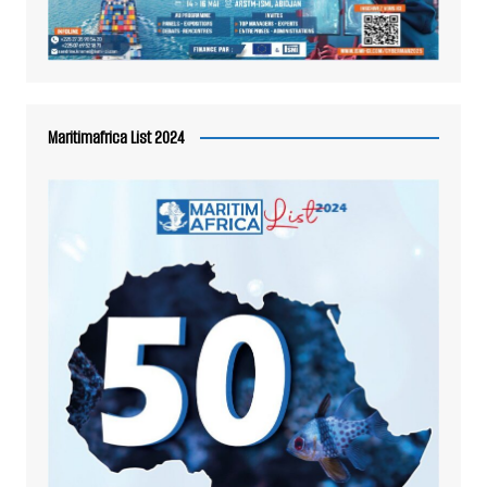
Maritimafrica List 2024