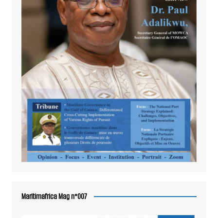
Maritimafrica Mag n°007