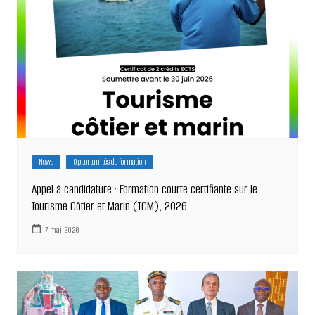
News
Opportunités de formation
Appel à candidature : Formation courte certifiante sur le
Tourisme Côtier et Marin (TCM), 2026
7 mai 2026