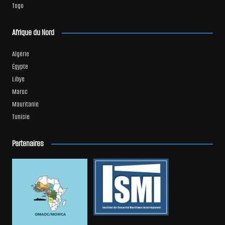
Togo
Afrique du Nord
Algérie
Égypte
Libye
Maroc
Mauritanie
Tunisie
Partenaires