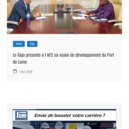
News
Togo
Le Togo présente à l’AFD sa vision de développement du Port
de Lomé
7 mai 2026