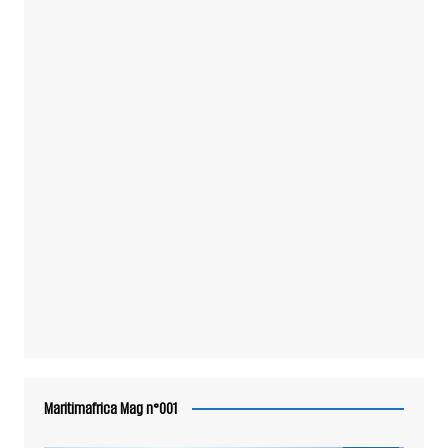
Maritimafrica Mag n°001