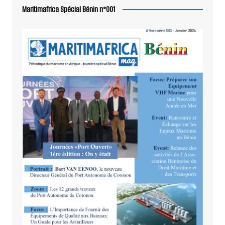
Maritimafrica Spécial Bénin n°001