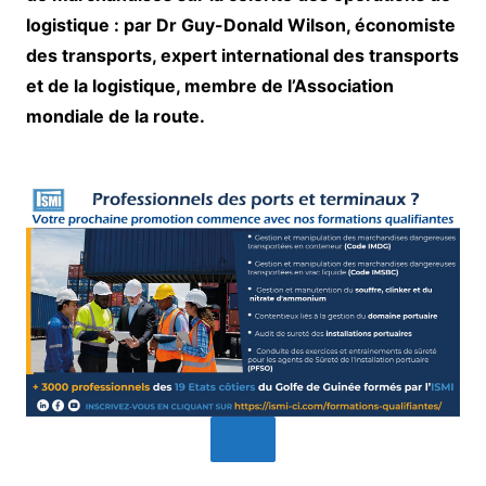
logistique : par Dr Guy-Donald Wilson, économiste
des transports, expert international des transports
et de la logistique, membre de l’Association
mondiale de la route.