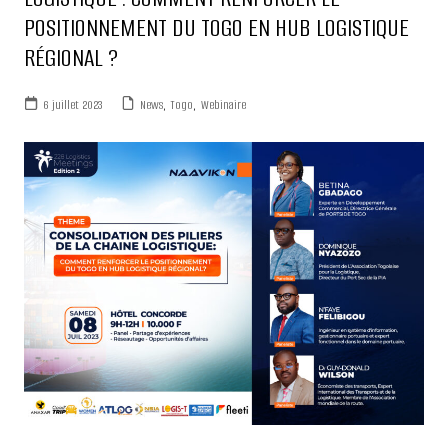
POSITIONNEMENT DU TOGO EN HUB LOGISTIQUE
RÉGIONAL ?
6 juillet 2023
News
,
Togo
,
Webinaire