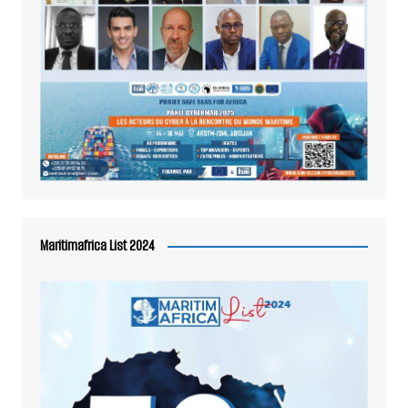
Maritimafrica List 2024