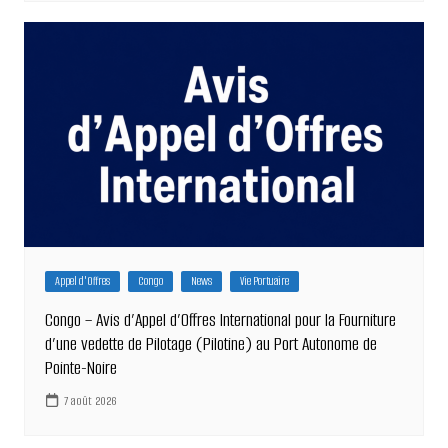
Appel d'Offres
Congo
News
Vie Portuaire
Congo – Avis d’Appel d’Offres International pour la Fourniture
d’une vedette de Pilotage (Pilotine) au Port Autonome de
Pointe-Noire
7 août 2026