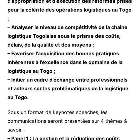
d’appropriation et d’exécution des réformes prises
pour la célérité des opérations logistiques au Togo
;
– Analyser le niveau de compétitivité de la chaine
logistique Togolaise sous le prisme des coûts,
délais, de la qualité et des moyens ;
– Favoriser l’acquisition des bonnes pratiques
inhérentes à l’excellence dans le domaine de la
logistique au Togo ;
– Initier un cadre d’échange entre professionnels
et acteurs sur les problématiques de la logistique
au Togo.
Sous un format de keynotes speeches, les
communications seront présentées sur 4 thèmes à
savoir :
– Panel 1 : La gestion et la réduction des coûts