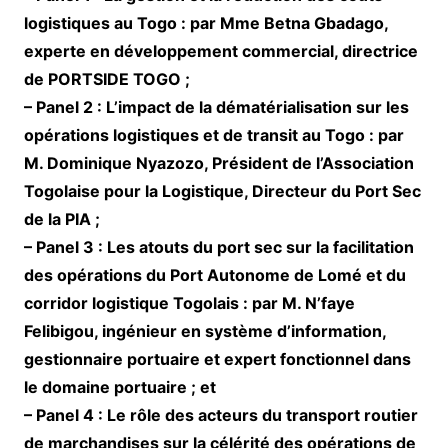
logistiques au Togo : par Mme Betna Gbadago,
experte en développement commercial, directrice
de PORTSIDE TOGO ;
– Panel 2 : L’impact de la dématérialisation sur les
opérations logistiques et de transit au Togo : par
M. Dominique Nyazozo, Président de l’Association
Togolaise pour la Logistique, Directeur du Port Sec
de la PIA ;
– Panel 3 : Les atouts du port sec sur la facilitation
des opérations du Port Autonome de Lomé et du
corridor logistique Togolais : par M. N’faye
Felibigou, ingénieur en système d’information,
gestionnaire portuaire et expert fonctionnel dans
le domaine portuaire ; et
– Panel 4 : Le rôle des acteurs du transport routier
de marchandises sur la célérité des opérations de