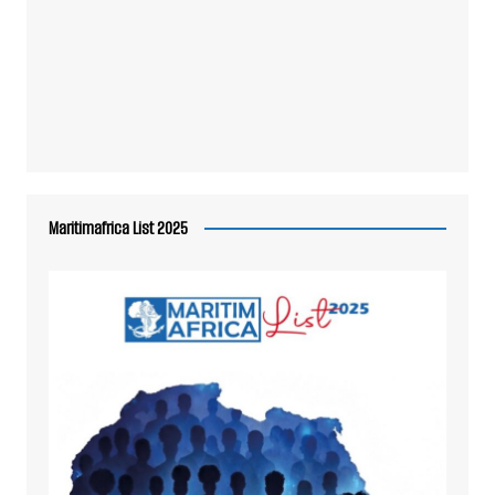
Maritimafrica List 2025