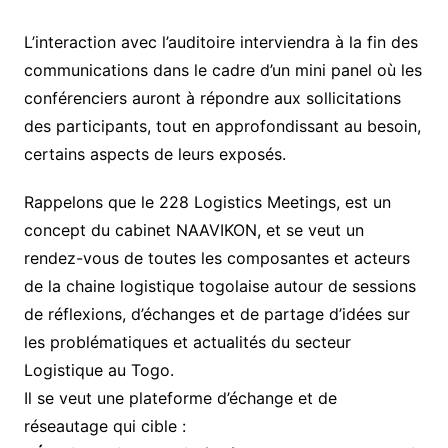
L’interaction avec l’auditoire interviendra à la fin des
communications dans le cadre d’un mini panel où les
conférenciers auront à répondre aux sollicitations
des participants, tout en approfondissant au besoin,
certains aspects de leurs exposés.
Rappelons que le 228 Logistics Meetings, est un
concept du cabinet NAAVIKON, et se veut un
rendez-vous de toutes les composantes et acteurs
de la chaine logistique togolaise autour de sessions
de réflexions, d’échanges et de partage d’idées sur
les problématiques et actualités du secteur
Logistique au Togo.
Il se veut une plateforme d’échange et de
réseautage qui cible :