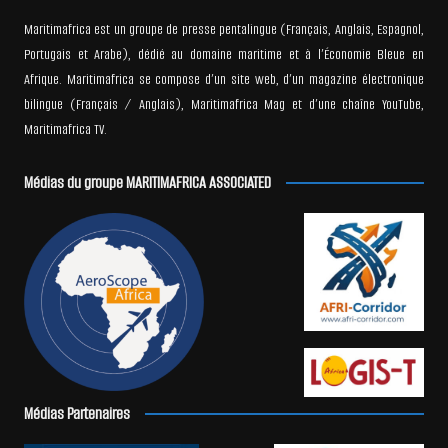
Maritimafrica est un groupe de presse pentalingue (Français, Anglais, Espagnol,
Portugais et Arabe), dédié au domaine maritime et à l’Économie Bleue en
Afrique. Maritimafrica se compose d’un site web, d’un magazine électronique
bilingue (Français / Anglais), Maritimafrica Mag et d’une chaîne YouTube,
Maritimafrica TV.
Médias du groupe MARITIMAFRICA ASSOCIATED
Médias Partenaires