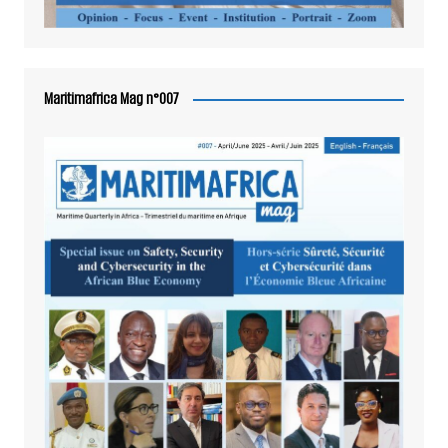
Maritimafrica Mag n°007