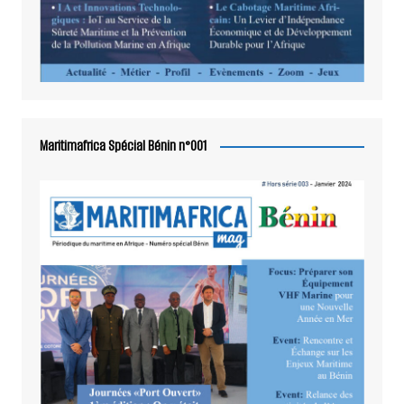
Maritimafrica Spécial Bénin n°001