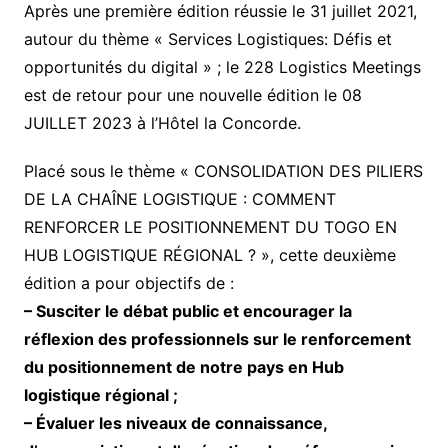
Après une première édition réussie le 31 juillet 2021,
autour du thème « Services Logistiques: Défis et
opportunités du digital » ; le 228 Logistics Meetings
est de retour pour une nouvelle édition le 08
JUILLET 2023 à l’Hôtel la Concorde.
Placé sous le thème « CONSOLIDATION DES PILIERS
DE LA CHAÎNE LOGISTIQUE : COMMENT
RENFORCER LE POSITIONNEMENT DU TOGO EN
HUB LOGISTIQUE RÉGIONAL ? », cette deuxième
édition a pour objectifs de :
– Susciter le débat public et encourager la
réflexion des professionnels sur le renforcement
du positionnement de notre pays en Hub
logistique régional ;
– Évaluer les niveaux de connaissance,