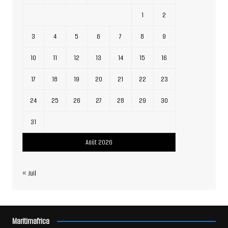
1
2
3
4
5
6
7
8
9
10
11
12
13
14
15
16
17
18
19
20
21
22
23
24
25
26
27
28
29
30
31
Août 2026
« Juil
Maritimafrica