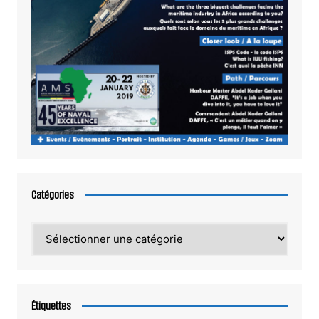
Catégories
Catégories
Étiquettes