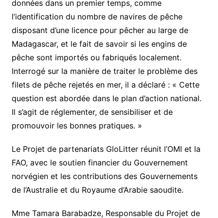
données dans un premier temps, comme
l’identification du nombre de navires de pêche
disposant d’une licence pour pêcher au large de
Madagascar, et le fait de savoir si les engins de
pêche sont importés ou fabriqués localement.
Interrogé sur la manière de traiter le problème des
filets de pêche rejetés en mer, il a déclaré : « Cette
question est abordée dans le plan d’action national.
Il s’agit de réglementer, de sensibiliser et de
promouvoir les bonnes pratiques. »
Le Projet de partenariats GloLitter réunit l’OMI et la
FAO, avec le soutien financier du Gouvernement
norvégien et les contributions des Gouvernements
de l’Australie et du Royaume d’Arabie saoudite.
Mme Tamara Barabadze, Responsable du Projet de