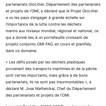
partenariats GloLitter, Département des partenariats
et projets de l’OMI, a déclaré que le Projet GloLitter
a vu les pays s’engager à grande échelle sur
l’importance de la lutte contre les déchets
marins aux niveaux mondial, régional et national, ce
qui a donné lieu à un portefeuille croissant de
projets conjoints OMI-FAO, en cours et planifiés,
dans ce domaine.
« Les défis posés par les déchets plastiques
provenant des transports maritimes et de la pêche
sont certes importants, mais grâce à de bons
partenariats, ils ne sont pas insurmontables », a
déclaré M. Jose Matheickal, Chef du Département
des partenariats et projets de l’OMI.