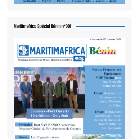
Maritimafrica Spécial Bénin n°001