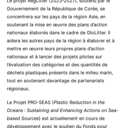
Le projet RegLitter (2023-2027), soutenu par le
Gouvernement de la République de Corée, se
concentrera sur les pays de la région Asie, en
soutenant la mise en œuvre des plans d’action
nationaux élaborés dans le cadre de GloLitter. Il
aidera les autres pays de la région à élaborer et à
mettre en œuvre leurs propres plans d’action
nationaux et à lancer des projets pilotes sur
l’évaluation des catégories et des quantités de
déchets plastiques présents dans le milieu marin,
tout en soutenant davantage de partenariats
régionaux.
Le Projet PRO-SEAS (
Plastic Reduction in the
Oceans : Sustaining and Enhancing Actions on Sea-
based Sources
) est actuellement en cours de
développement avec le soutien du Fonds pour