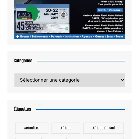
Catégories
Catégories
Étiquettes
Actualités
Afrique
Afrique Du Sud