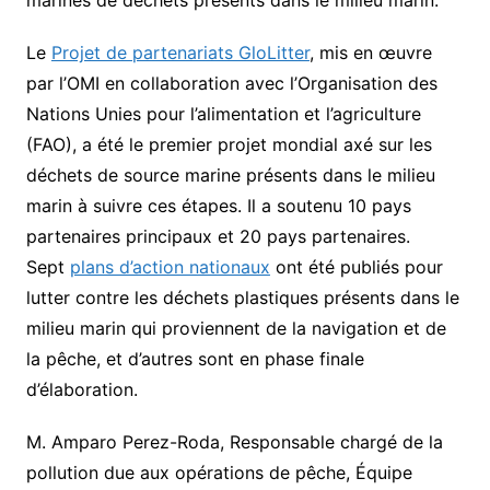
Le
Projet de partenariats GloLitter
, mis en œuvre
par l’OMI en collaboration avec l’Organisation des
Nations Unies pour l’alimentation et l’agriculture
(FAO), a été le premier projet mondial axé sur les
déchets de source marine présents dans le milieu
marin à suivre ces étapes. Il a soutenu 10 pays
partenaires principaux et 20 pays partenaires.
Sept
plans d’action nationaux
ont été publiés pour
lutter contre les déchets plastiques présents dans le
milieu marin qui proviennent de la navigation et de
la pêche, et d’autres sont en phase finale
d’élaboration.
M. Amparo Perez-Roda, Responsable chargé de la
pollution due aux opérations de pêche, Équipe