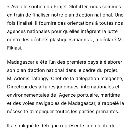
« Avec le soutien du Projet GloLitter, nous sommes
en train de finaliser notre plan d’action national. Une
fois finalisé, il fournira des orientations à toutes nos
agences nationales pour qu’elles intègrent la lutte
contre les déchets plastiques marins », a déclaré M.
Fikiasi.
Madagascar a été l’un des premiers pays à élaborer
son plan d’action national dans le cadre du projet.
M. Adonis Tafangy, Chef de la délégation malgache,
Directeur des affaires juridiques, internationales et
environnementales de l’Agence portuaire, maritime
et des voies navigables de Madagascar, a rappelé la
nécessité d’impliquer toutes les parties prenantes.
Il a souligné le défi que représente la collecte de