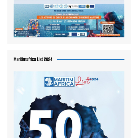
Maritimafrica List 2024