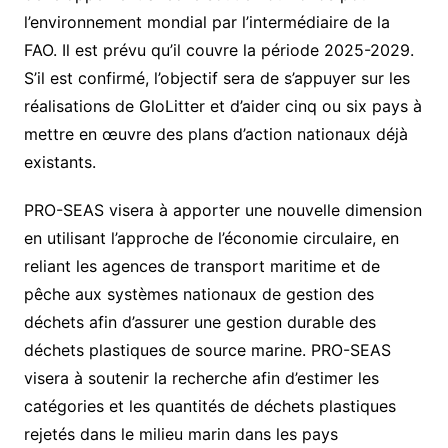
l’environnement mondial par l’intermédiaire de la
FAO. Il est prévu qu’il couvre la période 2025-2029.
S’il est confirmé, l’objectif sera de s’appuyer sur les
réalisations de GloLitter et d’aider cinq ou six pays à
mettre en œuvre des plans d’action nationaux déjà
existants.
PRO-SEAS visera à apporter une nouvelle dimension
en utilisant l’approche de l’économie circulaire, en
reliant les agences de transport maritime et de
pêche aux systèmes nationaux de gestion des
déchets afin d’assurer une gestion durable des
déchets plastiques de source marine. PRO-SEAS
visera à soutenir la recherche afin d’estimer les
catégories et les quantités de déchets plastiques
rejetés dans le milieu marin dans les pays