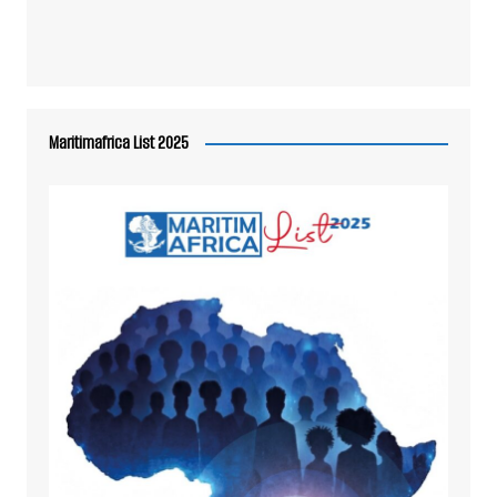
Maritimafrica List 2025