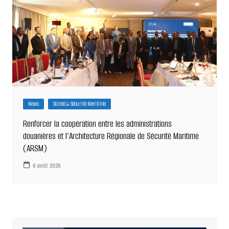
News
Sûreté & Sécurité Maritime
Renforcer la coopération entre les administrations
douanières et l’Architecture Régionale de Sécurité Maritime
(ARSM)
6 août 2026