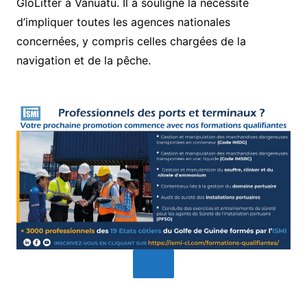
GloLitter à Vanuatu. Il a souligné la nécessité
d’impliquer toutes les agences nationales
concernées, y compris celles chargées de la
navigation et de la pêche.