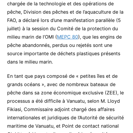
chargée de la technologie et des opérations de
pêche, Division des pêches et de l’aquaculture de la
FAO, a déclaré lors d’une manifestation parallèle (5
juillet) à la session du Comité de la protection du
milieu marin de l’OMI (
MEPC 80
), que les engins de
pêche abandonnés, perdus ou rejetés sont une
source importante de déchets plastiques présents
dans le milieu marin.
En tant que pays composé de « petites îles et de
grands océans », avec de nombreux bateaux de
pêche dans sa zone économique exclusive (ZEE), le
processus a été difficile à Vanuatu, selon M. Lloyd
Fikiasi, Commissaire adjoint chargé des affaires
internationales et juridiques de l’Autorité de sécurité
maritime de Vanuatu, et Point de contact national