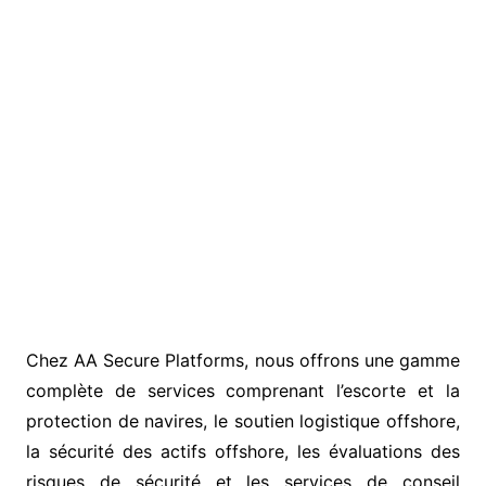
Chez AA Secure Platforms, nous offrons une gamme
complète de services comprenant l’escorte et la
protection de navires, le soutien logistique offshore,
la sécurité des actifs offshore, les évaluations des
risques de sécurité et les services de conseil