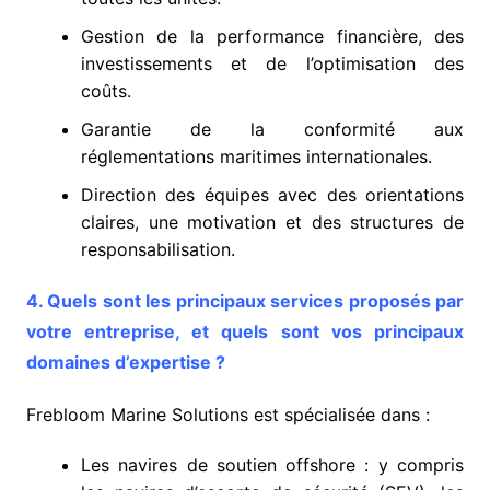
Gestion de la performance financière, des
investissements et de l’optimisation des
coûts.
Garantie de la conformité aux
réglementations maritimes internationales.
Direction des équipes avec des orientations
claires, une motivation et des structures de
responsabilisation.
4. Quels sont les principaux services proposés par
votre entreprise, et quels sont vos principaux
domaines d’expertise ?
Frebloom Marine Solutions est spécialisée dans :
Les navires de soutien offshore : y compris