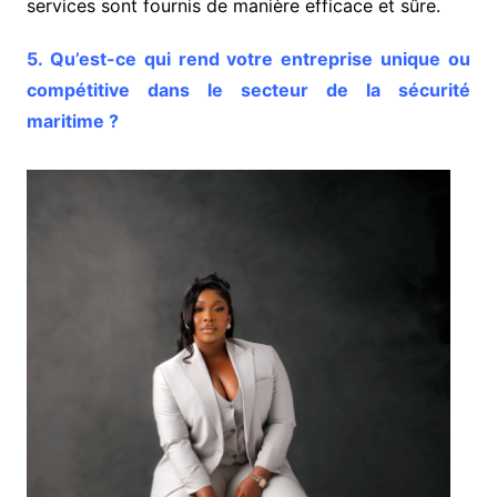
services sont fournis de manière efficace et sûre.
5. Qu’est-ce qui rend votre entreprise unique ou
compétitive dans le secteur de la sécurité
maritime ?