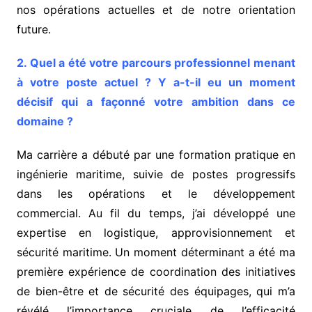
nos opérations actuelles et de notre orientation
future.
2. Quel a été votre parcours professionnel menant
à votre poste actuel ? Y a-t-il eu un moment
décisif qui a façonné votre ambition dans ce
domaine ?
Ma carrière a débuté par une formation pratique en
ingénierie maritime, suivie de postes progressifs
dans les opérations et le développement
commercial. Au fil du temps, j’ai développé une
expertise en logistique, approvisionnement et
sécurité maritime. Un moment déterminant a été ma
première expérience de coordination des initiatives
de bien-être et de sécurité des équipages, qui m’a
révélé l’importance cruciale de l’efficacité