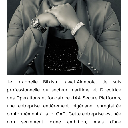
Je m’appelle Bilkisu Lawal-Akinbola. Je suis
professionnelle du secteur maritime et Directrice
des Opérations et fondatrice d’AA Secure Platforms,
une entreprise entièrement nigériane, enregistrée
conformément à la loi CAC. Cette entreprise est née
non seulement d’une ambition, mais d’une