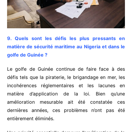
9. Quels sont les défis les plus pressants en
matière de sécurité maritime au Nigeria et dans le
golfe de Guinée ?
Le golfe de Guinée continue de faire face à des
défis tels que la piraterie, le brigandage en mer, les
incohérences réglementaires et les lacunes en
matière d’application de la loi. Bien qu’une
amélioration mesurable ait été constatée ces
dernières années, ces problèmes n’ont pas été
entièrement éliminés.