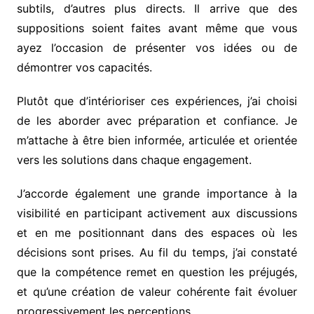
subtils, d’autres plus directs. Il arrive que des
suppositions soient faites avant même que vous
ayez l’occasion de présenter vos idées ou de
démontrer vos capacités.
Plutôt que d’intérioriser ces expériences, j’ai choisi
de les aborder avec préparation et confiance. Je
m’attache à être bien informée, articulée et orientée
vers les solutions dans chaque engagement.
J’accorde également une grande importance à la
visibilité en participant activement aux discussions
et en me positionnant dans des espaces où les
décisions sont prises. Au fil du temps, j’ai constaté
que la compétence remet en question les préjugés,
et qu’une création de valeur cohérente fait évoluer
progressivement les perceptions.