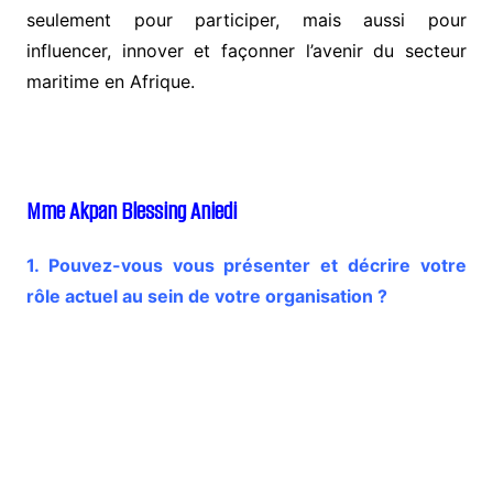
seulement pour participer, mais aussi pour
influencer, innover et façonner l’avenir du secteur
maritime en Afrique.
Mme Akpan Blessing Aniedi
1. Pouvez-vous vous présenter et décrire votre
rôle actuel au sein de votre organisation ?