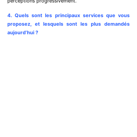
perceptions progressivement.
4. Quels sont les principaux services que vous
proposez, et lesquels sont les plus demandés
aujourd’hui ?