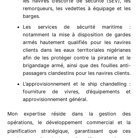
les navires d’escorte de sécurité (SEV), les
remorqueurs, les vedettes à équipage et les
barges.
Les services de sécurité maritime :
notamment la mise à disposition de gardes
armés hautement qualifiés pour les navires
clients dans les eaux territoriales nigérianes
afin de les protéger contre la piraterie et le
brigandage armé, ainsi que des fouilles anti-
passagers clandestins pour les navires clients.
L’approvisionnement et le ship chandelling :
fourniture de vivres, d’équipements et
approvisionnement général.
Mon expertise réside dans la gestion des
opérations, le développement commercial et la
planification stratégique, garantissant que ces