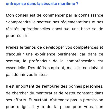
entreprise dans la sécurité maritime ?
Mon conseil est de commencer par la connaissance
: comprendre le secteur, ses réglementations et ses
réalités opérationnelles constitue une base solide
pour réussir.
Prenez le temps de développer vos compétences et
d’acquérir une expérience pertinente, car dans ce
secteur, la profondeur de la compréhension est
essentielle. Des défis surgiront, mais ils ne doivent
pas définir vos limites.
Il est important de s’entourer des bonnes personnes,
de chercher du mentorat et de rester constant dans
ses efforts. Et surtout, n’attendez pas la permission
pour diriger. Il y a de la place pour vous, non