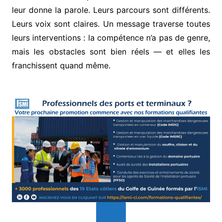
leur donne la parole. Leurs parcours sont différents.
Leurs voix sont claires. Un message traverse toutes
leurs interventions : la compétence n’a pas de genre,
mais les obstacles sont bien réels — et elles les
franchissent quand même.