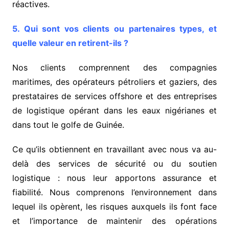
réactives.
5. Qui sont vos clients ou partenaires types, et
quelle valeur en retirent-ils ?
Nos clients comprennent des compagnies
maritimes, des opérateurs pétroliers et gaziers, des
prestataires de services offshore et des entreprises
de logistique opérant dans les eaux nigérianes et
dans tout le golfe de Guinée.
Ce qu’ils obtiennent en travaillant avec nous va au-
delà des services de sécurité ou du soutien
logistique : nous leur apportons assurance et
fiabilité. Nous comprenons l’environnement dans
lequel ils opèrent, les risques auxquels ils font face
et l’importance de maintenir des opérations