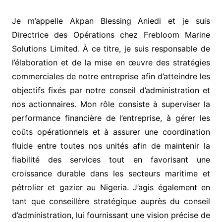
Je m’appelle Akpan Blessing Aniedi et je suis
Directrice des Opérations chez Frebloom Marine
Solutions Limited. À ce titre, je suis responsable de
l’élaboration et de la mise en œuvre des stratégies
commerciales de notre entreprise afin d’atteindre les
objectifs fixés par notre conseil d’administration et
nos actionnaires. Mon rôle consiste à superviser la
performance financière de l’entreprise, à gérer les
coûts opérationnels et à assurer une coordination
fluide entre toutes nos unités afin de maintenir la
fiabilité des services tout en favorisant une
croissance durable dans les secteurs maritime et
pétrolier et gazier au Nigeria. J’agis également en
tant que conseillère stratégique auprès du conseil
d’administration, lui fournissant une vision précise de