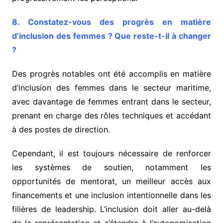
8. Constatez-vous des progrès en matière
d’inclusion des femmes ? Que reste-t-il à changer
?
Des progrès notables ont été accomplis en matière
d’inclusion des femmes dans le secteur maritime,
avec davantage de femmes entrant dans le secteur,
prenant en charge des rôles techniques et accédant
à des postes de direction.
Cependant, il est toujours nécessaire de renforcer
les systèmes de soutien, notamment les
opportunités de mentorat, un meilleur accès aux
financements et une inclusion intentionnelle dans les
filières de leadership. L’inclusion doit aller au-delà
de la représentation et s’étendre à l’autonomisation