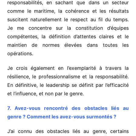
responsabilités, en sachant que dans un secteur
comme le maritime, la cohérence et les résultats
suscitent naturellement le respect au fil du temps.
Je me concentre sur la constitution d’équipes
compétentes, la définition d’attentes claires et le
maintien de normes élevées dans toutes les
opérations.
Je crois également en l’exemplarité à travers la
résilience, le professionnalisme et la responsabilité.
En définitive, le leadership se définit par l’efficacité
et l’influence, et non par le genre.
7. Avez-vous rencontré des obstacles liés au
genre ? Comment les avez-vous surmontés ?
J’ai connu des obstacles liés au genre, certains