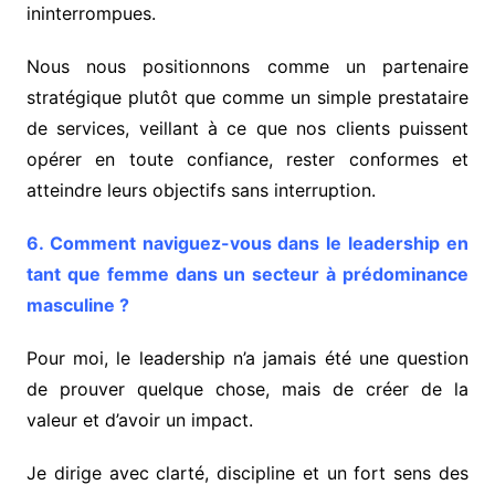
ininterrompues.
Nous nous positionnons comme un partenaire
stratégique plutôt que comme un simple prestataire
de services, veillant à ce que nos clients puissent
opérer en toute confiance, rester conformes et
atteindre leurs objectifs sans interruption.
6. Comment naviguez-vous dans le leadership en
tant que femme dans un secteur à prédominance
masculine ?
Pour moi, le leadership n’a jamais été une question
de prouver quelque chose, mais de créer de la
valeur et d’avoir un impact.
Je dirige avec clarté, discipline et un fort sens des