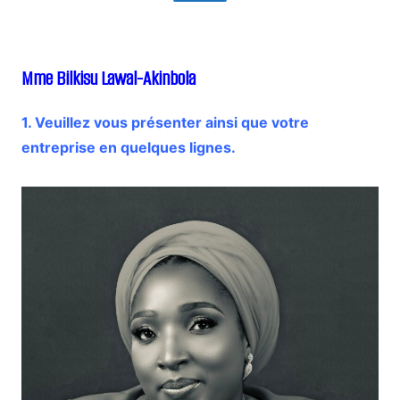
Mme Bilkisu Lawal-Akinbola
1. Veuillez vous présenter ainsi que votre
entreprise en quelques lignes.