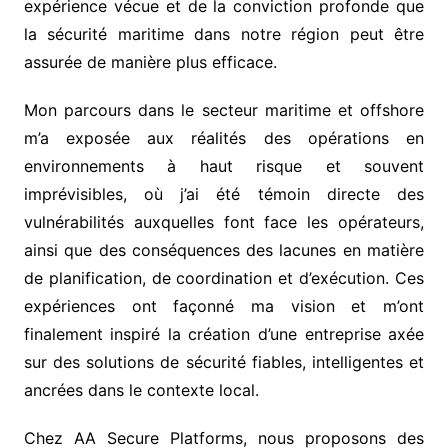
expérience vécue et de la conviction profonde que
la sécurité maritime dans notre région peut être
assurée de manière plus efficace.
Mon parcours dans le secteur maritime et offshore
m’a exposée aux réalités des opérations en
environnements à haut risque et souvent
imprévisibles, où j’ai été témoin directe des
vulnérabilités auxquelles font face les opérateurs,
ainsi que des conséquences des lacunes en matière
de planification, de coordination et d’exécution. Ces
expériences ont façonné ma vision et m’ont
finalement inspiré la création d’une entreprise axée
sur des solutions de sécurité fiables, intelligentes et
ancrées dans le contexte local.
Chez AA Secure Platforms, nous proposons des