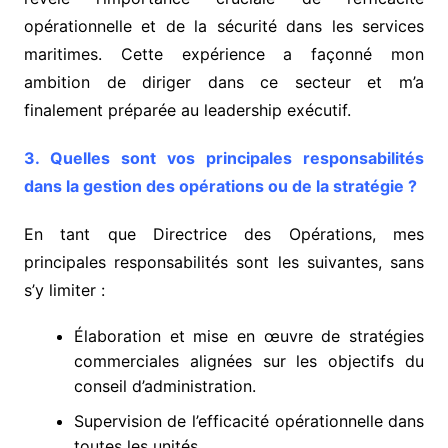
opérationnelle et de la sécurité dans les services
maritimes. Cette expérience a façonné mon
ambition de diriger dans ce secteur et m’a
finalement préparée au leadership exécutif.
3. Quelles sont vos principales responsabilités
dans la gestion des opérations ou de la stratégie ?
En tant que Directrice des Opérations, mes
principales responsabilités sont les suivantes, sans
s’y limiter :
Élaboration et mise en œuvre de stratégies
commerciales alignées sur les objectifs du
conseil d’administration.
Supervision de l’efficacité opérationnelle dans
toutes les unités.