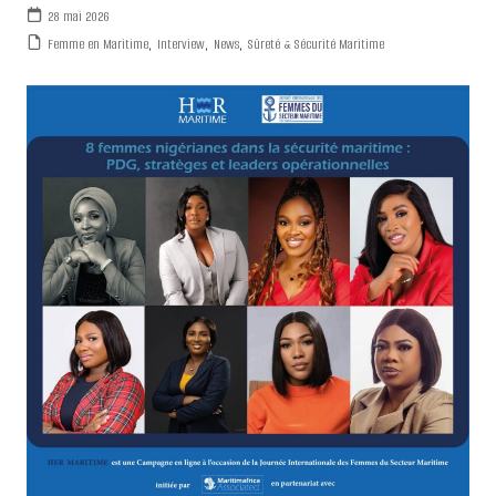
28 mai 2026
Femme en Maritime
,
Interview
,
News
,
Sûreté & Sécurité Maritime