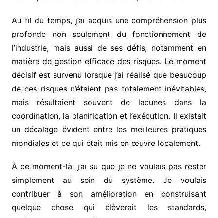
Au fil du temps, j’ai acquis une compréhension plus
profonde non seulement du fonctionnement de
l’industrie, mais aussi de ses défis, notamment en
matière de gestion efficace des risques. Le moment
décisif est survenu lorsque j’ai réalisé que beaucoup
de ces risques n’étaient pas totalement inévitables,
mais résultaient souvent de lacunes dans la
coordination, la planification et l’exécution. Il existait
un décalage évident entre les meilleures pratiques
mondiales et ce qui était mis en œuvre localement.
À ce moment-là, j’ai su que je ne voulais pas rester
simplement au sein du système. Je voulais
contribuer à son amélioration en construisant
quelque chose qui élèverait les standards,