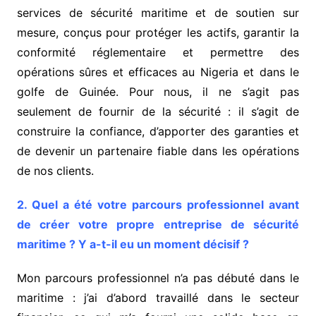
services de sécurité maritime et de soutien sur
mesure, conçus pour protéger les actifs, garantir la
conformité réglementaire et permettre des
opérations sûres et efficaces au Nigeria et dans le
golfe de Guinée. Pour nous, il ne s’agit pas
seulement de fournir de la sécurité : il s’agit de
construire la confiance, d’apporter des garanties et
de devenir un partenaire fiable dans les opérations
de nos clients.
2. Quel a été votre parcours professionnel avant
de créer votre propre entreprise de sécurité
maritime ? Y a-t-il eu un moment décisif ?
Mon parcours professionnel n’a pas débuté dans le
maritime : j’ai d’abord travaillé dans le secteur