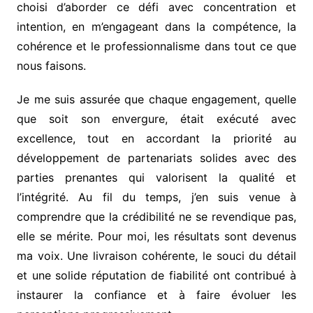
choisi d’aborder ce défi avec concentration et
intention, en m’engageant dans la compétence, la
cohérence et le professionnalisme dans tout ce que
nous faisons.
Je me suis assurée que chaque engagement, quelle
que soit son envergure, était exécuté avec
excellence, tout en accordant la priorité au
développement de partenariats solides avec des
parties prenantes qui valorisent la qualité et
l’intégrité. Au fil du temps, j’en suis venue à
comprendre que la crédibilité ne se revendique pas,
elle se mérite. Pour moi, les résultats sont devenus
ma voix. Une livraison cohérente, le souci du détail
et une solide réputation de fiabilité ont contribué à
instaurer la confiance et à faire évoluer les