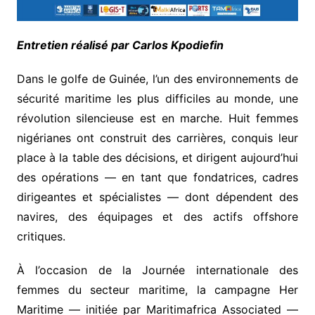
Entretien réalisé par Carlos Kpodiefin
Dans le golfe de Guinée, l’un des environnements de
sécurité maritime les plus difficiles au monde, une
révolution silencieuse est en marche. Huit femmes
nigérianes ont construit des carrières, conquis leur
place à la table des décisions, et dirigent aujourd’hui
des opérations — en tant que fondatrices, cadres
dirigeantes et spécialistes — dont dépendent des
navires, des équipages et des actifs offshore
critiques.
À l’occasion de la Journée internationale des
femmes du secteur maritime, la campagne Her
Maritime — initiée par Maritimafrica Associated —