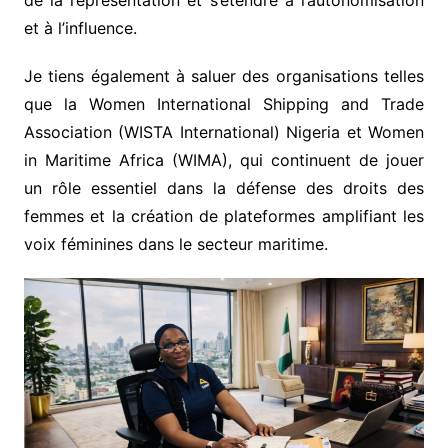
et à l’influence.
Je tiens également à saluer des organisations telles
que la Women International Shipping and Trade
Association (WISTA International) Nigeria et Women
in Maritime Africa (WIMA), qui continuent de jouer
un rôle essentiel dans la défense des droits des
femmes et la création de plateformes amplifiant les
voix féminines dans le secteur maritime.