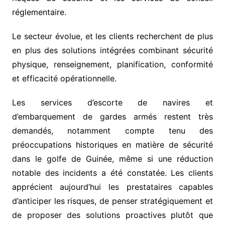
réglementaire.
Le secteur évolue, et les clients recherchent de plus
en plus des solutions intégrées combinant sécurité
physique, renseignement, planification, conformité
et efficacité opérationnelle.
Les services d’escorte de navires et
d’embarquement de gardes armés restent très
demandés, notamment compte tenu des
préoccupations historiques en matière de sécurité
dans le golfe de Guinée, même si une réduction
notable des incidents a été constatée. Les clients
apprécient aujourd’hui les prestataires capables
d’anticiper les risques, de penser stratégiquement et
de proposer des solutions proactives plutôt que