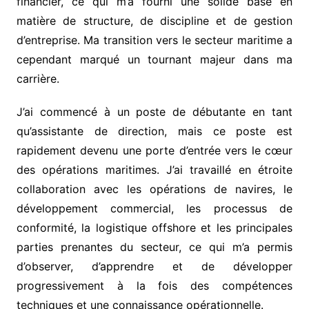
financier, ce qui m’a fourni une solide base en
matière de structure, de discipline et de gestion
d’entreprise. Ma transition vers le secteur maritime a
cependant marqué un tournant majeur dans ma
carrière.
J’ai commencé à un poste de débutante en tant
qu’assistante de direction, mais ce poste est
rapidement devenu une porte d’entrée vers le cœur
des opérations maritimes. J’ai travaillé en étroite
collaboration avec les opérations de navires, le
développement commercial, les processus de
conformité, la logistique offshore et les principales
parties prenantes du secteur, ce qui m’a permis
d’observer, d’apprendre et de développer
progressivement à la fois des compétences
techniques et une connaissance opérationnelle.