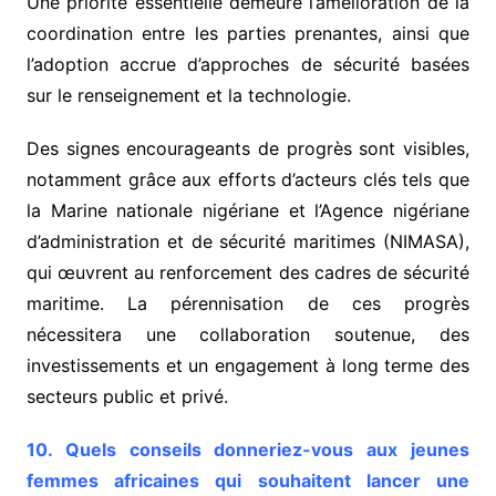
Une priorité essentielle demeure l’amélioration de la
coordination entre les parties prenantes, ainsi que
l’adoption accrue d’approches de sécurité basées
sur le renseignement et la technologie.
Des signes encourageants de progrès sont visibles,
notamment grâce aux efforts d’acteurs clés tels que
la Marine nationale nigériane et l’Agence nigériane
d’administration et de sécurité maritimes (NIMASA),
qui œuvrent au renforcement des cadres de sécurité
maritime. La pérennisation de ces progrès
nécessitera une collaboration soutenue, des
investissements et un engagement à long terme des
secteurs public et privé.
10. Quels conseils donneriez-vous aux jeunes
femmes africaines qui souhaitent lancer une