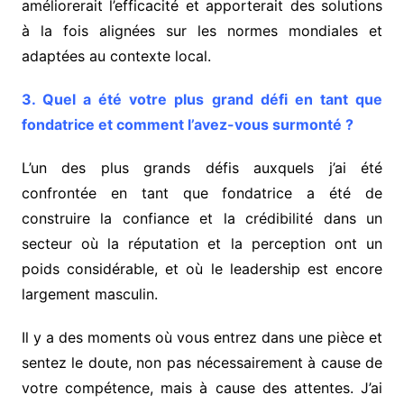
améliorerait l’efficacité et apporterait des solutions
à la fois alignées sur les normes mondiales et
adaptées au contexte local.
3. Quel a été votre plus grand défi en tant que
fondatrice et comment l’avez-vous surmonté ?
L’un des plus grands défis auxquels j’ai été
confrontée en tant que fondatrice a été de
construire la confiance et la crédibilité dans un
secteur où la réputation et la perception ont un
poids considérable, et où le leadership est encore
largement masculin.
Il y a des moments où vous entrez dans une pièce et
sentez le doute, non pas nécessairement à cause de
votre compétence, mais à cause des attentes. J’ai