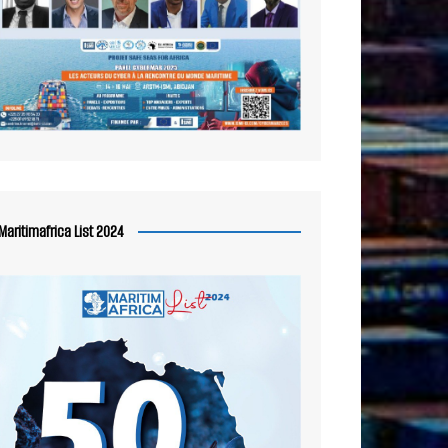
Maritimafrica List 2024