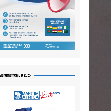
Maritimafrica List 2025