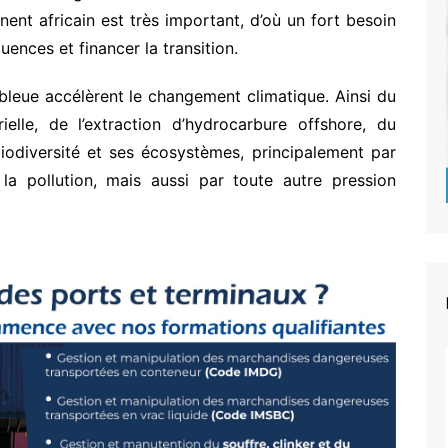
inent africain est très important, d’où un fort besoin
ences et financer la transition.
 bleue accélèrent le changement climatique. Ainsi du
ielle, de l’extraction d’hydrocarbure offshore, du
 biodiversité et ses écosystèmes, principalement par
la pollution, mais aussi par toute autre pression