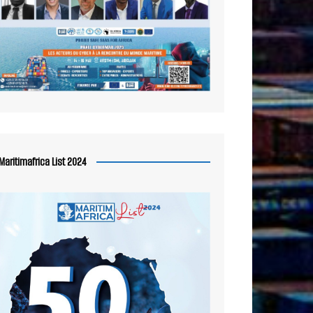
Maritimafrica List 2024