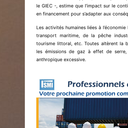
le GIEC -, estime que l’impact sur le cont
en financement pour s’adapter aux conséqu
Les activités humaines liées à l’économie
transport maritime, de la pêche industr
tourisme littoral, etc. Toutes altèrent la
les émissions de gaz à effet de serre, 
anthropique excessive.