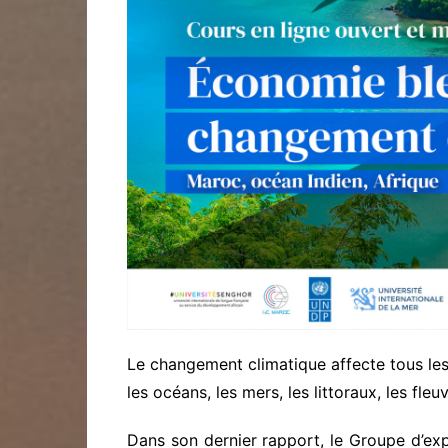
Le changement climatique affecte tous le
les océans, les mers, les littoraux, les fleu
Dans son dernier rapport, le Groupe d’exp