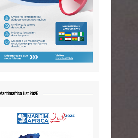
Maritimafrica List 2025