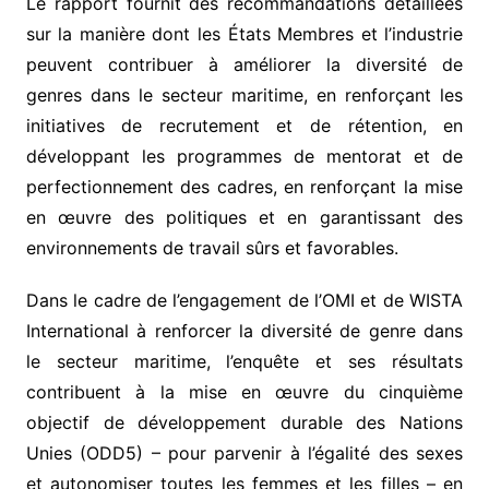
Le rapport fournit des recommandations détaillées
sur la manière dont les États Membres et l’industrie
peuvent contribuer à améliorer la diversité de
genres dans le secteur maritime, en renforçant les
initiatives de recrutement et de rétention, en
développant les programmes de mentorat et de
perfectionnement des cadres, en renforçant la mise
en œuvre des politiques et en garantissant des
environnements de travail sûrs et favorables.
Dans le cadre de l’engagement de l’OMI et de WISTA
International à renforcer la diversité de genre dans
le secteur maritime, l’enquête et ses résultats
contribuent à la mise en œuvre du cinquième
objectif de développement durable des Nations
Unies (ODD5) – pour parvenir à l’égalité des sexes
et autonomiser toutes les femmes et les filles – en