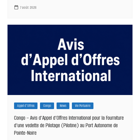
7 août 2026
Appel d'Offres
Congo
News
Vie Portuaire
Congo – Avis d’Appel d’Offres International pour la Fourniture
d’une vedette de Pilotage (Pilotine) au Port Autonome de
Pointe-Noire