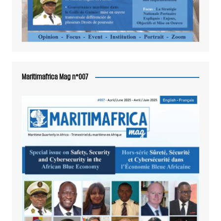
Maritimafrica Mag n°007