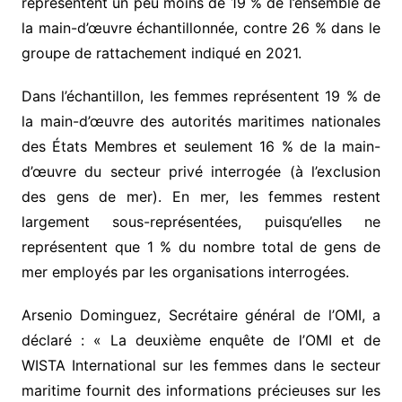
représentent un peu moins de 19 % de l’ensemble de
la main-d’œuvre échantillonnée, contre 26 % dans le
groupe de rattachement indiqué en 2021.
Dans l’échantillon, les femmes représentent 19 % de
la main-d’œuvre des autorités maritimes nationales
des États Membres et seulement 16 % de la main-
d’œuvre du secteur privé interrogée (à l’exclusion
des gens de mer). En mer, les femmes restent
largement sous-représentées, puisqu’elles ne
représentent que 1 % du nombre total de gens de
mer employés par les organisations interrogées.
Arsenio Dominguez, Secrétaire général de l’OMI, a
déclaré : « La deuxième enquête de l’OMI et de
WISTA International sur les femmes dans le secteur
maritime fournit des informations précieuses sur les