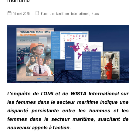
16 mai 2025
Femme en Maritime
,
International
,
News
L’enquête de l’OMI et de WISTA International sur
les femmes dans le secteur maritime indique une
disparité persistante entre les hommes et les
femmes dans le secteur maritime, suscitant de
nouveaux appels à l’action.