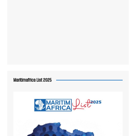
Maritimafrica List 2025