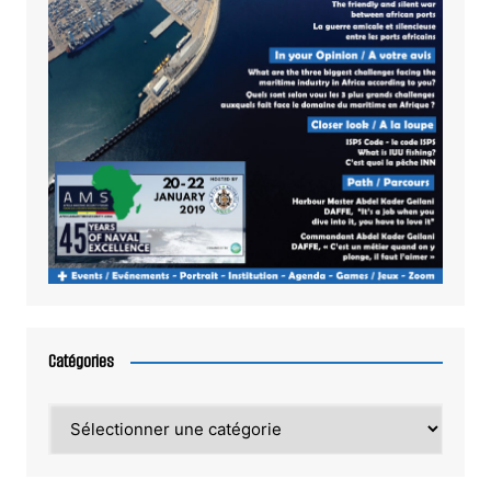
Catégories
Catégories