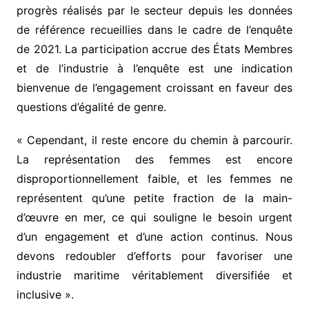
progrès réalisés par le secteur depuis les données
de référence recueillies dans le cadre de l’enquête
de 2021. La participation accrue des États Membres
et de l’industrie à l’enquête est une indication
bienvenue de l’engagement croissant en faveur des
questions d’égalité de genre.
« Cependant, il reste encore du chemin à parcourir.
La représentation des femmes est encore
disproportionnellement faible, et les femmes ne
représentent qu’une petite fraction de la main-
d’œuvre en mer, ce qui souligne le besoin urgent
d’un engagement et d’une action continus. Nous
devons redoubler d’efforts pour favoriser une
industrie maritime véritablement diversifiée et
inclusive ».