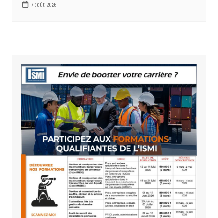
7 août 2026