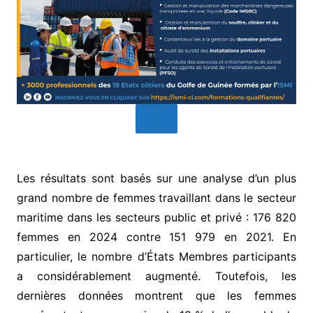
Les résultats sont basés sur une analyse d’un plus
grand nombre de femmes travaillant dans le secteur
maritime dans les secteurs public et privé : 176 820
femmes en 2024 contre 151 979 en 2021. En
particulier, le nombre d’États Membres participants
a considérablement augmenté. Toutefois, les
dernières données montrent que les femmes