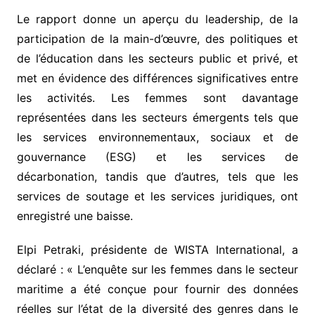
Le rapport donne un aperçu du leadership, de la
participation de la main-d’œuvre, des politiques et
de l’éducation dans les secteurs public et privé, et
met en évidence des différences significatives entre
les activités. Les femmes sont davantage
représentées dans les secteurs émergents tels que
les services environnementaux, sociaux et de
gouvernance (ESG) et les services de
décarbonation, tandis que d’autres, tels que les
services de soutage et les services juridiques, ont
enregistré une baisse.
Elpi Petraki, présidente de WISTA International, a
déclaré : « L’enquête sur les femmes dans le secteur
maritime a été conçue pour fournir des données
réelles sur l’état de la diversité des genres dans le