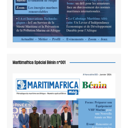
Maritimafrica Spécial Bénin n°001