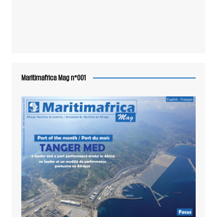
Maritimafrica Mag n°001