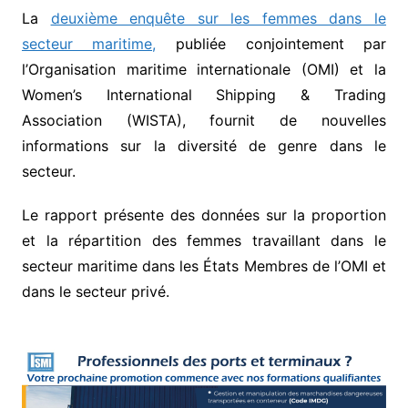
La
deuxième enquête sur les femmes dans le
secteur maritime,
publiée conjointement par
l’Organisation maritime internationale (OMI) et la
Women’s International Shipping & Trading
Association (WISTA), fournit de nouvelles
informations sur la diversité de genre dans le
secteur.
Le rapport présente des données sur la proportion
et la répartition des femmes travaillant dans le
secteur maritime dans les États Membres de l’OMI et
dans le secteur privé.