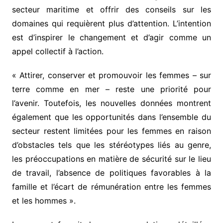
secteur maritime et offrir des conseils sur les
domaines qui requièrent plus d’attention. L’intention
est d’inspirer le changement et d’agir comme un
appel collectif à l’action.
« Attirer, conserver et promouvoir les femmes – sur
terre comme en mer – reste une priorité pour
l’avenir. Toutefois, les nouvelles données montrent
également que les opportunités dans l’ensemble du
secteur restent limitées pour les femmes en raison
d’obstacles tels que les stéréotypes liés au genre,
les préoccupations en matière de sécurité sur le lieu
de travail, l’absence de politiques favorables à la
famille et l’écart de rémunération entre les femmes
et les hommes ».