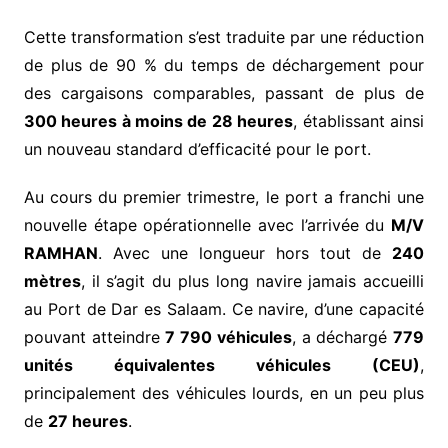
Cette transformation s’est traduite par une réduction
de plus de 90 % du temps de déchargement pour
des cargaisons comparables, passant de plus de
300 heures à moins de 28 heures
, établissant ainsi
un nouveau standard d’efficacité pour le port.
Au cours du premier trimestre, le port a franchi une
nouvelle étape opérationnelle avec l’arrivée du
M/V
RAMHAN
. Avec une longueur hors tout de
240
mètres
, il s’agit du plus long navire jamais accueilli
au Port de Dar es Salaam. Ce navire, d’une capacité
pouvant atteindre
7 790 véhicules
, a déchargé
779
unités équivalentes véhicules (CEU)
,
principalement des véhicules lourds, en un peu plus
de
27 heures
.