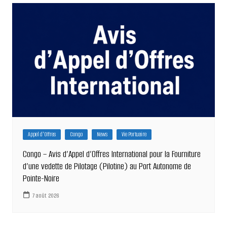
Appel d'Offres
Congo
News
Vie Portuaire
Congo – Avis d’Appel d’Offres International pour la Fourniture
d’une vedette de Pilotage (Pilotine) au Port Autonome de
Pointe-Noire
7 août 2026