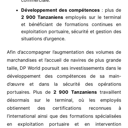
commerciale.
Développement des compétences
: plus de
2 900 Tanzaniens
employés sur le terminal
et bénéficiant de formations continues en
exploitation portuaire, sécurité et gestion des
situations d’urgence.
Afin d’accompagner l’augmentation des volumes de
marchandises et l’accueil de navires de plus grande
taille, DP World poursuit ses investissements dans le
développement des compétences de sa main-
d’œuvre et dans la sécurité des opérations
portuaires. Plus de
2 900 Tanzaniens
travaillent
désormais sur le terminal, où les employés
obtiennent des certifications reconnues à
l’international ainsi que des formations spécialisées
en exploitation portuaire et en intervention