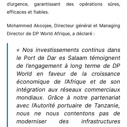
d’urgence, garantissant des opérations sûres,
efficaces et fiables.
Mohammed Akoojee, Directeur général et Managing
Director de DP World Afrique, a déclaré :
« Nos investissements continus dans
le Port de Dar es Salaam témoignent
de l’engagement à long terme de DP
World en faveur de la croissance
économique de l’Afrique et de son
intégration aux réseaux commerciaux
mondiaux. Grâce à notre partenariat
avec l’Autorité portuaire de Tanzanie,
nous ne nous contentons pas de
moderniser des infrastructures