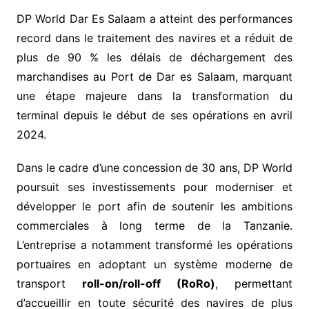
DP World Dar Es Salaam a atteint des performances
record dans le traitement des navires et a réduit de
plus de 90 % les délais de déchargement des
marchandises au Port de Dar es Salaam, marquant
une étape majeure dans la transformation du
terminal depuis le début de ses opérations en avril
2024.
Dans le cadre d’une concession de 30 ans, DP World
poursuit ses investissements pour moderniser et
développer le port afin de soutenir les ambitions
commerciales à long terme de la Tanzanie.
L’entreprise a notamment transformé les opérations
portuaires en adoptant un système moderne de
transport
roll-on/roll-off (RoRo)
, permettant
d’accueillir en toute sécurité des navires de plus