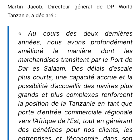
Martin Jacob, Directeur général de DP World
Tanzanie, a déclaré :
« Au cours des deux dernières
années, nous avons profondément
amélioré la manière dont les
marchandises transitent par le Port de
Dar es Salaam. Des délais d’escale
plus courts, une capacité accrue et la
possibilité d’accueillir des navires plus
grands et plus complexes renforcent
la position de la Tanzanie en tant que
porte d’entrée commerciale régionale
vers l’Afrique de l’Est, tout en générant
des bénéfices pour nos clients, les
entreprises et l’économie dans son