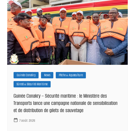
Guinée Conakry
News
Pêche & Aquaculture
Sûreté & Sécurité Maritime
Guinée Conakry – Sécurité maritime : le Ministère des
Transports lance une campagne nationale de sensibilisation
et de distribution de gilets de sauvetage
7 août 2026