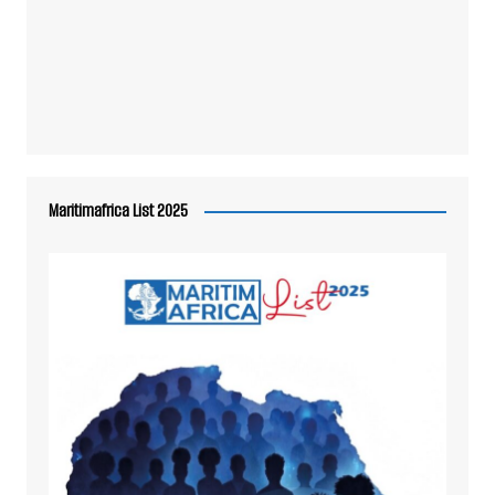
Maritimafrica List 2025