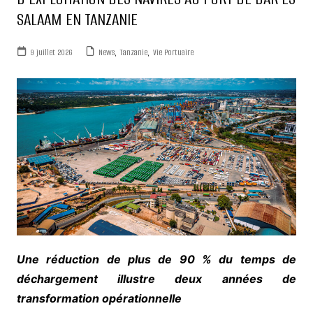
SALAAM EN TANZANIE
9 juillet 2026
News
,
Tanzanie
,
Vie Portuaire
Une réduction de plus de 90 % du temps de
déchargement illustre deux années de
transformation opérationnelle