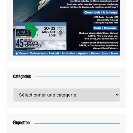
Catégories
Catégories
Étiquettes