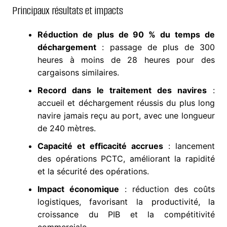
Principaux résultats et impacts
Réduction de plus de 90 % du temps de
déchargement
: passage de plus de 300
heures à moins de 28 heures pour des
cargaisons similaires.
Record dans le traitement des navires
:
accueil et déchargement réussis du plus long
navire jamais reçu au port, avec une longueur
de 240 mètres.
Capacité et efficacité accrues
: lancement
des opérations PCTC, améliorant la rapidité
et la sécurité des opérations.
Impact économique
: réduction des coûts
logistiques, favorisant la productivité, la
croissance du PIB et la compétitivité