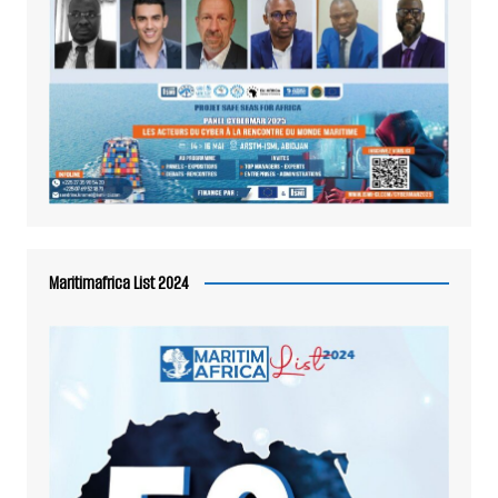
Maritimafrica List 2024