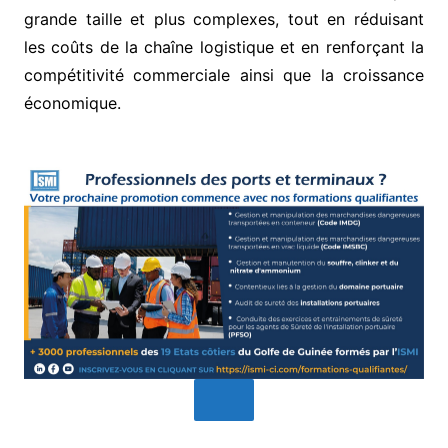
grande taille et plus complexes, tout en réduisant
les coûts de la chaîne logistique et en renforçant la
compétitivité commerciale ainsi que la croissance
économique.