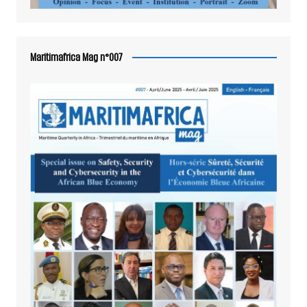
Maritimafrica Mag n°007