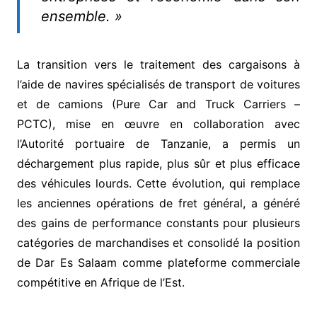
ensemble. »
La transition vers le traitement des cargaisons à
l’aide de navires spécialisés de transport de voitures
et de camions (Pure Car and Truck Carriers –
PCTC), mise en œuvre en collaboration avec
l’Autorité portuaire de Tanzanie, a permis un
déchargement plus rapide, plus sûr et plus efficace
des véhicules lourds. Cette évolution, qui remplace
les anciennes opérations de fret général, a généré
des gains de performance constants pour plusieurs
catégories de marchandises et consolidé la position
de Dar Es Salaam comme plateforme commerciale
compétitive en Afrique de l’Est.