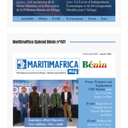
Maritimafrica Spécial Bénin n°001