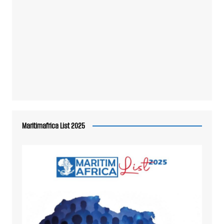
Maritimafrica List 2025