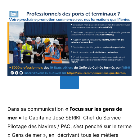
Dans sa communication
« Focus sur les gens de
mer »
le Capitaine José SERIKI, Chef du Service
Pilotage des Navires / PAC, s’est penché sur le terme
« Gens de mer », en décrivant tous les métiers