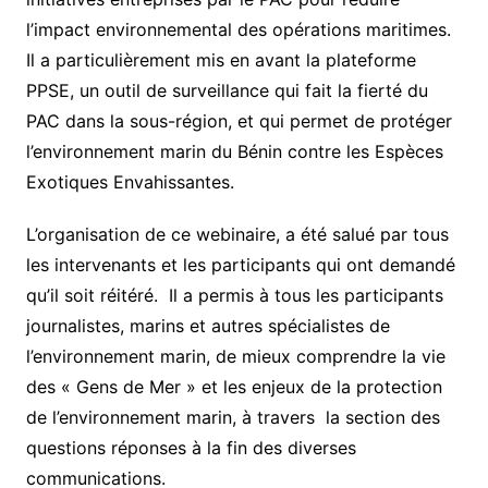
l’impact environnemental des opérations maritimes.
Il a particulièrement mis en avant la plateforme
PPSE, un outil de surveillance qui fait la fierté du
PAC dans la sous-région, et qui permet de protéger
l’environnement marin du Bénin contre les Espèces
Exotiques Envahissantes.
L’organisation de ce webinaire, a été salué par tous
les intervenants et les participants qui ont demandé
qu’il soit réitéré. Il a permis à tous les participants
journalistes, marins et autres spécialistes de
l’environnement marin, de mieux comprendre la vie
des « Gens de Mer » et les enjeux de la protection
de l’environnement marin, à travers la section des
questions réponses à la fin des diverses
communications.