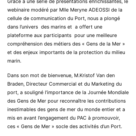
Grâce à une série de présentations enrichissantes, le
webinaire modéré par Mlle Meryne ADEOSSI de la
cellule de communication du Port, nous a plongé
dans l’univers des marins et a offert une
plateforme aux participants pour une meilleure
compréhension des métiers des « Gens de la Mer »
et des enjeux importants de la protection du milieu
marin.
Dans son mot de bienvenue, M.Kristof Van den
Braden, Directeur Commercial et du Marketing du
port, a souligné l’importance de la Journée Mondiale
des Gens de Mer pour reconnaître les contributions
inestimables des gens de mer du monde entier et a
mis en avant l’engagement du PAC à promouvoir,
ces « Gens de Mer » socle des activités d’un Port.