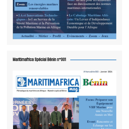
Maritimafrica Spécial Bénin n°001