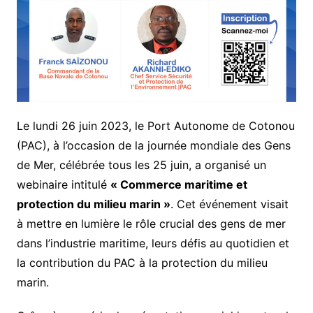
Le lundi 26 juin 2023, le Port Autonome de Cotonou
(PAC), à l’occasion de la journée mondiale des Gens
de Mer, célébrée tous les 25 juin, a organisé un
webinaire intitulé
« Commerce maritime et
protection du milieu marin »
. Cet événement visait
à mettre en lumière le rôle crucial des gens de mer
dans l’industrie maritime, leurs défis au quotidien et
la contribution du PAC à la protection du milieu
marin.