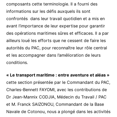
composants cette terminologie. Il a fourni des
informations sur les défis auxquels ils sont
confrontés dans leur travail quotidien et a mis en
avant l’importance de leur expertise pour garantir
des opérations maritimes sûres et efficaces. Il a par
ailleurs loué les efforts que ne cessent de faire les
autorités du PAC, pour reconnaître leur rôle central
et les accompagner dans l’amélioration de leurs
conditions.
« Le transport maritime : entre aventure et aléas »
cette section présentée par le Commandant du PAC,
Charles-Bennett FAYOMI, avec les contributions de
Dr Jean-Mannix CODJIA, Médecin du Travail / PAC
et M. Franck SAIZONOU, Commandant de la Base
Navale de Cotonou, nous a plongé dans les activités