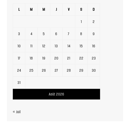
L
M
M
J
V
S
D
1
2
3
4
5
6
7
8
9
10
11
12
13
14
15
16
17
18
19
20
21
22
23
24
25
26
27
28
29
30
31
Août 2026
« Juil