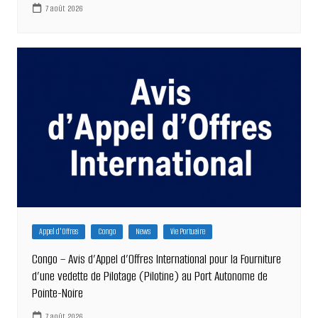
7 août 2026
Appel d'Offres
Congo
News
Vie Portuaire
Congo – Avis d’Appel d’Offres International pour la Fourniture
d’une vedette de Pilotage (Pilotine) au Port Autonome de
Pointe-Noire
7 août 2026