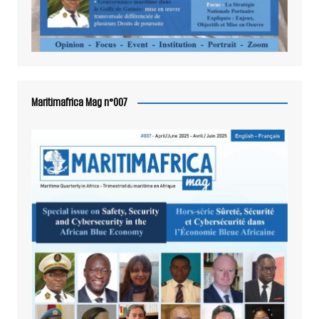
Maritimafrica Mag n°007