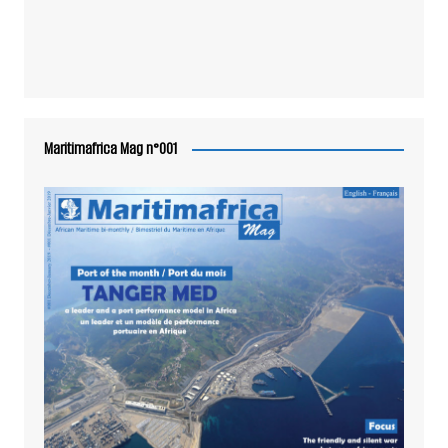
Maritimafrica Mag n°001