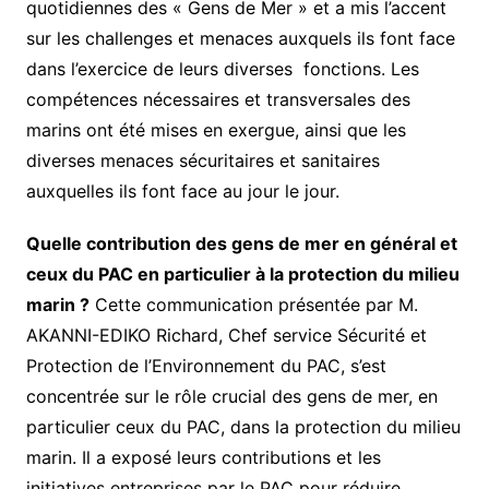
quotidiennes des « Gens de Mer » et a mis l’accent
sur les challenges et menaces auxquels ils font face
dans l’exercice de leurs diverses fonctions. Les
compétences nécessaires et transversales des
marins ont été mises en exergue, ainsi que les
diverses menaces sécuritaires et sanitaires
auxquelles ils font face au jour le jour.
Quelle contribution des gens de mer en général et
ceux du PAC en particulier à la protection du milieu
marin ?
Cette communication présentée par M.
AKANNI-EDIKO Richard, Chef service Sécurité et
Protection de l’Environnement du PAC, s’est
concentrée sur le rôle crucial des gens de mer, en
particulier ceux du PAC, dans la protection du milieu
marin. Il a exposé leurs contributions et les
initiatives entreprises par le PAC pour réduire