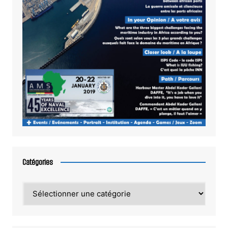
Catégories
Catégories