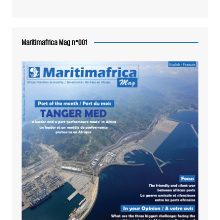
Maritimafrica Mag n°001