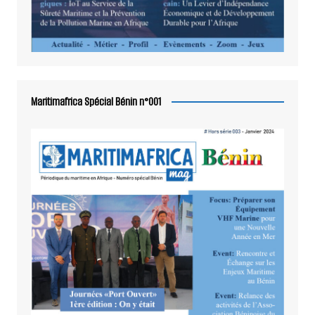
Maritimafrica Spécial Bénin n°001