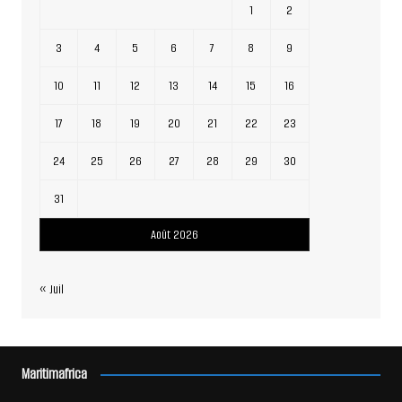
1
2
3
4
5
6
7
8
9
10
11
12
13
14
15
16
17
18
19
20
21
22
23
24
25
26
27
28
29
30
31
Août 2026
« Juil
Maritimafrica