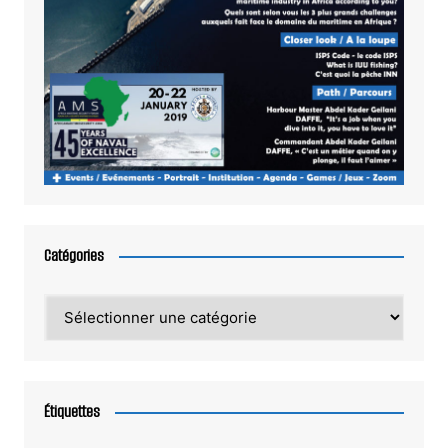
Catégories
Catégories
Étiquettes