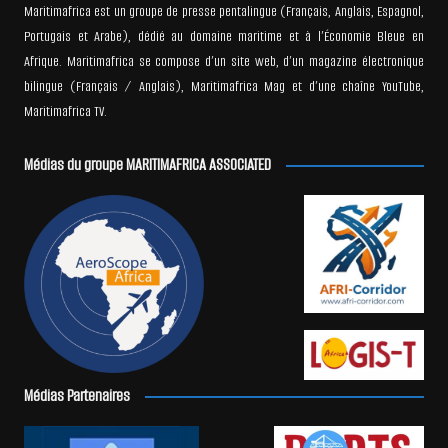
Maritimafrica est un groupe de presse pentalingue (Français, Anglais, Espagnol,
Portugais et Arabe), dédié au domaine maritime et à l’Économie Bleue en
Afrique. Maritimafrica se compose d’un site web, d’un magazine électronique
bilingue (Français / Anglais), Maritimafrica Mag et d’une chaîne YouTube,
Maritimafrica TV.
Médias du groupe MARITIMAFRICA ASSOCIATED
Médias Partenaires