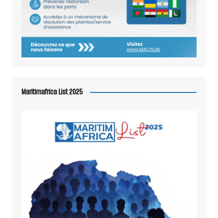
Maritimafrica List 2025