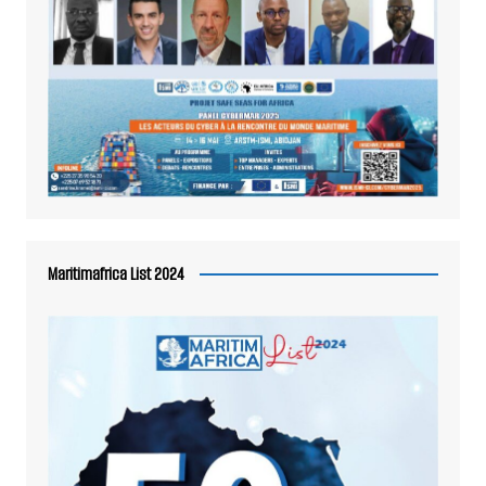
Maritimafrica List 2024