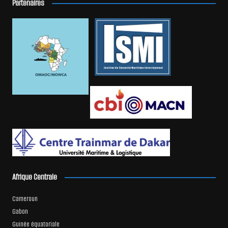
Partenaires
Afrique Centrale
Cameroun
Gabon
Guinée équatoriale