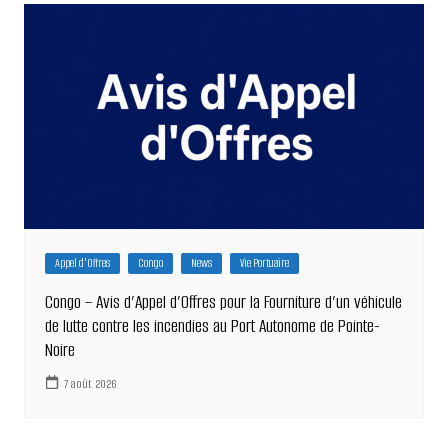
Appel d'Offres
Congo
News
Vie Portuaire
Congo – Avis d’Appel d’Offres pour la Fourniture d’un véhicule
de lutte contre les incendies au Port Autonome de Pointe-
Noire
7 août 2026