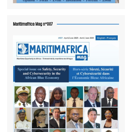
Maritimafrica Mag n°007