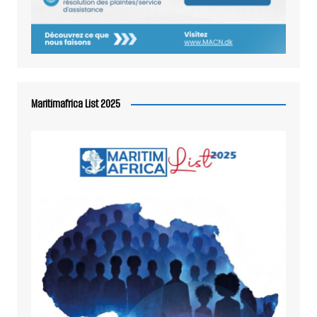
Maritimafrica List 2025