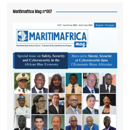
Maritimafrica Mag n°007