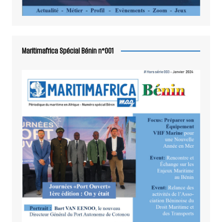
Maritimafrica Spécial Bénin n°001