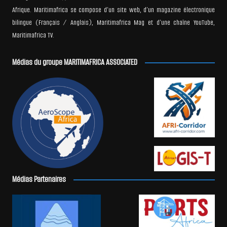
Afrique. Maritimafrica se compose d’un site web, d’un magazine électronique
bilingue (Français / Anglais), Maritimafrica Mag et d’une chaîne YouTube,
Maritimafrica TV.
Médias du groupe MARITIMAFRICA ASSOCIATED
Médias Partenaires