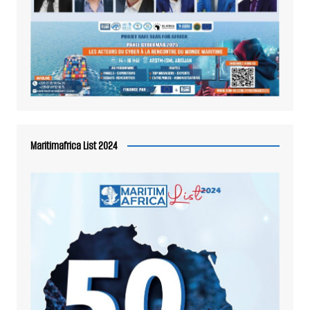
Maritimafrica List 2024