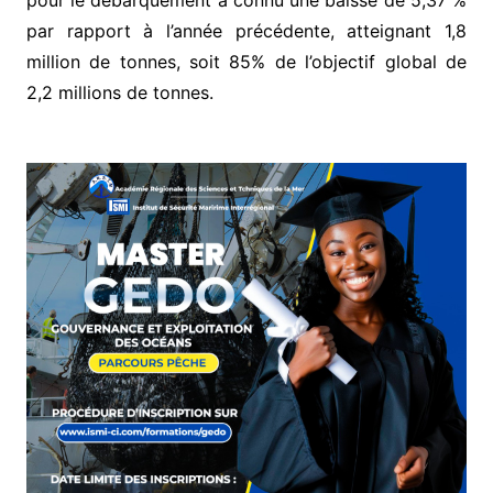
pour le débarquement a connu une baisse de 5,37 %
par rapport à l’année précédente, atteignant 1,8
million de tonnes, soit 85% de l’objectif global de
2,2 millions de tonnes.