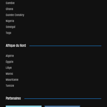
Gambie
Ghana
Guinée Conakry
Nigeria
Sénégal
Togo
Afrique du Nord
Algérie
Égypte
Libye
Maroc
Mauritanie
Tunisie
Partenaires