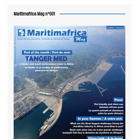
Maritimafrica Mag n°001