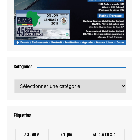
Catégories
Catégories
Étiquettes
Actualités
Afrique
Afrique Du Sud