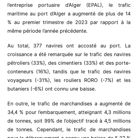
l’entreprise portuaire d’Alger (EPAL), le trafic
maritime au port d’Alger a augmenté de plus de 14
% au premier trimestre de 2023 par rapport à la
même période l’année précédente.
Au total, 377 navires ont accosté au port. La
croissance a été remarquée sur le trafic des navires
pétroliers (33%), des cimentiers (33%) et des porte-
conteneurs (16%), tandis que le trafic des navires
voyageurs (-31%), les rouliers RORO (-7%) et les
butaniers (-6%) ont connu une baisse.
En outre, le trafic de marchandises a augmenté de
34,4 % pour l’embarquement, atteignant 4,3 millions
de tonnes, soit 99% de l’objectif tracé à 4,5 millions
de tonnes. Cependant, le trafic de marchandises