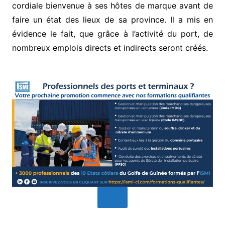
cordiale bienvenue à ses hôtes de marque avant de
faire un état des lieux de sa province. Il a mis en
évidence le fait, que grâce à l’activité du port, de
nombreux emplois directs et indirects seront créés.