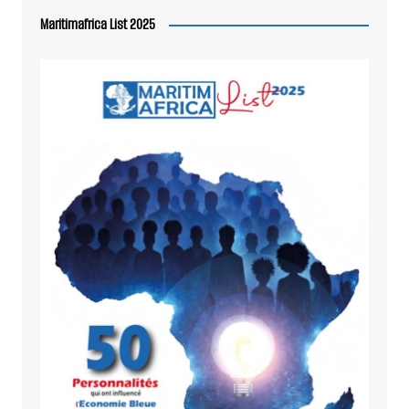
Maritimafrica List 2025