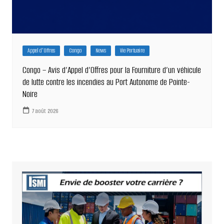
Appel d'Offres
Congo
News
Vie Portuaire
Congo – Avis d’Appel d’Offres pour la Fourniture d’un véhicule
de lutte contre les incendies au Port Autonome de Pointe-
Noire
7 août 2026