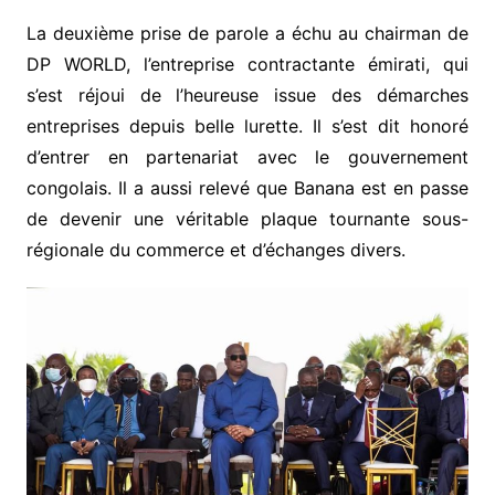
La deuxième prise de parole a échu au chairman de
DP WORLD, l’entreprise contractante émirati, qui
s’est réjoui de l’heureuse issue des démarches
entreprises depuis belle lurette. Il s’est dit honoré
d’entrer en partenariat avec le gouvernement
congolais. Il a aussi relevé que Banana est en passe
de devenir une véritable plaque tournante sous-
régionale du commerce et d’échanges divers.