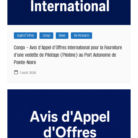
Appel d'Offres
Congo
News
Vie Portuaire
Congo – Avis d’Appel d’Offres International pour la Fourniture
d’une vedette de Pilotage (Pilotine) au Port Autonome de
Pointe-Noire
7 août 2026