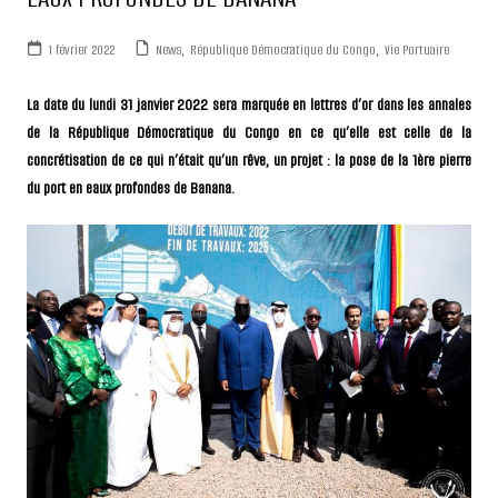
1 février 2022
News
,
République Démocratique du Congo
,
Vie Portuaire
La date du lundi 31 janvier 2022 sera marquée en lettres d’or dans les annales
de la République Démocratique du Congo en ce qu’elle est celle de la
concrétisation de ce qui n’était qu’un rêve, un projet : la pose de la 1ère pierre
du port en eaux profondes de Banana.