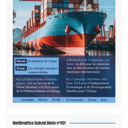
Maritimafrica Spécial Bénin n°001