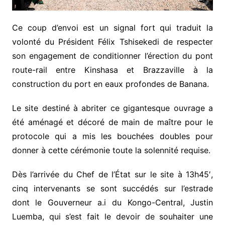
Ce coup d’envoi est un signal fort qui traduit la
volonté du Président Félix Tshisekedi de respecter
son engagement de conditionner l’érection du pont
route-rail entre Kinshasa et Brazzaville à la
construction du port en eaux profondes de Banana.
Le site destiné à abriter ce gigantesque ouvrage a
été aménagé et décoré de main de maître pour le
protocole qui a mis les bouchées doubles pour
donner à cette cérémonie toute la solennité requise.
Dès l’arrivée du Chef de l’État sur le site à 13h45′,
cinq intervenants se sont succédés sur l’estrade
dont le Gouverneur a.i du Kongo-Central, Justin
Luemba, qui s’est fait le devoir de souhaiter une