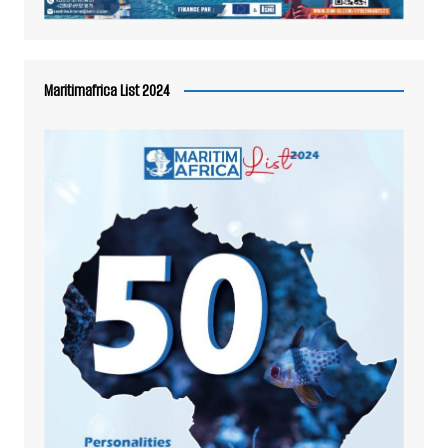
Maritimafrica List 2024