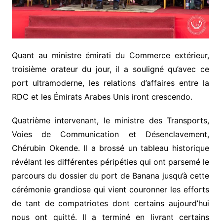
Quant au ministre émirati du Commerce extérieur,
troisième orateur du jour, il a souligné qu’avec ce
port ultramoderne, les relations d’affaires entre la
RDC et les Émirats Arabes Unis iront crescendo.
Quatrième intervenant, le ministre des Transports,
Voies de Communication et Désenclavement,
Chérubin Okende. Il a brossé un tableau historique
révélant les différentes péripéties qui ont parsemé le
parcours du dossier du port de Banana jusqu’à cette
cérémonie grandiose qui vient couronner les efforts
de tant de compatriotes dont certains aujourd’hui
nous ont quitté. Il a terminé en livrant certains