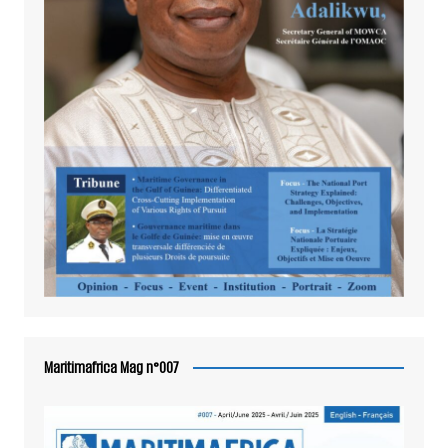
Maritimafrica Mag n°007