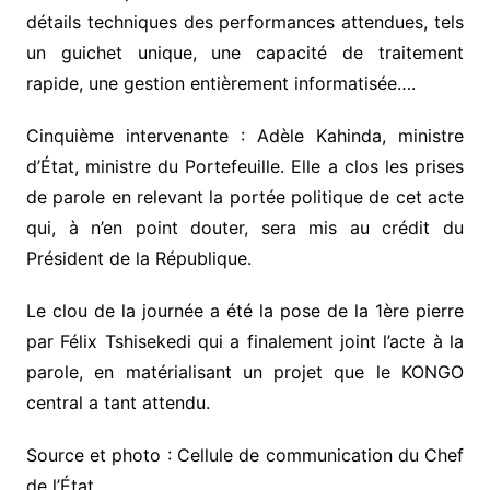
détails techniques des performances attendues, tels
un guichet unique, une capacité de traitement
rapide, une gestion entièrement informatisée….
Cinquième intervenante : Adèle Kahinda, ministre
d’État, ministre du Portefeuille. Elle a clos les prises
de parole en relevant la portée politique de cet acte
qui, à n’en point douter, sera mis au crédit du
Président de la République.
Le clou de la journée a été la pose de la 1ère pierre
par Félix Tshisekedi qui a finalement joint l’acte à la
parole, en matérialisant un projet que le KONGO
central a tant attendu.
Source et photo : Cellule de communication du Chef
de l’État