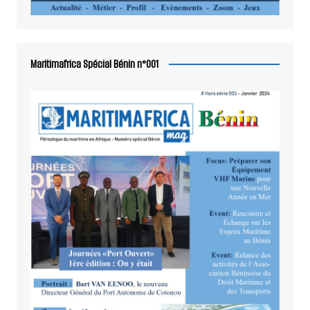
Maritimafrica Spécial Bénin n°001