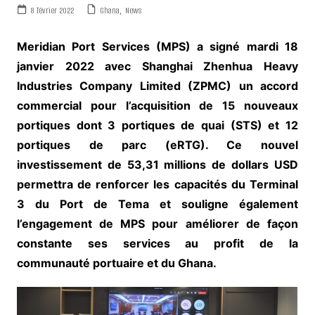
8 février 2022
Ghana
,
News
Meridian Port Services (MPS) a signé mardi 18
janvier 2022 avec Shanghai Zhenhua Heavy
Industries Company Limited (ZPMC) un accord
commercial pour l’acquisition de 15 nouveaux
portiques dont 3 portiques de quai (STS) et 12
portiques de parc (eRTG). Ce nouvel
investissement de 53,31 millions de dollars USD
permettra de renforcer les capacités du Terminal
3 du Port de Tema et souligne également
l’engagement de MPS pour améliorer de façon
constante ses services au profit de la
communauté portuaire et du Ghana.