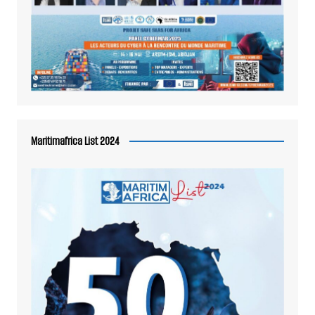
Maritimafrica List 2024