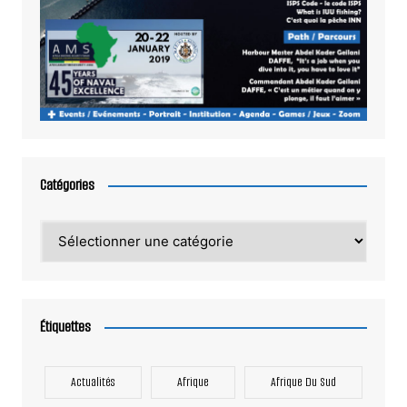
Catégories
Catégories
Étiquettes
Actualités
Afrique
Afrique Du Sud