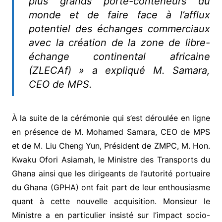
plus grands porte-conteneurs du
monde et de faire face à l’afflux
potentiel des échanges commerciaux
avec la création de la zone de libre-
échange continental africaine
(ZLECAf) » a expliqué M. Samara,
CEO de MPS.
À la suite de la cérémonie qui s’est déroulée en ligne
en présence de M. Mohamed Samara, CEO de MPS
et de M. Liu Cheng Yun, Président de ZMPC, M. Hon.
Kwaku Ofori Asiamah, le Ministre des Transports du
Ghana ainsi que les dirigeants de l’autorité portuaire
du Ghana (GPHA) ont fait part de leur enthousiasme
quant à cette nouvelle acquisition. Monsieur le
Ministre a en particulier insisté sur l’impact socio-