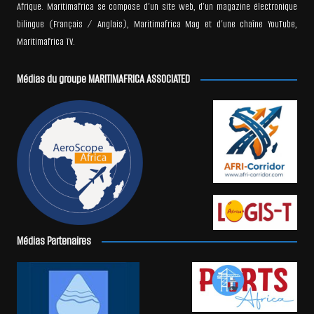
Afrique. Maritimafrica se compose d’un site web, d’un magazine électronique
bilingue (Français / Anglais), Maritimafrica Mag et d’une chaîne YouTube,
Maritimafrica TV.
Médias du groupe MARITIMAFRICA ASSOCIATED
Médias Partenaires