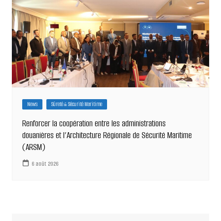
News
Sûreté & Sécurité Maritime
Renforcer la coopération entre les administrations
douanières et l’Architecture Régionale de Sécurité Maritime
(ARSM)
6 août 2026