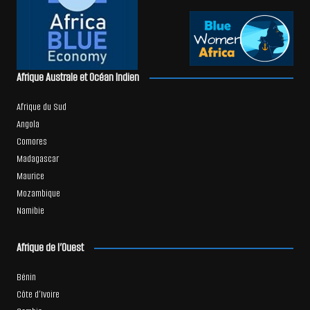
Afrique Australe et Océan Indien
Afrique du Sud
Angola
Comores
Madagascar
Maurice
Mozambique
Namibie
Afrique de l’Ouest
Bénin
Côte d’Ivoire