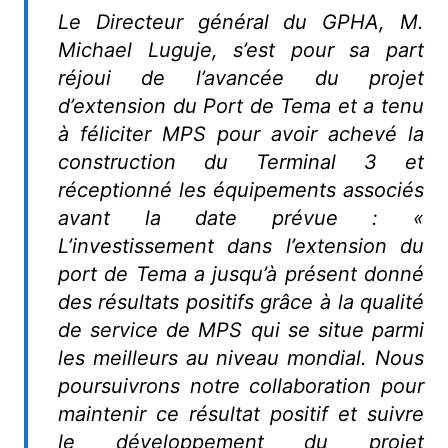
Le Directeur général du GPHA, M.
Michael Luguje, s’est pour sa part
réjoui de l’avancée du projet
d’extension du Port de Tema et a tenu
à féliciter MPS pour avoir achevé la
construction du Terminal 3 et
réceptionné les équipements associés
avant la date prévue : «
L’investissement dans l’extension du
port de Tema a jusqu’à présent donné
des résultats positifs grâce à la qualité
de service de MPS qui se situe parmi
les meilleurs au niveau mondial. Nous
poursuivrons notre collaboration pour
maintenir ce résultat positif et suivre
le développement du projet