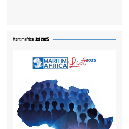
Maritimafrica List 2025