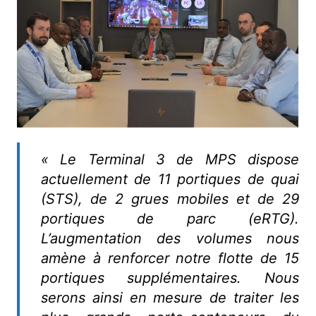
« Le Terminal 3 de MPS dispose
actuellement de 11 portiques de quai
(STS), de 2 grues mobiles et de 29
portiques de parc (eRTG).
L’augmentation des volumes nous
amène à renforcer notre flotte de 15
portiques supplémentaires. Nous
serons ainsi en mesure de traiter les