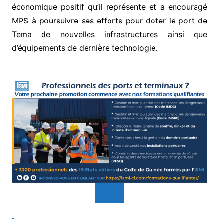
économique positif qu’il représente et a encouragé
MPS à poursuivre ses efforts pour doter le port de
Tema de nouvelles infrastructures ainsi que
d’équipements de dernière technologie.