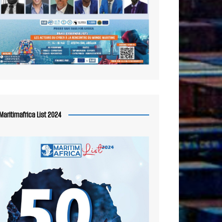
Maritimafrica List 2024