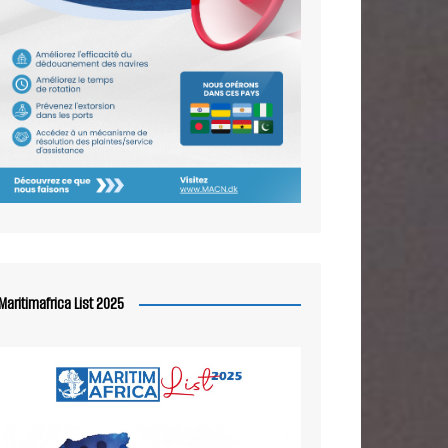
Maritimafrica List 2025