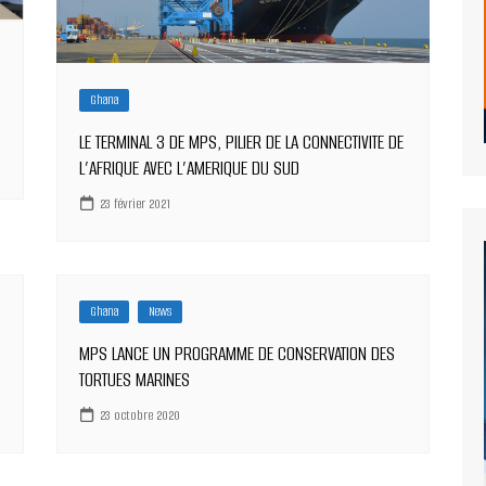
Ghana
LE TERMINAL 3 DE MPS, PILIER DE LA CONNECTIVITE DE
L’AFRIQUE AVEC L’AMERIQUE DU SUD
23 février 2021
Ghana
News
MPS LANCE UN PROGRAMME DE CONSERVATION DES
TORTUES MARINES
23 octobre 2020