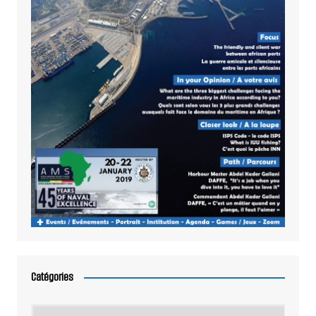
Catégories
Catégories