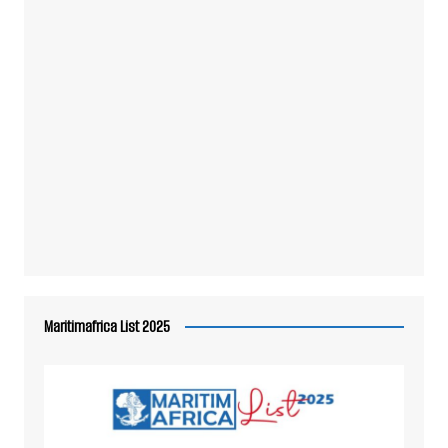
Maritimafrica List 2025