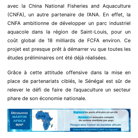
avec la China National Fisheries and Aquaculture
(CNFA), un autre partenaire de l’ANA. En effet, la
CNFA ambitionne de développer un parc industriel
aquacole dans la région de Saint-Louis, pour un
coût global de 18 milliards de FCFA environ. Ce
projet est presque prêt à démarrer vu que toutes les
études préliminaires ont été déjà réalisées.
Grâce à cette attitude offensive dans la mise en
place de partenariats ciblés, le Sénégal est sûr de
relever le défi de faire de l’aquaculture un secteur
phare de son économie nationale.