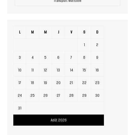
Transport Maritime
L
M
M
J
V
S
D
1
2
3
4
5
6
7
8
9
10
11
12
13
14
15
16
17
18
19
20
21
22
23
24
25
26
27
28
29
30
31
Août 2026