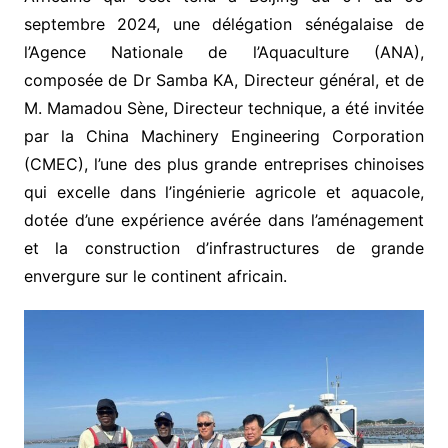
septembre 2024, une délégation sénégalaise de
l’Agence Nationale de l’Aquaculture (ANA),
composée de Dr Samba KA, Directeur général, et de
M. Mamadou Sène, Directeur technique, a été invitée
par la China Machinery Engineering Corporation
(CMEC), l’une des plus grande entreprises chinoises
qui excelle dans l’ingénierie agricole et aquacole,
dotée d’une expérience avérée dans l’aménagement
et la construction d’infrastructures de grande
envergure sur le continent africain.