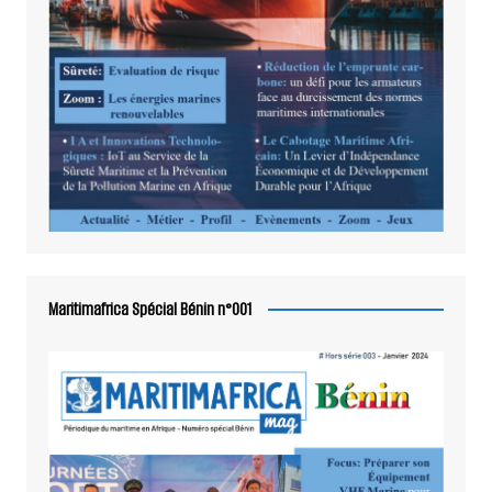
Maritimafrica Spécial Bénin n°001