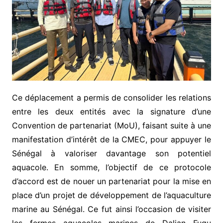
Ce déplacement a permis de consolider les relations
entre les deux entités avec la signature d’une
Convention de partenariat (MoU), faisant suite à une
manifestation d’intérêt de la CMEC, pour appuyer le
Sénégal à valoriser davantage son potentiel
aquacole. En somme, l’objectif de ce protocole
d’accord est de nouer un partenariat pour la mise en
place d’un projet de développement de l’aquaculture
marine au Sénégal. Ce fut ainsi l’occasion de visiter