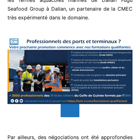
les fermes aquacoles marines de Dalian Fugu
Seafood Group à Dalian, un partenaire de la CMEC
très expérimenté dans le domaine.
Par ailleurs, des négociations ont été approfondies