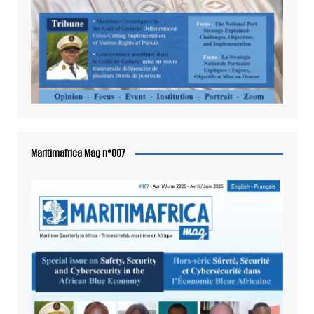
Maritimafrica Mag n°007