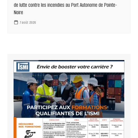
de lutte contre les incendies au Port Autonome de Pointe-
Noire
7 août 2026