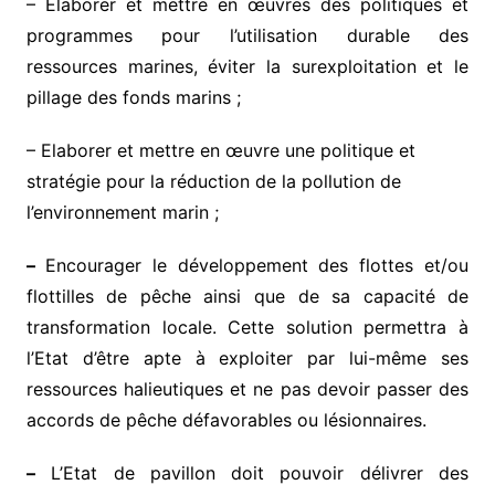
– Elaborer et mettre en œuvres des politiques et
programmes pour l’utilisation durable des
ressources marines, éviter la surexploitation et le
pillage des fonds marins ;
– Elaborer et mettre en œuvre une politique et
stratégie pour la réduction de la pollution de
l’environnement marin ;
–
Encourager le développement des flottes et/ou
flottilles de pêche ainsi que de sa capacité de
transformation locale. Cette solution permettra à
l’Etat d’être apte à exploiter par lui-même ses
ressources halieutiques et ne pas devoir passer des
accords de pêche défavorables ou lésionnaires.
–
L’Etat de pavillon doit pouvoir délivrer des