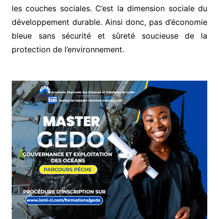
les couches sociales. C’est la dimension sociale du
développement durable. Ainsi donc, pas d’économie
bleue sans sécurité et sûreté soucieuse de la
protection de l’environnement.