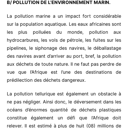
B/ POLLUTION DE L’ENVIRONNEMENT MARIN.
La pollution marine a un impact fort considérable
sur la population aquatique. Les eaux africaines sont
les plus polluées du monde, pollution aux
hydrocarbures, les vols de pétrole, les fuites sur les
pipelines, le siphonage des navires, le déballastage
des navires avant d’arriver au port, bref, la pollution
aux déchets de toute nature. Il ne faut pas perdre de
vue que l’Afrique est l’une des destinations de
prédilection des déchets dangereux.
La pollution tellurique est également un obstacle à
ne pas négliger. Ainsi donc, le déversement dans les
océans d’énormes quantité de déchets plastiques
constitue également un défi que l’Afrique doit
relever. Il est estimé à plus de huit (08) millions de