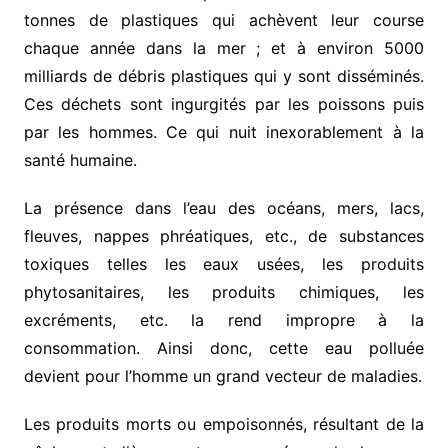
tonnes de plastiques qui achèvent leur course
chaque année dans la mer ; et à environ 5000
milliards de débris plastiques qui y sont disséminés.
Ces déchets sont ingurgités par les poissons puis
par les hommes. Ce qui nuit inexorablement à la
santé humaine.
La présence dans l’eau des océans, mers, lacs,
fleuves, nappes phréatiques, etc., de substances
toxiques telles les eaux usées, les produits
phytosanitaires, les produits chimiques, les
excréments, etc. la rend impropre à la
consommation. Ainsi donc, cette eau polluée
devient pour l’homme un grand vecteur de maladies.
Les produits morts ou empoisonnés, résultant de la