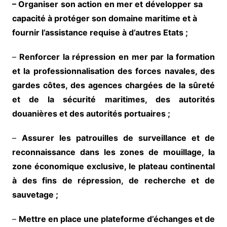
– Organiser
son action
en mer et
développer
sa
capacité à protéger son domaine maritime et à
fournir l’assistance requise à d’autres Etats ;
–
Renforcer la répression en mer par la formation
et la professionnalisation des forces navales, des
gardes côtes, des agences chargées de la sûreté
et de la sécurité maritimes, des autorités
douanières et des autorités portuaires ;
–
Assurer les patrouilles de surveillance et de
reconnaissance dans les zones de mouillage, la
zone économique exclusive, le plateau continental
à des fins de répression, de recherche et de
sauvetage ;
–
Mettre en place une plateforme d’échanges et de