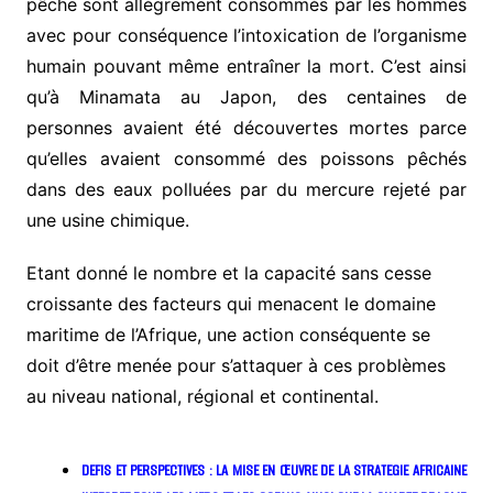
pêche sont allègrement consommés par les hommes
avec pour conséquence l’intoxication de l’organisme
humain pouvant même entraîner la mort. C’est ainsi
qu’à Minamata au Japon, des centaines de
personnes avaient été découvertes mortes parce
qu’elles avaient consommé des poissons pêchés
dans des eaux polluées par du mercure rejeté par
une usine chimique.
Etant donné le nombre et la capacité sans cesse
croissante des facteurs qui menacent le domaine
maritime de l’Afrique, une action conséquente se
doit d’être menée pour s’attaquer à ces problèmes
au niveau national, régional et continental.
DEFIS ET PERSPECTIVES : LA MISE EN ŒUVRE DE LA STRATEGIE AFRICAINE