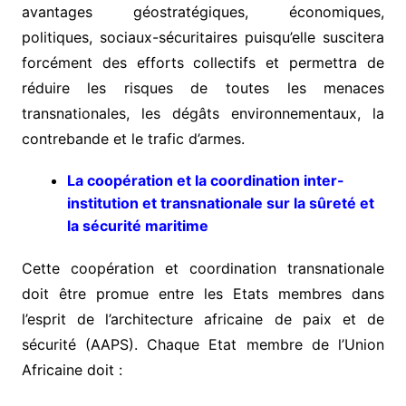
avantages géostratégiques, économiques,
politiques, sociaux-sécuritaires puisqu’elle suscitera
forcément des efforts collectifs et permettra de
réduire les risques de toutes les menaces
transnationales, les dégâts environnementaux, la
contrebande et le trafic d’armes.
La coopération et la coordination inter-
institution et transnationale sur la sûreté et
la sécurité maritime
Cette coopération et coordination transnationale
doit être promue entre les Etats membres dans
l’esprit de l’architecture africaine de paix et de
sécurité (AAPS). Chaque Etat membre de l’Union
Africaine doit :