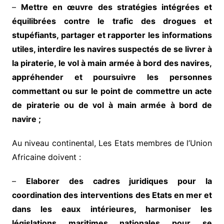
–
Mettre en œuvre des stratégies intégrées et
équilibrées contre le trafic des drogues et
stupéfiants, partager et rapporter les informations
utiles, interdire les navires suspectés de se livrer à
la piraterie, le vol à main armée à bord des navires,
appréhender et poursuivre les personnes
commettant ou sur le point de commettre un acte
de piraterie ou de vol à main armée à bord de
navire ;
Au niveau continental, Les Etats membres de l’Union
Africaine doivent :
–
Elaborer des cadres juridiques pour la
coordination des
interventions
des Etats en mer et
dans les eaux intérieures, harmoniser les
législations maritimes nationales pour se