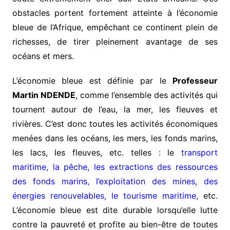
obstacles portent fortement atteinte à l’économie
bleue de l’Afrique, empêchant ce continent plein de
richesses, de tirer pleinement avantage de ses
océans et mers.
L’économie bleue est définie par le
Professeur
Martin NDENDE
, comme l’ensemble des activités qui
tournent autour de l’eau, la mer, les fleuves et
rivières. C’est donc toutes les activités économiques
menées dans les océans, les mers, les fonds marins,
les lacs, les fleuves, etc. telles : le
transport
maritime, la pêche, les extractions des ressources
des fonds marins, l’exploitation des mines, des
énergies renouvelables, le tourisme maritime,
etc.
L’économie bleue est dite durable lorsqu’elle lutte
contre la pauvreté et profite au bien-être de toutes