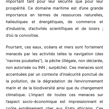
important tant pour leur sécurité que pour leur
prospérité. Ce domaine maritime est d’une grande
importance en termes de ressources naturelles,
halieutiques et énergétiques, de commerce et
d’industrie, d’activités scientifiques et de loisirs ;
d’où la convoitise.
Pourtant, ces eaux, océans et mers sont fortement
menacés par les activités telles la navigation (des
‘‘navires poubelles’’), la pêche (illégale, non déclarée,
non autorisée ou INN ; surpêche). Ces menaces sont
accentuées par un contexte d’insécurité ponctué de
la pollution, de la dégradation de l’environnement
marin et de la biodiversité ainsi que du changement
climatique. L’impact de toutes ces menaces sur
l’aspect socio-économique est impressionnant et
coûte extrêmement cher aux Etats africains. Ces