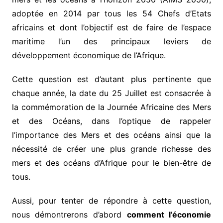
adoptée en 2014 par tous les 54 Chefs d’Etats
africains et dont l’objectif est de faire de l’espace
maritime l’un des principaux leviers de
développement économique de l’Afrique.
Cette question est d’autant plus pertinente que
chaque année, la date du 25 Juillet est consacrée à
la commémoration de la Journée Africaine des Mers
et des Océans, dans l’optique de rappeler
l’importance des Mers et des océans ainsi que la
nécessité de créer une plus grande richesse des
mers et des océans d’Afrique pour le bien-être de
tous.
Aussi, pour tenter de répondre à cette question,
nous démontrerons d’abord
comment l’économie