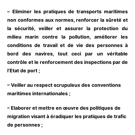
–
Eliminer les pratiques de transports maritimes
non conformes aux normes, renforcer la sûreté et
la sécurité, veiller et assurer la protection du
milieu marin contre la pollution, améliorer les
conditions de travail et de vie des personnes à
bord des navires, tout ceci par un véritable
contrôle et le renforcement des inspections par de
l’Etat de port ;
– Veiller au respect scrupuleux des
conventions
maritimes internationales ;
– Elaborer et mettre en œuvre des politiques
de
migration visant à éradiquer les pratiques de trafic
de personnes ;