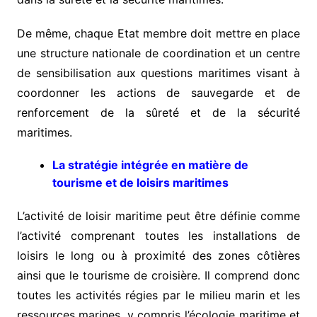
De même, chaque Etat membre doit mettre en place
une structure nationale de coordination et un centre
de sensibilisation aux questions maritimes visant à
coordonner les actions de sauvegarde et de
renforcement de la sûreté et de la sécurité
maritimes.
La stratégie intégrée
en matière de
tourisme et de
loisirs maritimes
L’activité de loisir maritime peut être définie comme
l’activité comprenant toutes les installations de
loisirs le long ou à proximité des zones côtières
ainsi que le tourisme de croisière. Il comprend donc
toutes les activités régies par le milieu marin et les
ressources marines, y compris l’écologie maritime et