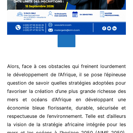
Alors, face à ces obstacles qui freinent lourdement
le développement de l’Afrique, il se pose l’épineuse
question de savoir quelles stratégies adoptées pour
favoriser la création d’une plus grande richesse des
mers et océans d’Afrique en développant une
économie bleue florissante, durable, sécurisée et
respectueuse de l’environnement. Telle est d’ailleurs
la vision de la stratégie africaine intégrée pour les
mers et les océans à l’horizon 2050 (AIMS 2050),