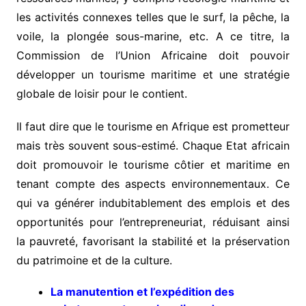
les activités connexes telles que le surf, la pêche, la
voile, la plongée sous-marine, etc. A ce titre, la
Commission de l’Union Africaine doit pouvoir
développer un tourisme maritime et une stratégie
globale de loisir pour le contient.
Il faut dire que le tourisme en Afrique est prometteur
mais très souvent sous-estimé. Chaque Etat africain
doit promouvoir le tourisme côtier et maritime en
tenant compte des aspects environnementaux. Ce
qui va générer indubitablement des emplois et des
opportunités pour l’entrepreneuriat, réduisant ainsi
la pauvreté, favorisant la stabilité et la préservation
du patrimoine et de la culture.
La manutention et l’expédition des