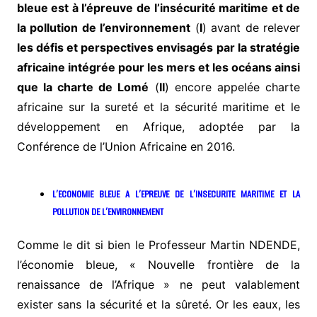
bleue est à l’épreuve de l’insécurité maritime et de
la pollution de l’environnement
(
I
) avant de relever
les défis et perspectives envisagés par la stratégie
africaine intégrée pour les mers et les océans ainsi
que la charte de Lomé
(
II
) encore appelée charte
africaine sur la sureté et la sécurité maritime et le
développement en Afrique, adoptée par la
Conférence de l’Union Africaine en 2016.
L’ECONOMIE BLEUE A L’EPREUVE DE L’INSECURITE MARITIME ET LA
POLLUTION DE L’ENVIRONNEMENT
Comme le dit si bien le Professeur Martin NDENDE,
l’économie bleue, « Nouvelle frontière de la
renaissance de l’Afrique » ne peut valablement
exister sans la sécurité et la sûreté. Or les eaux, les