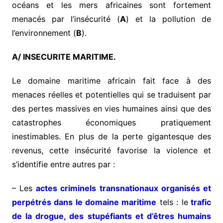
océans et les mers africaines sont fortement
menacés par l’insécurité (
A
) et la pollution de
l’environnement (
B
).
A/ INSECURITE MARITIME.
Le domaine maritime africain fait face à des
menaces réelles et potentielles qui se traduisent par
des pertes massives en vies humaines ainsi que des
catastrophes économiques pratiquement
inestimables. En plus de la perte gigantesque des
revenus, cette insécurité favorise la violence et
s’identifie entre autres par :
– Les
actes criminels transnationaux organisés et
perpétrés dans le domaine maritime
tels : le
trafic
de la drogue, des stupéfiants et d’êtres humains