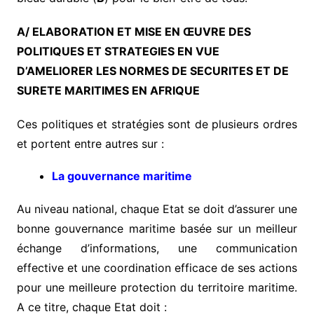
A/ ELABORATION ET MISE EN ŒUVRE DES
POLITIQUES ET STRATEGIES EN VUE
D’AMELIORER LES NORMES DE SECURITES ET DE
SURETE MARITIMES EN AFRIQUE
Ces politiques et stratégies sont de plusieurs ordres
et portent entre autres sur :
La gouvernance maritime
Au niveau national, chaque Etat se doit d’assurer une
bonne gouvernance maritime basée sur un meilleur
échange d’informations, une communication
effective et une coordination efficace de ses actions
pour une meilleure protection du territoire maritime.
A ce titre, chaque Etat doit :