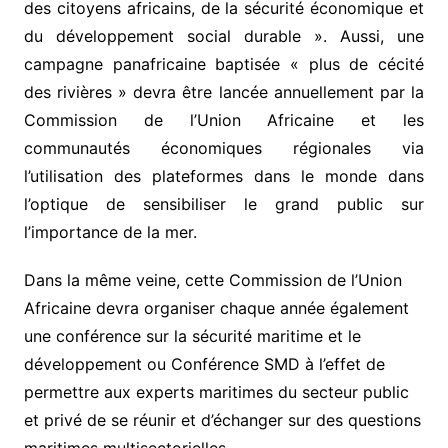
des citoyens africains, de la sécurité économique et
du développement social durable ». Aussi, une
campagne panafricaine baptisée « plus de cécité
des rivières » devra être lancée annuellement par la
Commission de l’Union Africaine et les
communautés économiques régionales via
l’utilisation des plateformes dans le monde dans
l’optique de sensibiliser le grand public sur
l’importance de la mer.
Dans la même veine, cette Commission de l’Union
Africaine devra organiser chaque année également
une conférence sur la sécurité maritime et le
développement ou Conférence SMD à l’effet de
permettre aux experts maritimes du secteur public
et privé de se réunir et d’échanger sur des questions
maritimes multisectorielles.