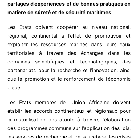
partages
d’expériences
et de bonnes pratiques en
matière de sûreté et de sécurité maritimes.
Les Etats doivent coopérer au niveau national,
régional, continental à l’effet de promouvoir et
exploiter les ressources marines dans leurs eaux
territoriales à travers des échanges dans les
domaines scientifiques et technologiques, des
partenariats pour la recherche et l’innovation, ainsi
que la promotion et le renforcement de l’économie
bleue.
Les Etats membres de l’Union Africaine doivent
établir les accords continentaux et régionaux pour
la mutualisation des atouts à travers l’élaboration
des programmes communs sur l’application des lois,
les services de recherche et de sauvetage, les crises