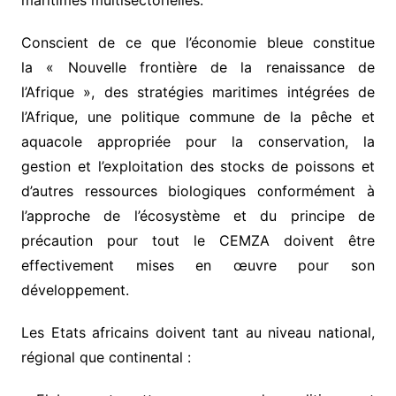
Conscient de ce que l’économie bleue constitue
la « Nouvelle frontière de la renaissance de
l’Afrique », des stratégies maritimes intégrées de
l’Afrique, une politique commune de la pêche et
aquacole appropriée pour la conservation, la
gestion et l’exploitation des stocks de poissons et
d’autres ressources biologiques conformément à
l’approche de l’écosystème et du principe de
précaution pour tout le CEMZA doivent être
effectivement mises en œuvre pour son
développement.
Les Etats africains doivent tant au niveau national,
régional que continental :