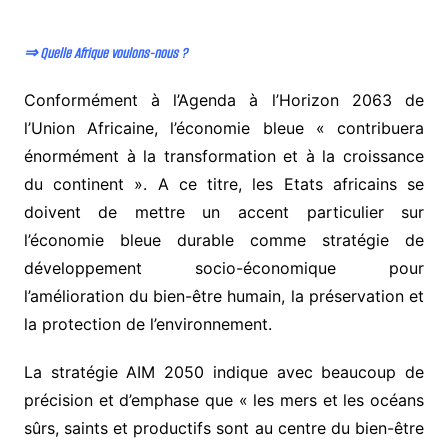
⇒ Quelle Afrique voulons-nous ?
Conformément à l’Agenda à l’Horizon 2063 de
l’Union Africaine, l’économie bleue « contribuera
énormément à la transformation et à la croissance
du continent ». A ce titre, les Etats africains se
doivent de mettre un accent particulier sur
l’économie bleue durable comme stratégie de
développement socio-économique pour
l’amélioration du bien-être humain, la préservation et
la protection de l’environnement.
La stratégie AIM 2050 indique avec beaucoup de
précision et d’emphase que « les mers et les océans
sûrs, saints et productifs sont au centre du bien-être