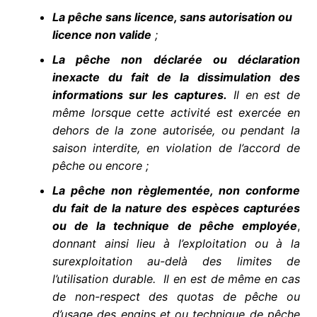
La pêche sans licence, sans autorisation ou
licence non valide
;
La pêche non déclarée ou déclaration
inexacte du fait de la dissimulation des
informations sur les captures.
Il en est de
même lorsque cette activité est exercée en
dehors de la zone autorisée, ou pendant la
saison interdite, en violation de l’accord de
pêche ou encore ;
La pêche non règlementée, non conforme
du fait de la nature des espèces capturées
ou de la technique de pêche employée
,
donnant ainsi lieu à l’exploitation ou à la
surexploitation au-delà des limites de
l’utilisation durable. Il en est de même en cas
de non-respect des quotas de pêche ou
d’usage des engins et ou technique de pêche