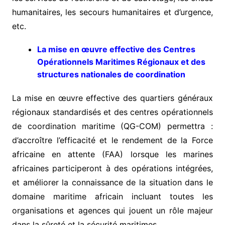
humanitaires, les secours humanitaires et d’urgence,
etc.
La mise en œuvre effective
des Centres
Opérationnels Maritimes Régionaux
et des
structures nationales de coordination
La mise en œuvre effective des quartiers généraux
régionaux standardisés et des centres opérationnels
de coordination maritime (QG-COM) permettra :
d’accroître l’efficacité et le rendement de la Force
africaine en attente (FAA) lorsque les marines
africaines participeront à des opérations intégrées,
et améliorer la connaissance de la situation dans le
domaine maritime africain incluant toutes les
organisations et agences qui jouent un rôle majeur
dans la sûreté et la sécurité maritimes.