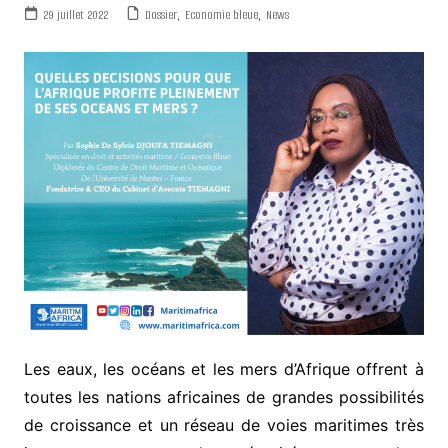
29 juillet 2022
Dossier
,
Economie bleue
,
News
Les eaux, les océans et les mers d’Afrique offrent à
toutes les nations africaines de grandes possibilités
de croissance et un réseau de voies maritimes très