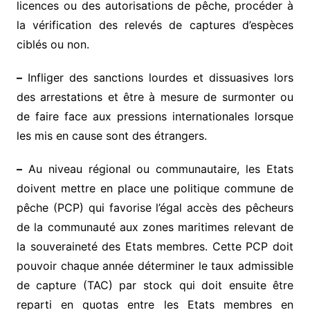
licences ou des autorisations de pêche, procéder à
la vérification des relevés de captures d’espèces
ciblés ou non.
–
Infliger des sanctions lourdes et dissuasives lors
des arrestations et être à mesure de surmonter ou
de faire face aux pressions internationales lorsque
les mis en cause sont des étrangers.
–
Au niveau régional ou communautaire, les Etats
doivent mettre en place une politique commune de
pêche (PCP) qui favorise l’égal accès des pêcheurs
de la communauté aux zones maritimes relevant de
la souveraineté des Etats membres. Cette PCP doit
pouvoir chaque année déterminer le taux admissible
de capture (TAC) par stock qui doit ensuite être
reparti en quotas entre les Etats membres en