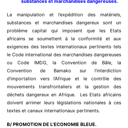
substances et marchandises dangereuses.
La manipulation et l’expédition des matériels,
substances et marchandises dangereux sont un
problème capital qui imposent que les Etats
africains se soumettent à la conformité et aux
exigences des textes internationaux pertinents tels
le Code international des marchandises dangereuses
ou Code IMDG, la Convention de Bâle, la
Convention de Bamako sur l’interdiction
d’importation vers l’Afrique et le contrôle des
mouvements transfrontaliers et la gestion des
déchets dangereux en Afrique. Les Etats africains
doivent arrimer leurs législations nationales à ces
textes et canaux internationaux pertinents.
B/ PROMOTION DE L’ECONOMIE BLEUE.