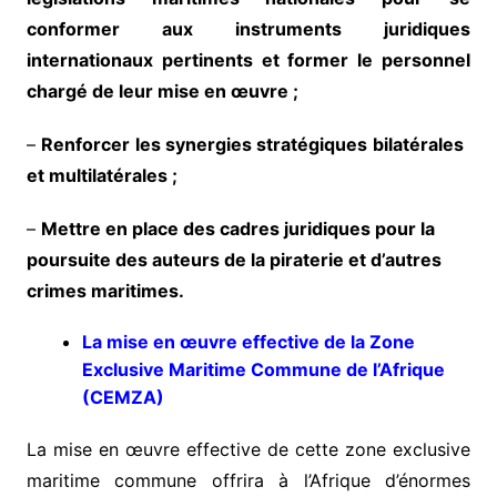
conformer aux instruments juridiques
internationaux pertinents et former le personnel
chargé de leur mise en œuvre ;
–
Renforcer
les synergies stratégiques
bilatérales
et multilatérales ;
–
Mettre en place des cadres juridiques pour la
poursuite des auteurs de la piraterie et d’autres
crimes maritimes.
La mise en œuvre
effective de la Zone
Exclusive Maritime Commune de l’Afrique
(CEMZA)
La mise en œuvre effective de cette zone exclusive
maritime commune offrira à l’Afrique d’énormes