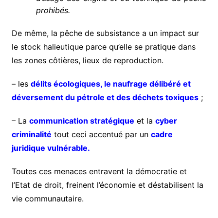
prohibés.
De même, la pêche de subsistance a un impact sur
le stock halieutique parce qu’elle se pratique dans
les zones côtières, lieux de reproduction.
– les
délits écologiques, le naufrage délibéré et
déversement du pétrole et des déchets toxiques
;
– La
communication stratégique
et la
cyber
criminalité
tout ceci accentué par un
cadre
juridique
vulnérable.
Toutes ces menaces entravent la démocratie et
l’Etat de droit, freinent l’économie et déstabilisent la
vie communautaire.