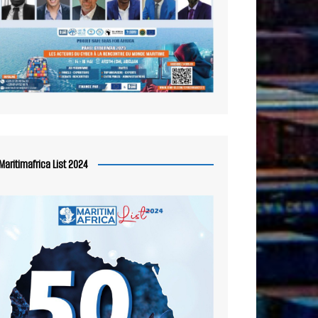
Maritimafrica List 2024