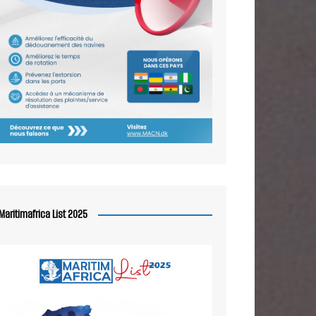
Maritimafrica List 2025