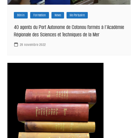
Bénin
Formation
News
Vie Portuaire
40 agents du Port Autonome de Cotonou formés à l’Académie
Régionale des Sciences et Techniques de la Mer
28 novembre 2022