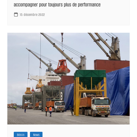
accompagner pour toujours plus de performance
15 décembre 2022
Bénin
News