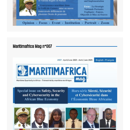
Maritimafrica Mag n°007