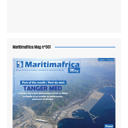
Maritimafrica Mag n°001