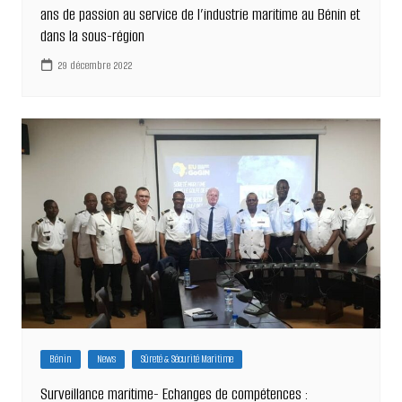
ans de passion au service de l’industrie maritime au Bénin et
dans la sous-région
29 décembre 2022
Bénin
News
Sûreté & Sécurité Maritime
Surveillance maritime- Echanges de compétences :