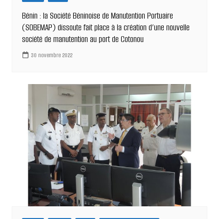
Bénin : la Société Béninoise de Manutention Portuaire
(SOBEMAP) dissoute fait place à la création d’une nouvelle
société de manutention au port de Cotonou
30 novembre 2022