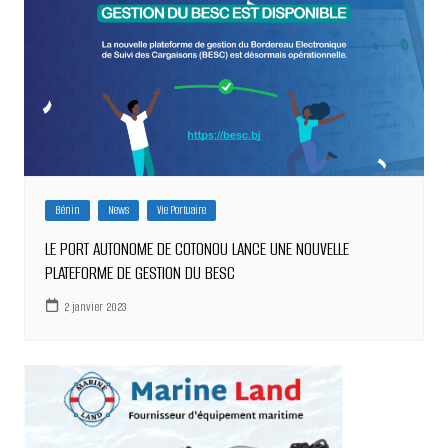
Bénin
News
Vie Portuaire
LE PORT AUTONOME DE COTONOU LANCE UNE NOUVELLE
PLATEFORME DE GESTION DU BESC
2 janvier 2023