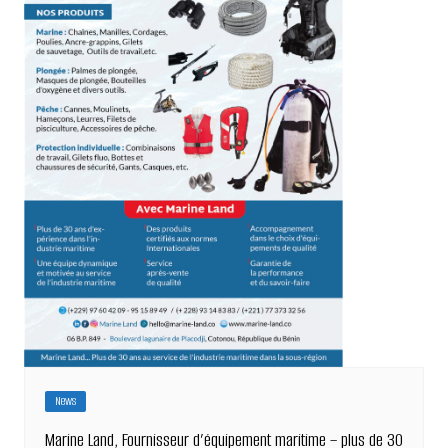
News
Marine Land, Fournisseur d’équipement maritime – plus de 30