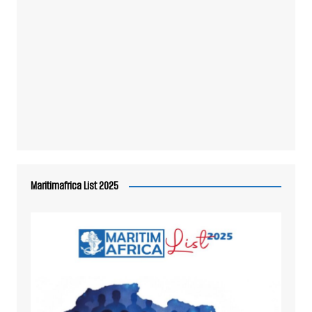
Maritimafrica List 2025