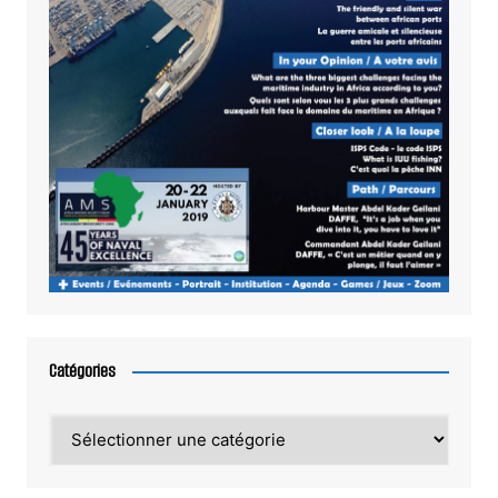
Catégories
Catégories