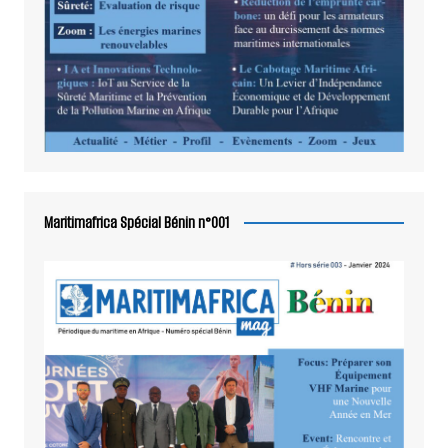
Maritimafrica Spécial Bénin n°001