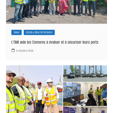
News
Sûreté & Sécurité Portuaire
L’OMI aide les Comores à évaluer et à sécuriser leurs ports
4 octobre 2024