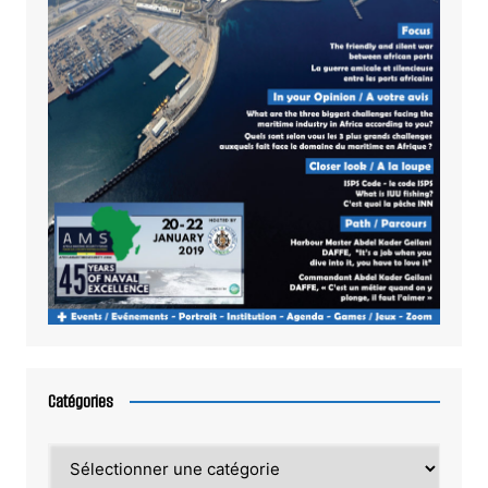
Catégories
Catégories