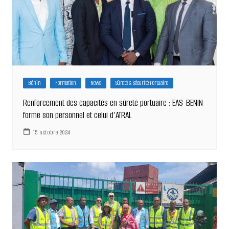
Bénin
Formation
News
Sûreté & Sécurité Portuaire
Renforcement des capacités en sûreté portuaire : EAS-BENIN
forme son personnel et celui d’ATRAL
15 octobre 2024