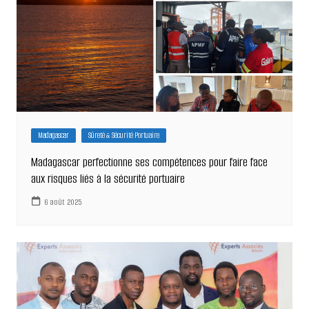
Madagascar
Sûreté & Sécurité Portuaire
Madagascar perfectionne ses compétences pour faire face
aux risques liés à la sécurité portuaire
6 août 2025