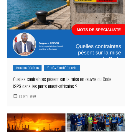
Mots de spécialistes
Sûreté & Sécurité Portuaire
Quelles contraintes pèsent sur la mise en œuvre du Code
ISPS dans les ports ouest-africains ?
22 avril 2026