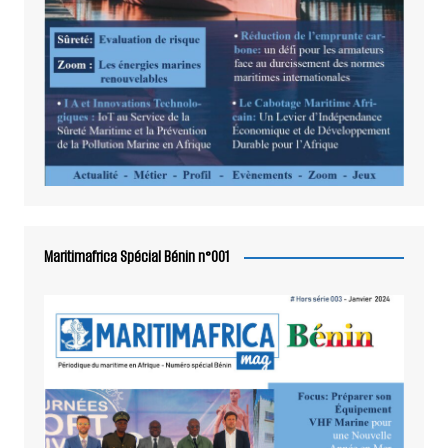
Maritimafrica Spécial Bénin n°001