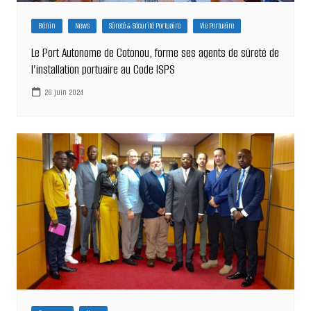
Bénin
News
Sûreté & Sécurité Portuaire
Vie Portuaire
Le Port Autonome de Cotonou, forme ses agents de sûreté de
l’installation portuaire au Code ISPS
26 juin 2024