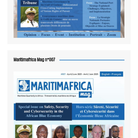
Maritimafrica Mag n°007