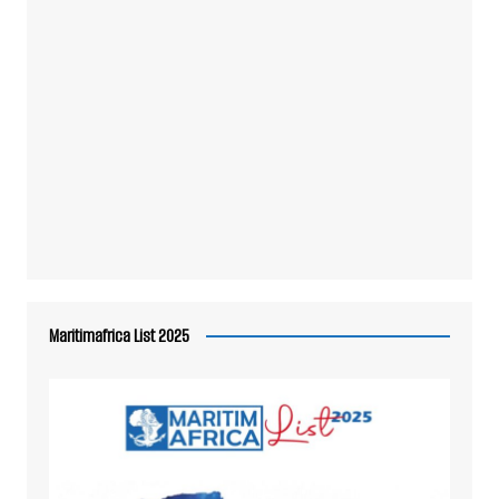
Maritimafrica List 2025