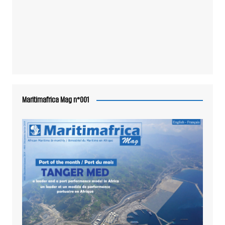
Maritimafrica Mag n°001